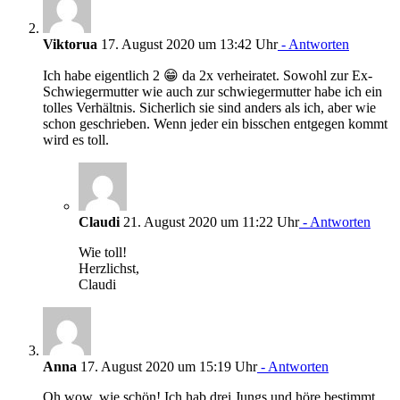
Viktorua
17. August 2020 um 13:42 Uhr
- Antworten
Ich habe eigentlich 2 😁 da 2x verheiratet. Sowohl zur Ex-
Schwiegermutter wie auch zur schwiegermutter habe ich ein
tolles Verhältnis. Sicherlich sie sind anders als ich, aber wie
schon geschrieben. Wenn jeder ein bisschen entgegen kommt
wird es toll.
Claudi
21. August 2020 um 11:22 Uhr
- Antworten
Wie toll!
Herzlichst,
Claudi
Anna
17. August 2020 um 15:19 Uhr
- Antworten
Oh wow, wie schön! Ich hab drei Jungs und höre bestimmt