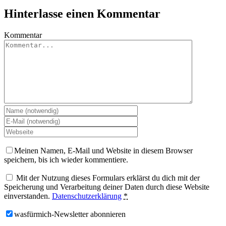
Hinterlasse einen Kommentar
Kommentar
Meinen Namen, E-Mail und Website in diesem Browser
speichern, bis ich wieder kommentiere.
Mit der Nutzung dieses Formulars erklärst du dich mit der
Speicherung und Verarbeitung deiner Daten durch diese Website
einverstanden.
Datenschutzerklärung
*
wasfürmich-Newsletter abonnieren