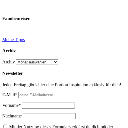
Familienreisen
Meine Tipps
Archiv
Archiv
Newsletter
Jeden Freitag gibt’s hier eine Portion Inspiration exklusiv für dich!
E-Mail*
Vorname*
Nachname
Mit der Nutzung dieses Formulars erklärst du dich mit der