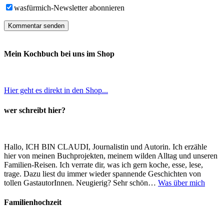
wasfürmich-Newsletter abonnieren
Mein Kochbuch bei uns im Shop
Hier geht es direkt in den Shop...
wer schreibt hier?
Hallo, ICH BIN CLAUDI, Journalistin und Autorin. Ich erzähle
hier von meinen Buchprojekten, meinem wilden Alltag und unseren
Familien-Reisen. Ich verrate dir, was ich gern koche, esse, lese,
trage. Dazu liest du immer wieder spannende Geschichten von
tollen GastautorInnen. Neugierig? Sehr schön…
Was über mich
Familienhochzeit