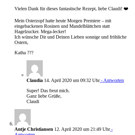
Vielen Dank für dieses fantastische Rezept, liebe Claudi! ❤️
Mein Osterzopf hatte heute Morgen Premiere – mit
eingebackenen Rosinen und Mandelblättchen statt
Hagelzucker. Mega-lecker!
Ich wünsche Dir und Deinen Lieben sonnige und fröhliche
Ostern,
Katha ???
Claudia
14. April 2020 um 09:32 Uhr
- Antworten
Super! Das freut mich.
Ganz liebe Grüße,
Claudi
Antje Christiansen
12. April 2020 um 21:49 Uhr
-
Antworten