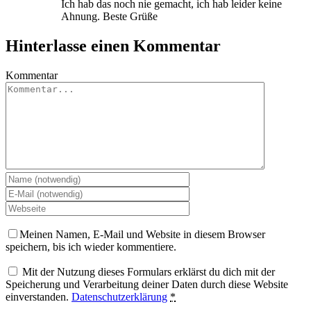
Ich hab das noch nie gemacht, ich hab leider keine
Ahnung. Beste Grüße
Hinterlasse einen Kommentar
Kommentar
Meinen Namen, E-Mail und Website in diesem Browser
speichern, bis ich wieder kommentiere.
Mit der Nutzung dieses Formulars erklärst du dich mit der
Speicherung und Verarbeitung deiner Daten durch diese Website
einverstanden.
Datenschutzerklärung
*