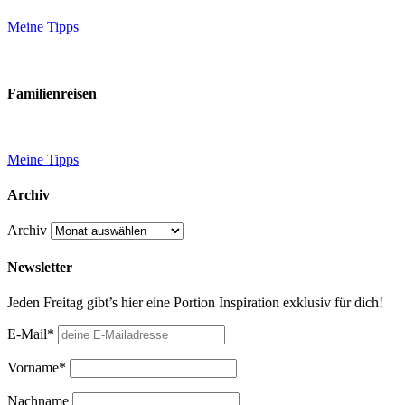
Meine Tipps
Familienreisen
Meine Tipps
Archiv
Archiv
Newsletter
Jeden Freitag gibt’s hier eine Portion Inspiration exklusiv für dich!
E-Mail*
Vorname*
Nachname