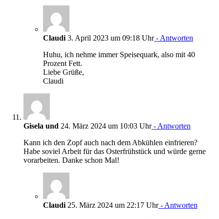
Claudi
3. April 2023 um 09:18 Uhr
- Antworten
Huhu, ich nehme immer Speisequark, also mit 40
Prozent Fett.
Liebe Grüße,
Claudi
Gisela und
24. März 2024 um 10:03 Uhr
- Antworten
Kann ich den Zopf auch nach dem Abkühlen einfrieren?
Habe soviel Arbeit für das Osterfrühstück und würde gerne
vorarbeiten. Danke schon Mal!
Claudi
25. März 2024 um 22:17 Uhr
- Antworten