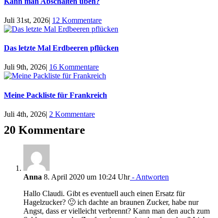
Kann man Abschalten üben?
Juli 31st, 2026
|
12 Kommentare
Das letzte Mal Erdbeeren pflücken
Juli 9th, 2026
|
16 Kommentare
Meine Packliste für Frankreich
Juli 4th, 2026
|
2 Kommentare
20 Kommentare
Anna
8. April 2020 um 10:24 Uhr
- Antworten
Hallo Claudi. Gibt es eventuell auch einen Ersatz für
Hagelzucker? 🙂 ich dachte an braunen Zucker, habe nur
Angst, dass er vielleicht verbrennt? Kann man den auch zum