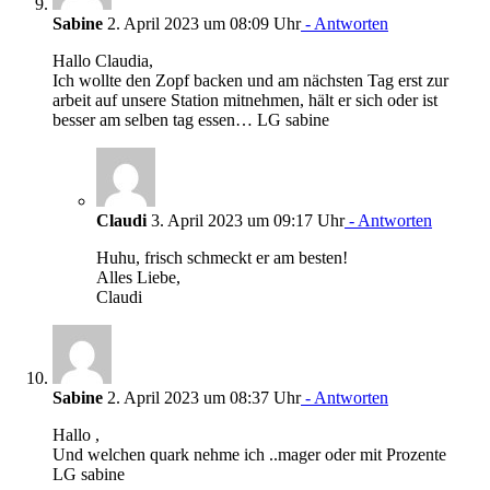
Sabine
2. April 2023 um 08:09 Uhr
- Antworten
Hallo Claudia,
Ich wollte den Zopf backen und am nächsten Tag erst zur
arbeit auf unsere Station mitnehmen, hält er sich oder ist
besser am selben tag essen… LG sabine
Claudi
3. April 2023 um 09:17 Uhr
- Antworten
Huhu, frisch schmeckt er am besten!
Alles Liebe,
Claudi
Sabine
2. April 2023 um 08:37 Uhr
- Antworten
Hallo ,
Und welchen quark nehme ich ..mager oder mit Prozente
LG sabine