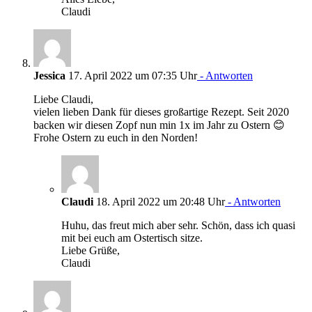
Claudi
Jessica
17. April 2022 um 07:35 Uhr
- Antworten
Liebe Claudi,
vielen lieben Dank für dieses großartige Rezept. Seit 2020
backen wir diesen Zopf nun min 1x im Jahr zu Ostern 😊
Frohe Ostern zu euch in den Norden!
Claudi
18. April 2022 um 20:48 Uhr
- Antworten
Huhu, das freut mich aber sehr. Schön, dass ich quasi
mit bei euch am Ostertisch sitze.
Liebe Grüße,
Claudi