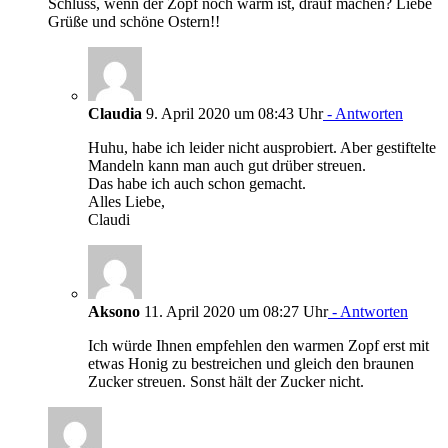
Schluss, wenn der Zopf noch warm ist, drauf machen? Liebe
Grüße und schöne Ostern!!
Claudia
9. April 2020 um 08:43 Uhr
- Antworten
Huhu, habe ich leider nicht ausprobiert. Aber gestiftelte
Mandeln kann man auch gut drüber streuen.
Das habe ich auch schon gemacht.
Alles Liebe,
Claudi
Aksono
11. April 2020 um 08:27 Uhr
- Antworten
Ich würde Ihnen empfehlen den warmen Zopf erst mit
etwas Honig zu bestreichen und gleich den braunen
Zucker streuen. Sonst hält der Zucker nicht.