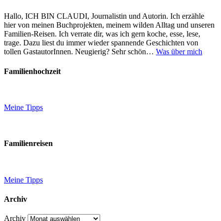
Hallo, ICH BIN CLAUDI, Journalistin und Autorin. Ich erzähle
hier von meinen Buchprojekten, meinem wilden Alltag und unseren
Familien-Reisen. Ich verrate dir, was ich gern koche, esse, lese,
trage. Dazu liest du immer wieder spannende Geschichten von
tollen GastautorInnen. Neugierig? Sehr schön…
Was über mich
Familienhochzeit
Meine Tipps
Familienreisen
Meine Tipps
Archiv
Archiv