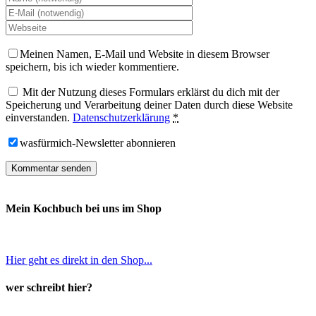
Meinen Namen, E-Mail und Website in diesem Browser
speichern, bis ich wieder kommentiere.
Mit der Nutzung dieses Formulars erklärst du dich mit der
Speicherung und Verarbeitung deiner Daten durch diese Website
einverstanden.
Datenschutzerklärung
*
wasfürmich-Newsletter abonnieren
Mein Kochbuch bei uns im Shop
Hier geht es direkt in den Shop...
wer schreibt hier?