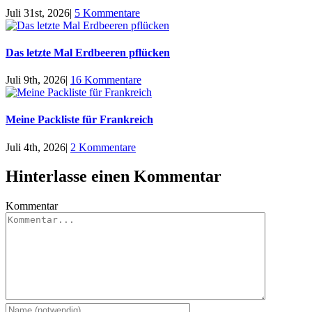
Juli 31st, 2026
|
5 Kommentare
Das letzte Mal Erdbeeren pflücken
Juli 9th, 2026
|
16 Kommentare
Meine Packliste für Frankreich
Juli 4th, 2026
|
2 Kommentare
Hinterlasse einen Kommentar
Kommentar