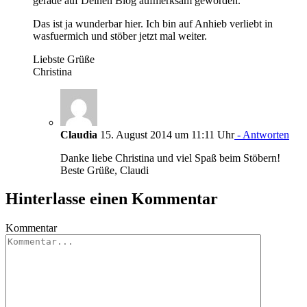
gerade auf Deinen Blog aufmerksam geworden.
Das ist ja wunderbar hier. Ich bin auf Anhieb verliebt in
wasfuermich und stöber jetzt mal weiter.
Liebste Grüße
Christina
Claudia
15. August 2014 um 11:11 Uhr
- Antworten
Danke liebe Christina und viel Spaß beim Stöbern!
Beste Grüße, Claudi
Hinterlasse einen Kommentar
Kommentar