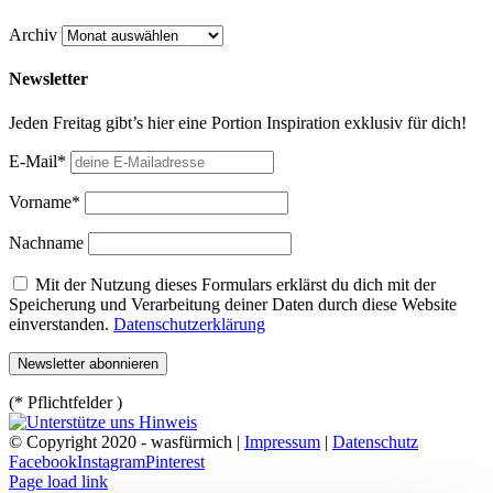
Archiv
Newsletter
Jeden Freitag gibt’s hier eine Portion Inspiration exklusiv für dich!
E-Mail*
Vorname*
Nachname
Mit der Nutzung dieses Formulars erklärst du dich mit der
Speicherung und Verarbeitung deiner Daten durch diese Website
einverstanden.
Datenschutzerklärung
(* Pflichtfelder )
© Copyright 2020 - wasfürmich |
Impressum
|
Datenschutz
Facebook
Instagram
Pinterest
Page load link