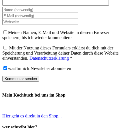
Meinen Namen, E-Mail und Website in diesem Browser
speichern, bis ich wieder kommentiere.
Mit der Nutzung dieses Formulars erklärst du dich mit der
Speicherung und Verarbeitung deiner Daten durch diese Website
einverstanden.
Datenschutzerklärung
*
wasfürmich-Newsletter abonnieren
Mein Kochbuch bei uns im Shop
Hier geht es direkt in den Shop...
wer schreibt hier?