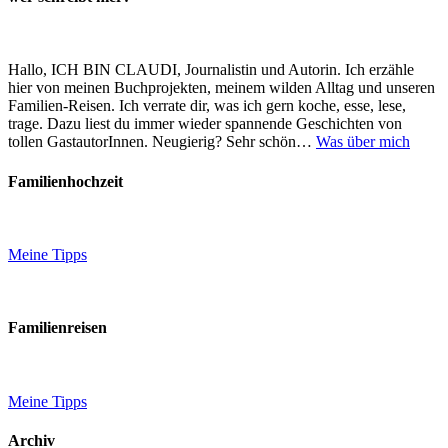
Hallo, ICH BIN CLAUDI, Journalistin und Autorin. Ich erzähle
hier von meinen Buchprojekten, meinem wilden Alltag und unseren
Familien-Reisen. Ich verrate dir, was ich gern koche, esse, lese,
trage. Dazu liest du immer wieder spannende Geschichten von
tollen GastautorInnen. Neugierig? Sehr schön…
Was über mich
Familienhochzeit
Meine Tipps
Familienreisen
Meine Tipps
Archiv