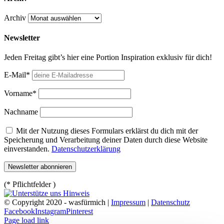
Archiv
Newsletter
Jeden Freitag gibt’s hier eine Portion Inspiration exklusiv für dich!
E-Mail*
Vorname*
Nachname
Mit der Nutzung dieses Formulars erklärst du dich mit der
Speicherung und Verarbeitung deiner Daten durch diese Website
einverstanden.
Datenschutzerklärung
(* Pflichtfelder )
© Copyright 2020 - wasfürmich |
Impressum
|
Datenschutz
Facebook
Instagram
Pinterest
Page load link