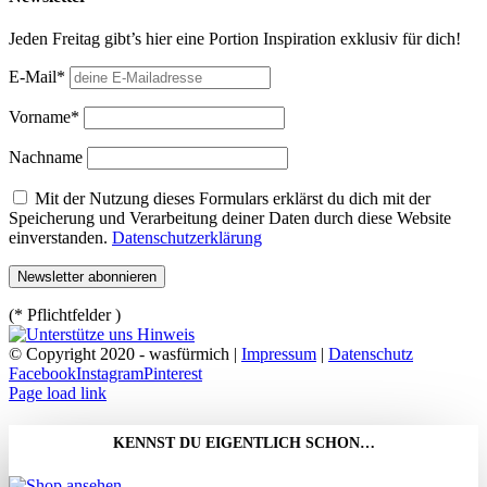
Jeden Freitag gibt’s hier eine Portion Inspiration exklusiv für dich!
E-Mail*
Vorname*
Nachname
Mit der Nutzung dieses Formulars erklärst du dich mit der
Speicherung und Verarbeitung deiner Daten durch diese Website
einverstanden.
Datenschutzerklärung
(* Pflichtfelder )
© Copyright 2020 - wasfürmich |
Impressum
|
Datenschutz
Facebook
Instagram
Pinterest
Page load link
KENNST DU EIGENTLICH SCHON…