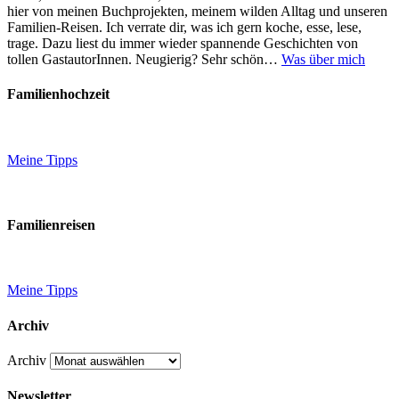
hier von meinen Buchprojekten, meinem wilden Alltag und unseren
Familien-Reisen. Ich verrate dir, was ich gern koche, esse, lese,
trage. Dazu liest du immer wieder spannende Geschichten von
tollen GastautorInnen. Neugierig? Sehr schön…
Was über mich
Familienhochzeit
Meine Tipps
Familienreisen
Meine Tipps
Archiv
Archiv
Newsletter