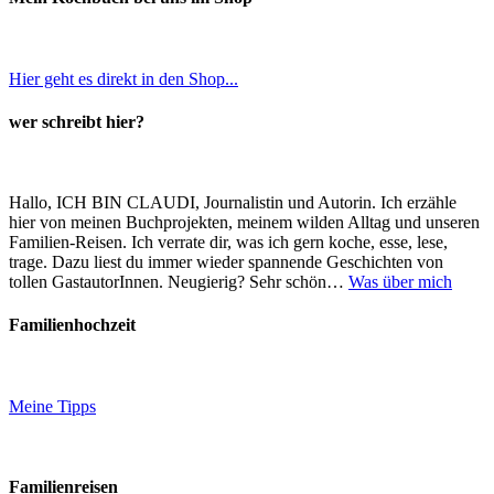
Hier geht es direkt in den Shop...
wer schreibt hier?
Hallo, ICH BIN CLAUDI, Journalistin und Autorin. Ich erzähle
hier von meinen Buchprojekten, meinem wilden Alltag und unseren
Familien-Reisen. Ich verrate dir, was ich gern koche, esse, lese,
trage. Dazu liest du immer wieder spannende Geschichten von
tollen GastautorInnen. Neugierig? Sehr schön…
Was über mich
Familienhochzeit
Meine Tipps
Familienreisen