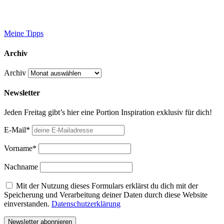
Meine Tipps
Archiv
Archiv
Newsletter
Jeden Freitag gibt’s hier eine Portion Inspiration exklusiv für dich!
E-Mail*
Vorname*
Nachname
Mit der Nutzung dieses Formulars erklärst du dich mit der
Speicherung und Verarbeitung deiner Daten durch diese Website
einverstanden.
Datenschutzerklärung