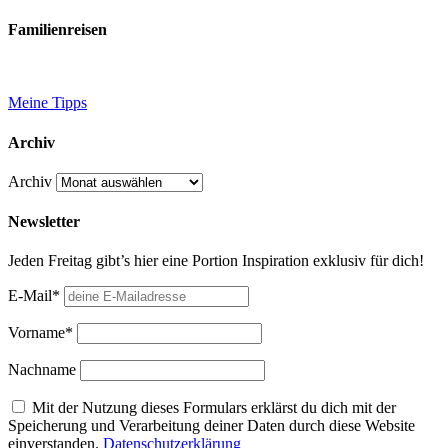
Familienreisen
Meine Tipps
Archiv
Archiv
Newsletter
Jeden Freitag gibt’s hier eine Portion Inspiration exklusiv für dich!
E-Mail*
Vorname*
Nachname
Mit der Nutzung dieses Formulars erklärst du dich mit der
Speicherung und Verarbeitung deiner Daten durch diese Website
einverstanden.
Datenschutzerklärung