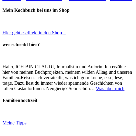
Mein Kochbuch bei uns im Shop
Hier geht es direkt in den Shop...
wer schreibt hier?
Hallo, ICH BIN CLAUDI, Journalistin und Autorin. Ich erzähle
hier von meinen Buchprojekten, meinem wilden Alltag und unseren
Familien-Reisen. Ich verrate dir, was ich gern koche, esse, lese,
trage. Dazu liest du immer wieder spannende Geschichten von
tollen GastautorInnen. Neugierig? Sehr schön…
Was über mich
Familienhochzeit
Meine Tipps