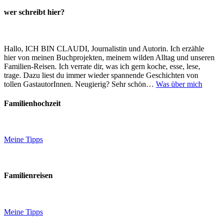
wer schreibt hier?
Hallo, ICH BIN CLAUDI, Journalistin und Autorin. Ich erzähle
hier von meinen Buchprojekten, meinem wilden Alltag und unseren
Familien-Reisen. Ich verrate dir, was ich gern koche, esse, lese,
trage. Dazu liest du immer wieder spannende Geschichten von
tollen GastautorInnen. Neugierig? Sehr schön…
Was über mich
Familienhochzeit
Meine Tipps
Familienreisen
Meine Tipps