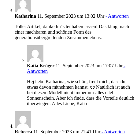
Katharina
11. September 2023 um 13:02 Uhr
- Antworten
Toller Artikel, danke für‘s teilhaben lassen! Das klingt nach
einer machbaren und schönen Form des
generationsübergreifenden Zusammenlebens.
Katia Kröger
11. September 2023 um 17:07 Uhr
-
Antworten
Hej liebe Katharina, wie schön, freut mich, dass du
etwas davon mitnehmen kannst. 🙂 Natürlich ist auch
bei diesem Modell nicht immer nur alles eitel
Sonnenschein. Aber ich finde, dass die Vorteile deutlich
überwiegen. Alles Liebe, Katia
Rebecca
11. September 2023 um 21:41 Uhr
- Antworten