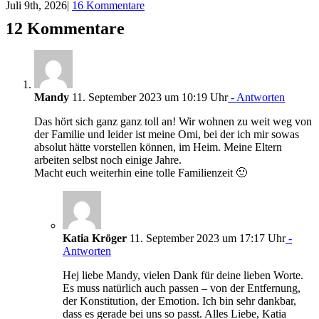
Juli 9th, 2026
|
16 Kommentare
12 Kommentare
Mandy
11. September 2023 um 10:19 Uhr
- Antworten
Das hört sich ganz ganz toll an! Wir wohnen zu weit weg von
der Familie und leider ist meine Omi, bei der ich mir sowas
absolut hätte vorstellen können, im Heim. Meine Eltern
arbeiten selbst noch einige Jahre.
Macht euch weiterhin eine tolle Familienzeit 🙂
Katia Kröger
11. September 2023 um 17:17 Uhr
-
Antworten
Hej liebe Mandy, vielen Dank für deine lieben Worte.
Es muss natürlich auch passen – von der Entfernung,
der Konstitution, der Emotion. Ich bin sehr dankbar,
dass es gerade bei uns so passt. Alles Liebe, Katia