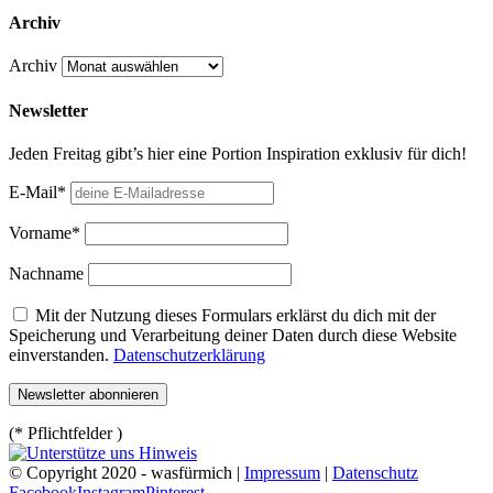
Archiv
Archiv
Newsletter
Jeden Freitag gibt’s hier eine Portion Inspiration exklusiv für dich!
E-Mail*
Vorname*
Nachname
Mit der Nutzung dieses Formulars erklärst du dich mit der
Speicherung und Verarbeitung deiner Daten durch diese Website
einverstanden.
Datenschutzerklärung
(* Pflichtfelder )
© Copyright 2020 - wasfürmich |
Impressum
|
Datenschutz
Facebook
Instagram
Pinterest