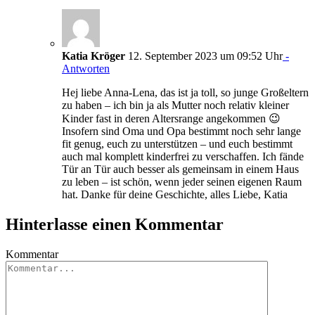
Katia Kröger
12. September 2023 um 09:52 Uhr
-
Antworten
Hej liebe Anna-Lena, das ist ja toll, so junge Großeltern
zu haben – ich bin ja als Mutter noch relativ kleiner
Kinder fast in deren Altersrange angekommen 😉
Insofern sind Oma und Opa bestimmt noch sehr lange
fit genug, euch zu unterstützen – und euch bestimmt
auch mal komplett kinderfrei zu verschaffen. Ich fände
Tür an Tür auch besser als gemeinsam in einem Haus
zu leben – ist schön, wenn jeder seinen eigenen Raum
hat. Danke für deine Geschichte, alles Liebe, Katia
Hinterlasse einen Kommentar
Kommentar