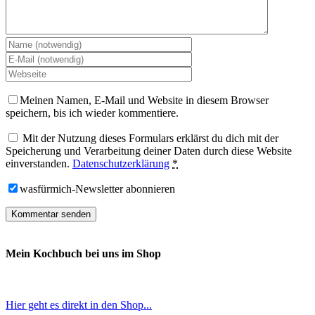
Meinen Namen, E-Mail und Website in diesem Browser
speichern, bis ich wieder kommentiere.
Mit der Nutzung dieses Formulars erklärst du dich mit der
Speicherung und Verarbeitung deiner Daten durch diese Website
einverstanden.
Datenschutzerklärung
*
wasfürmich-Newsletter abonnieren
Mein Kochbuch bei uns im Shop
Hier geht es direkt in den Shop...