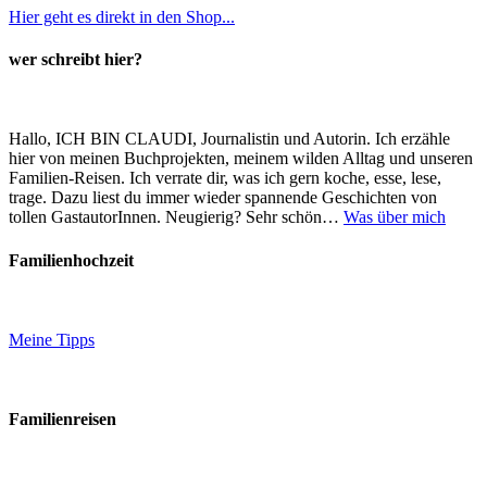
Hier geht es direkt in den Shop...
wer schreibt hier?
Hallo, ICH BIN CLAUDI, Journalistin und Autorin. Ich erzähle
hier von meinen Buchprojekten, meinem wilden Alltag und unseren
Familien-Reisen. Ich verrate dir, was ich gern koche, esse, lese,
trage. Dazu liest du immer wieder spannende Geschichten von
tollen GastautorInnen. Neugierig? Sehr schön…
Was über mich
Familienhochzeit
Meine Tipps
Familienreisen