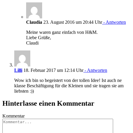
Claudia
23. August 2016 um 20:44 Uhr
- Antworten
Meine waren ganz einfach von H&M.
Liebe Grüße,
Claudi
Lilli
18. Februar 2017 um 12:14 Uhr
- Antworten
Wow ich bin so begeistert von der tollen Idee! Ist auch ne
klasse Beschäftigung für die Kleinen und sie tragen sie am
liebsten :))
Hinterlasse einen Kommentar
Kommentar