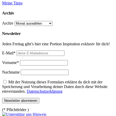
Meine Tipps
Archiv
Archiv
Newsletter
Jeden Freitag gibt’s hier eine Portion Inspiration exklusiv für dich!
E-Mail*
Vorname*
Nachname
Mit der Nutzung dieses Formulars erklärst du dich mit der
Speicherung und Verarbeitung deiner Daten durch diese Website
einverstanden.
Datenschutzerklärung
(* Pflichtfelder )