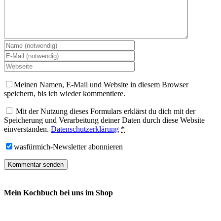
Meinen Namen, E-Mail und Website in diesem Browser
speichern, bis ich wieder kommentiere.
Mit der Nutzung dieses Formulars erklärst du dich mit der
Speicherung und Verarbeitung deiner Daten durch diese Website
einverstanden.
Datenschutzerklärung
*
wasfürmich-Newsletter abonnieren
Mein Kochbuch bei uns im Shop