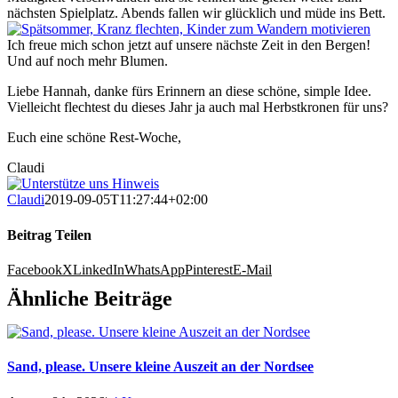
nächsten Spielplatz. Abends fallen wir glücklich und müde ins Bett.
Ich freue mich schon jetzt auf unsere nächste Zeit in den Bergen!
Und auf noch mehr Blumen.
Liebe Hannah, danke fürs Erinnern an diese schöne, simple Idee.
Vielleicht flechtest du dieses Jahr ja auch mal Herbstkronen für uns?
Euch eine schöne Rest-Woche,
Claudi
Claudi
2019-09-05T11:27:44+02:00
Beitrag Teilen
Facebook
X
LinkedIn
WhatsApp
Pinterest
E-Mail
Ähnliche Beiträge
Sand, please. Unsere kleine Auszeit an der Nordsee