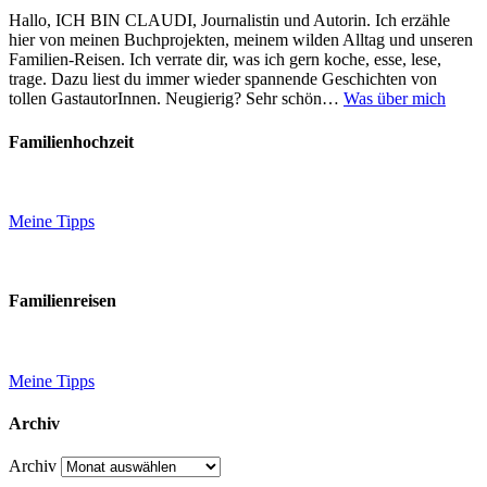
Hallo, ICH BIN CLAUDI, Journalistin und Autorin. Ich erzähle
hier von meinen Buchprojekten, meinem wilden Alltag und unseren
Familien-Reisen. Ich verrate dir, was ich gern koche, esse, lese,
trage. Dazu liest du immer wieder spannende Geschichten von
tollen GastautorInnen. Neugierig? Sehr schön…
Was über mich
Familienhochzeit
Meine Tipps
Familienreisen
Meine Tipps
Archiv
Archiv