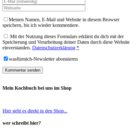
Meinen Namen, E-Mail und Website in diesem Browser
speichern, bis ich wieder kommentiere.
Mit der Nutzung dieses Formulars erklärst du dich mit der
Speicherung und Verarbeitung deiner Daten durch diese Website
einverstanden.
Datenschutzerklärung
*
wasfürmich-Newsletter abonnieren
Mein Kochbuch bei uns im Shop
Hier geht es direkt in den Shop...
wer schreibt hier?