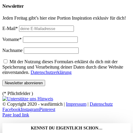
Newsletter
Jeden Freitag gibt’s hier eine Portion Inspiration exklusiv für dich!
E-Mail*
Vorname*
Nachname
Mit der Nutzung dieses Formulars erklärst du dich mit der
Speicherung und Verarbeitung deiner Daten durch diese Website
einverstanden.
Datenschutzerklärung
(* Pflichtfelder )
© Copyright 2020 - wasfürmich |
Impressum
|
Datenschutz
Facebook
Instagram
Pinterest
Page load link
KENNST DU EIGENTLICH SCHON…