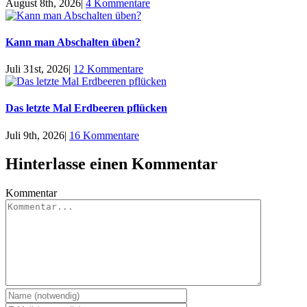
August 8th, 2026
|
4 Kommentare
Kann man Abschalten üben?
Juli 31st, 2026
|
12 Kommentare
Das letzte Mal Erdbeeren pflücken
Juli 9th, 2026
|
16 Kommentare
Hinterlasse einen Kommentar
Kommentar