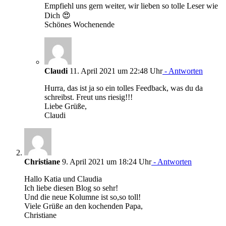
Empfiehl uns gern weiter, wir lieben so tolle Leser wie
Dich 😍
Schönes Wochenende
Claudi
11. April 2021 um 22:48 Uhr
- Antworten
Hurra, das ist ja so ein tolles Feedback, was du da
schreibst. Freut uns riesig!!!
Liebe Grüße,
Claudi
Christiane
9. April 2021 um 18:24 Uhr
- Antworten
Hallo Katia und Claudia
Ich liebe diesen Blog so sehr!
Und die neue Kolumne ist so,so toll!
Viele Grüße an den kochenden Papa,
Christiane