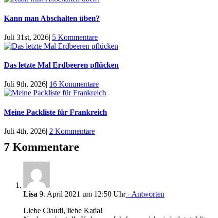
Kann man Abschalten üben?
Juli 31st, 2026
|
5 Kommentare
Das letzte Mal Erdbeeren pflücken
Juli 9th, 2026
|
16 Kommentare
Meine Packliste für Frankreich
Juli 4th, 2026
|
2 Kommentare
7 Kommentare
Lisa
9. April 2021 um 12:50 Uhr
- Antworten
Liebe Claudi, liebe Katia!