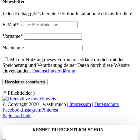
Newsletter
Jeden Freitag gibt’s hier eine Portion Inspiration exklusiv für dich!
E-Mail*
Vorname*
Nachname
Mit der Nutzung dieses Formulars erklärst du dich mit der
Speicherung und Verarbeitung deiner Daten durch diese Website
einverstanden.
Datenschutzerklärung
(* Pflichtfelder )
© Copyright 2020 - wasfürmich |
Impressum
|
Datenschutz
Facebook
Instagram
Pinterest
Page load link
KENNST DU EIGENTLICH SCHON…