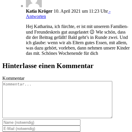
Katia Kröger
10. April 2021 um 11:23 Uhr
-
Antworten
Hej Katharina, ich fürchte, er ist mit unserem Familien-
und Freundeskreis gut ausgelastet 😉 Wie schön, dass
dir der Beitrag gefällt! Bald geht’s in Runde zwei. Und
ich glaube: wenn wir als Eltern gutes Essen, mit allem,
was dazu gehört, vorleben, dann nehmen unsere Kinder
das mit. Schönes Wochenende für dich
Hinterlasse einen Kommentar
Kommentar