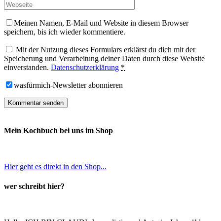
Meinen Namen, E-Mail und Website in diesem Browser
speichern, bis ich wieder kommentiere.
Mit der Nutzung dieses Formulars erklärst du dich mit der
Speicherung und Verarbeitung deiner Daten durch diese Website
einverstanden.
Datenschutzerklärung
*
wasfürmich-Newsletter abonnieren
Mein Kochbuch bei uns im Shop
Hier geht es direkt in den Shop...
wer schreibt hier?