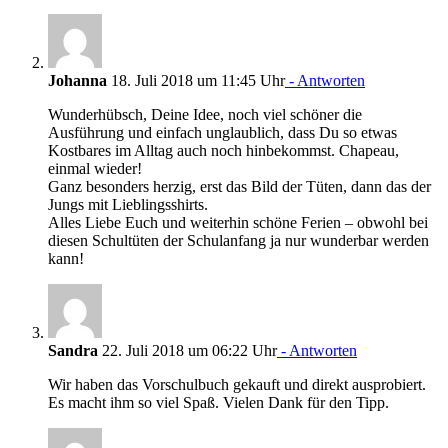
Johanna
18. Juli 2018 um 11:45 Uhr
- Antworten
Wunderhübsch, Deine Idee, noch viel schöner die
Ausführung und einfach unglaublich, dass Du so etwas
Kostbares im Alltag auch noch hinbekommst. Chapeau,
einmal wieder!
Ganz besonders herzig, erst das Bild der Tüten, dann das der
Jungs mit Lieblingsshirts.
Alles Liebe Euch und weiterhin schöne Ferien – obwohl bei
diesen Schultüten der Schulanfang ja nur wunderbar werden
kann!
Sandra
22. Juli 2018 um 06:22 Uhr
- Antworten
Wir haben das Vorschulbuch gekauft und direkt ausprobiert.
Es macht ihm so viel Spaß. Vielen Dank für den Tipp.