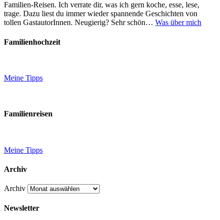
Familien-Reisen. Ich verrate dir, was ich gern koche, esse, lese,
trage. Dazu liest du immer wieder spannende Geschichten von
tollen GastautorInnen. Neugierig? Sehr schön…
Was über mich
Familienhochzeit
Meine Tipps
Familienreisen
Meine Tipps
Archiv
Archiv
Newsletter