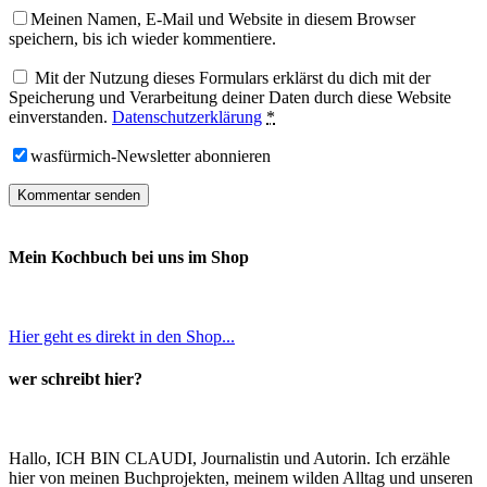
Meinen Namen, E-Mail und Website in diesem Browser
speichern, bis ich wieder kommentiere.
Mit der Nutzung dieses Formulars erklärst du dich mit der
Speicherung und Verarbeitung deiner Daten durch diese Website
einverstanden.
Datenschutzerklärung
*
wasfürmich-Newsletter abonnieren
Mein Kochbuch bei uns im Shop
Hier geht es direkt in den Shop...
wer schreibt hier?
Hallo, ICH BIN CLAUDI, Journalistin und Autorin. Ich erzähle
hier von meinen Buchprojekten, meinem wilden Alltag und unseren