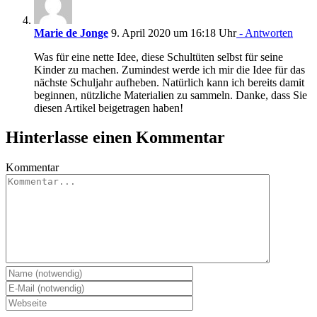
Marie de Jonge
9. April 2020 um 16:18 Uhr
- Antworten
Was für eine nette Idee, diese Schultüten selbst für seine
Kinder zu machen. Zumindest werde ich mir die Idee für das
nächste Schuljahr aufheben. Natürlich kann ich bereits damit
beginnen, nützliche Materialien zu sammeln. Danke, dass Sie
diesen Artikel beigetragen haben!
Hinterlasse einen Kommentar
Kommentar