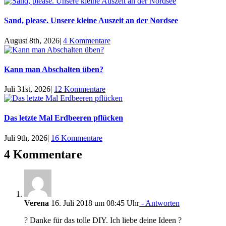
Sand, please. Unsere kleine Auszeit an der Nordsee
August 8th, 2026
|
4 Kommentare
Kann man Abschalten üben?
Juli 31st, 2026
|
12 Kommentare
Das letzte Mal Erdbeeren pflücken
Juli 9th, 2026
|
16 Kommentare
4 Kommentare
Verena
16. Juli 2018 um 08:45 Uhr
- Antworten
? Danke für das tolle DIY. Ich liebe deine Ideen ?