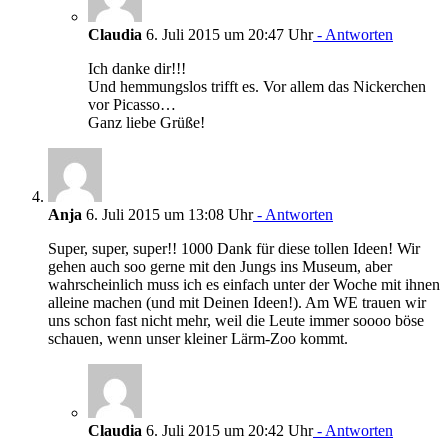
Claudia
6. Juli 2015 um 20:47 Uhr
- Antworten
Ich danke dir!!!
Und hemmungslos trifft es. Vor allem das Nickerchen
vor Picasso…
Ganz liebe Grüße!
Anja
6. Juli 2015 um 13:08 Uhr
- Antworten
Super, super, super!! 1000 Dank für diese tollen Ideen! Wir
gehen auch soo gerne mit den Jungs ins Museum, aber
wahrscheinlich muss ich es einfach unter der Woche mit ihnen
alleine machen (und mit Deinen Ideen!). Am WE trauen wir
uns schon fast nicht mehr, weil die Leute immer soooo böse
schauen, wenn unser kleiner Lärm-Zoo kommt.
Claudia
6. Juli 2015 um 20:42 Uhr
- Antworten