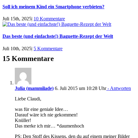
Soll ich meinem Kind ein Smartphone verbieten?
Juli 15th, 2025
|
10 Kommentare
Das beste (und einfachste!) Baguette-Rezept der Welt
Juli 10th, 2025
|
5 Kommentare
15 Kommentare
Julia (mammilade)
6. Juli 2015 um 10:28 Uhr
- Antworten
Liebe Claudi,
was für eine geniale Idee…
Darauf wäre ich nie gekommen!
Knüller!
Das merke ich mir… *daumenhoch
PS: Den Stoff des Kissens, den du auf einem meiner Bilder