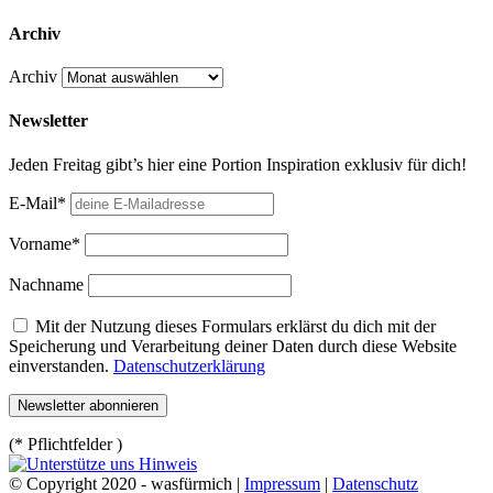
Archiv
Archiv
Newsletter
Jeden Freitag gibt’s hier eine Portion Inspiration exklusiv für dich!
E-Mail*
Vorname*
Nachname
Mit der Nutzung dieses Formulars erklärst du dich mit der
Speicherung und Verarbeitung deiner Daten durch diese Website
einverstanden.
Datenschutzerklärung
(* Pflichtfelder )
© Copyright 2020 - wasfürmich |
Impressum
|
Datenschutz