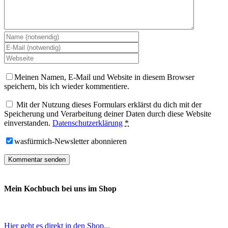
Meinen Namen, E-Mail und Website in diesem Browser
speichern, bis ich wieder kommentiere.
Mit der Nutzung dieses Formulars erklärst du dich mit der
Speicherung und Verarbeitung deiner Daten durch diese Website
einverstanden.
Datenschutzerklärung
*
wasfürmich-Newsletter abonnieren
Mein Kochbuch bei uns im Shop
Hier geht es direkt in den Shop...