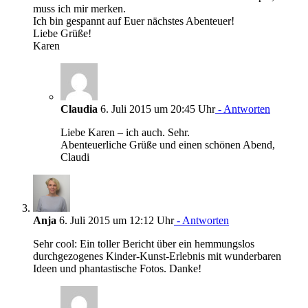
muss ich mir merken.
Ich bin gespannt auf Euer nächstes Abenteuer!
Liebe Grüße!
Karen
Claudia
6. Juli 2015 um 20:45 Uhr
- Antworten
Liebe Karen – ich auch. Sehr.
Abenteuerliche Grüße und einen schönen Abend,
Claudi
Anja
6. Juli 2015 um 12:12 Uhr
- Antworten
Sehr cool: Ein toller Bericht über ein hemmungslos
durchgezogenes Kinder-Kunst-Erlebnis mit wunderbaren
Ideen und phantastische Fotos. Danke!