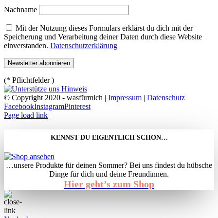
Nachname
Mit der Nutzung dieses Formulars erklärst du dich mit der
Speicherung und Verarbeitung deiner Daten durch diese Website
einverstanden.
Datenschutzerklärung
(* Pflichtfelder )
© Copyright 2020 - wasfürmich |
Impressum
|
Datenschutz
Facebook
Instagram
Pinterest
Page load link
KENNST DU EIGENTLICH SCHON…
…unsere Produkte für deinen Sommer? Bei uns findest du hübsche
Dinge für dich und deine Freundinnen.
Hier geht’s zum Shop