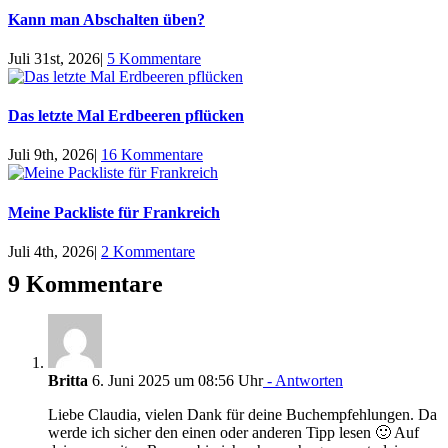
Kann man Abschalten üben?
Juli 31st, 2026
|
5 Kommentare
Das letzte Mal Erdbeeren pflücken
Juli 9th, 2026
|
16 Kommentare
Meine Packliste für Frankreich
Juli 4th, 2026
|
2 Kommentare
9 Kommentare
Britta
6. Juni 2025 um 08:56 Uhr
- Antworten
Liebe Claudia, vielen Dank für deine Buchempfehlungen. Da
werde ich sicher den einen oder anderen Tipp lesen 🙂 Auf