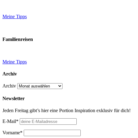
Meine Tipps
Familienreisen
Meine Tipps
Archiv
Archiv
Newsletter
Jeden Freitag gibt’s hier eine Portion Inspiration exklusiv für dich!
E-Mail*
Vorname*