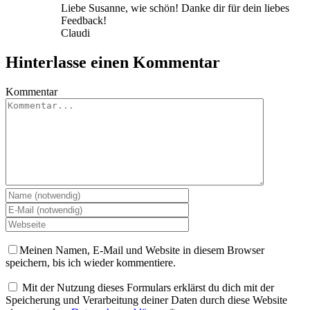
Liebe Susanne, wie schön! Danke dir für dein liebes
Feedback!
Claudi
Hinterlasse einen Kommentar
Kommentar
Meinen Namen, E-Mail und Website in diesem Browser
speichern, bis ich wieder kommentiere.
Mit der Nutzung dieses Formulars erklärst du dich mit der
Speicherung und Verarbeitung deiner Daten durch diese Website