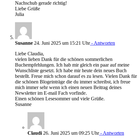
Nachschub gerade richtig!
Liebe Grüße
Julia
Susanne
24. Juni 2025 um 15:21 Uhr
- Antworten
Liebe Claudia,
vielen lieben Dank für die schönen sommerlichen
Buchempfehlungen. Ich hab mir gleich ein paar auf meine
Wunschliste gesetzt. Ich habe mir heute dein neues Buch
bestellt. Freue mich schon darauf es zu lesen. Vielen Dank für
die schönen Blogeinträge die du immer schreibst, ich freue
mich immer sehr wenn ich einen neuen Beitrag deines
Newsletter im E-mail Fach vorfinde.
Einen schönen Lesesommer und viele Grüße.
Susanne
Claudi
26. Juni 2025 um 09:25 Uhr
- Antworten