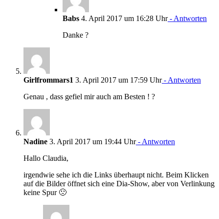
Babs
4. April 2017 um 16:28 Uhr
- Antworten
Danke ?
Girlfrommars1
3. April 2017 um 17:59 Uhr
- Antworten
Genau , dass gefiel mir auch am Besten ! ?
Nadine
3. April 2017 um 19:44 Uhr
- Antworten
Hallo Claudia,
irgendwie sehe ich die Links überhaupt nicht. Beim Klicken
auf die Bilder öffnet sich eine Dia-Show, aber von Verlinkung
keine Spur 🙁