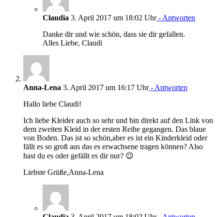
Claudia
3. April 2017 um 18:02 Uhr
- Antworten
Danke dir und wie schön, dass sie dir gefallen.
Alles Liebe, Claudi
Anna-Lena
3. April 2017 um 16:17 Uhr
- Antworten
Hallo liebe Claudi!
Ich liebe Kleider auch so sehr und bin direkt auf den Link von
dem zweiten Kleid in der ersten Reihe gegangen. Das blaue
von Boden. Das ist so schön,aber es ist ein Kinderkleid oder
fällt es so groß aus das es erwachsene tragen können? Also
hast du es oder gefällt es dir nur? 😉
Liebste Grüße,Anna-Lena
Claudia
3. April 2017 um 18:02 Uhr
- Antworten