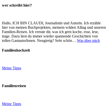
wer schreibt hier?
Hallo, ICH BIN CLAUDI, Journalistin und Autorin. Ich erzähle
hier von meinen Buchprojekten, meinem wilden Alltag und unseren
Familien-Reisen. Ich verrate dir, was ich gern koche, esse, lese,
trage. Dazu liest du immer wieder spannende Geschichten von
tollen GastautorInnen. Neugierig? Sehr schön…
Was über mich
Familienhochzeit
Meine Tipps
Familienreisen
Meine Tipps