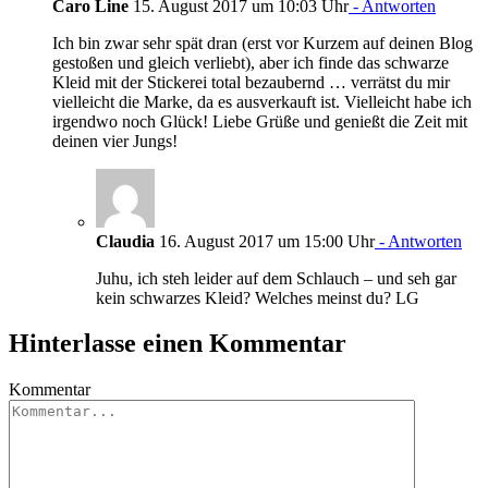
Caro Line
15. August 2017 um 10:03 Uhr
- Antworten
Ich bin zwar sehr spät dran (erst vor Kurzem auf deinen Blog
gestoßen und gleich verliebt), aber ich finde das schwarze
Kleid mit der Stickerei total bezaubernd … verrätst du mir
vielleicht die Marke, da es ausverkauft ist. Vielleicht habe ich
irgendwo noch Glück! Liebe Grüße und genießt die Zeit mit
deinen vier Jungs!
Claudia
16. August 2017 um 15:00 Uhr
- Antworten
Juhu, ich steh leider auf dem Schlauch – und seh gar
kein schwarzes Kleid? Welches meinst du? LG
Hinterlasse einen Kommentar
Kommentar