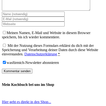
Meinen Namen, E-Mail und Website in diesem Browser
speichern, bis ich wieder kommentiere.
Mit der Nutzung dieses Formulars erklärst du dich mit der
Speicherung und Verarbeitung deiner Daten durch diese Website
einverstanden.
Datenschutzerklärung
*
wasfürmich-Newsletter abonnieren
Mein Kochbuch bei uns im Shop
Hier geht es direkt in den Shop...