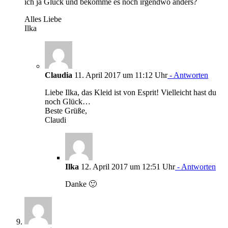
ich ja Glück und bekomme es noch irgendwo anders?
Alles Liebe
Ilka
Claudia
11. April 2017 um 11:12 Uhr
- Antworten
Liebe Ilka, das Kleid ist von Esprit! Vielleicht hast du
noch Glück…
Beste Grüße,
Claudi
Ilka
12. April 2017 um 12:51 Uhr
- Antworten
Danke 🙂