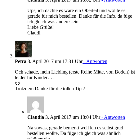
Ups, ich dachte es wäre ein Oberteil und wollte es
gerade für mich bestellen. Danke für die Info, da füge
ich gleich was anderes ein.
Liebe Grüße!
Claudi
Petra
3. April 2017 um 17:31 Uhr
- Antworten
Och schade, mein Liebling (erste Reihe Mitte, von Boden) ist
leider für Kinder….
🙂
Trotzdem Danke für die tollen Tips!
Claudia
3. April 2017 um 18:04 Uhr
- Antworten
Na sowas, gerade bemerkt weil ich es selbst grad
bestellen wollte. Da füge ich gleich was ähnlich
schönes ein.