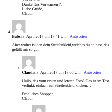
Danke fürs Vorwarnen ?.
Liebe Grüße,
Claudi
Babsi
3. April 2017 um 17:41 Uhr
- Antworten
Aber woher ist den dein Streifenkleid,welches du an hast, das
gefällt mir so gut.
Claudia
3. April 2017 um 18:05 Uhr
- Antworten
Hallo, das vom ersten und letzten Foto? Das ist im Text
verlinkt, einfach auf Streifenkleid klicken…
Fröhliches Shoppen,
Claudi