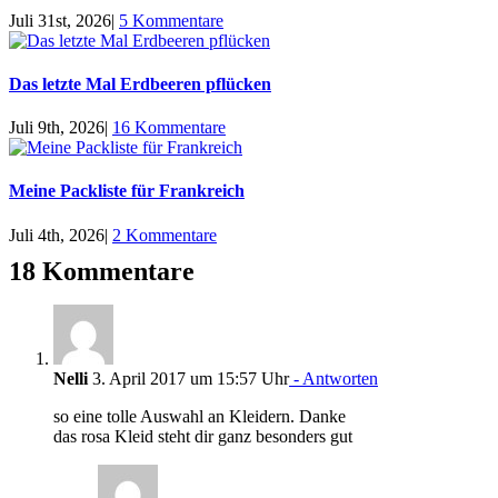
Juli 31st, 2026
|
5 Kommentare
Das letzte Mal Erdbeeren pflücken
Juli 9th, 2026
|
16 Kommentare
Meine Packliste für Frankreich
Juli 4th, 2026
|
2 Kommentare
18 Kommentare
Nelli
3. April 2017 um 15:57 Uhr
- Antworten
so eine tolle Auswahl an Kleidern. Danke
das rosa Kleid steht dir ganz besonders gut