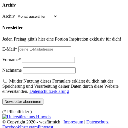
Archiv
Archiv
Newsletter
Jeden Freitag gibt’s hier eine Portion Inspiration exklusiv für dich!
E-Mail*
Vorname*
Nachname
Mit der Nutzung dieses Formulars erklärst du dich mit der
Speicherung und Verarbeitung deiner Daten durch diese Website
einverstanden.
Datenschutzerklärung
(* Pflichtfelder )
© Copyright 2020 - wasfürmich |
Impressum
|
Datenschutz
Facebook
Instagram
Pinterest