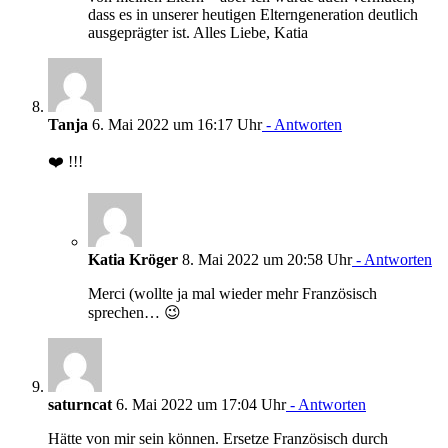
dass es in unserer heutigen Elterngeneration deutlich
ausgeprägter ist. Alles Liebe, Katia
Tanja
6. Mai 2022 um 16:17 Uhr
- Antworten
❤️ !!!
Katia Kröger
8. Mai 2022 um 20:58 Uhr
- Antworten
Merci (wollte ja mal wieder mehr Französisch
sprechen… 😉
saturncat
6. Mai 2022 um 17:04 Uhr
- Antworten
Hätte von mir sein können. Ersetze Französisch durch