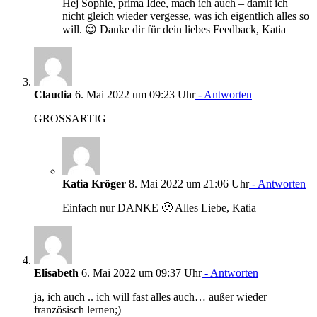
Hej Sophie, prima Idee, mach ich auch – damit ich
nicht gleich wieder vergesse, was ich eigentlich alles so
will. 😉 Danke dir für dein liebes Feedback, Katia
Claudia
6. Mai 2022 um 09:23 Uhr
- Antworten
GROSSARTIG
Katia Kröger
8. Mai 2022 um 21:06 Uhr
- Antworten
Einfach nur DANKE 🙂 Alles Liebe, Katia
Elisabeth
6. Mai 2022 um 09:37 Uhr
- Antworten
ja, ich auch .. ich will fast alles auch… außer wieder
französisch lernen;)