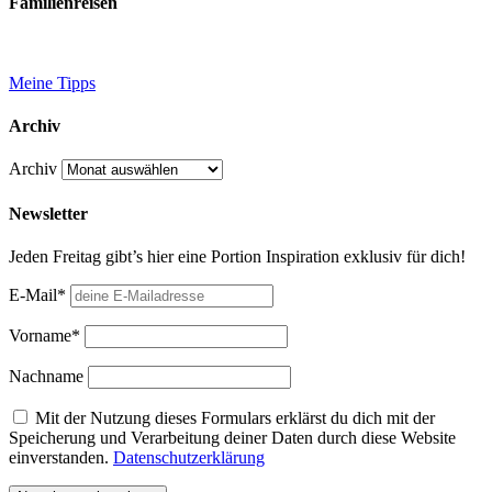
Familienreisen
Meine Tipps
Archiv
Archiv
Newsletter
Jeden Freitag gibt’s hier eine Portion Inspiration exklusiv für dich!
E-Mail*
Vorname*
Nachname
Mit der Nutzung dieses Formulars erklärst du dich mit der
Speicherung und Verarbeitung deiner Daten durch diese Website
einverstanden.
Datenschutzerklärung