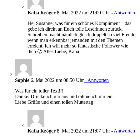
Katia Kröger
8. Mai 2022 um 21:09 Uhr
- Antworten
Hej Susanne, was für ein schönes Kompliment – das
gebe ich direkt an Euch tolle Leserinnen zurück.
Schreiben macht nämlich gleich doppelt so viel Freude,
wenn man erkennbar jemanden mit den Themen
erreicht. Ich will mehr so fantastische Follower wie
dich 🙂 Alles Liebe, Katia
Sophie
6. Mai 2022 um 08:50 Uhr
- Antworten
Was für ein toller Text!!!
Danke. Drucke ich mir aus und rahme ich mir ein.
Liebe Grüße und einen tollen Muttertag!
Katia Kröger
8. Mai 2022 um 21:07 Uhr
- Antworten