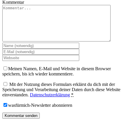
Kommentar
Meinen Namen, E-Mail und Website in diesem Browser
speichern, bis ich wieder kommentiere.
Mit der Nutzung dieses Formulars erklärst du dich mit der
Speicherung und Verarbeitung deiner Daten durch diese Website
einverstanden.
Datenschutzerklärung
*
wasfürmich-Newsletter abonnieren