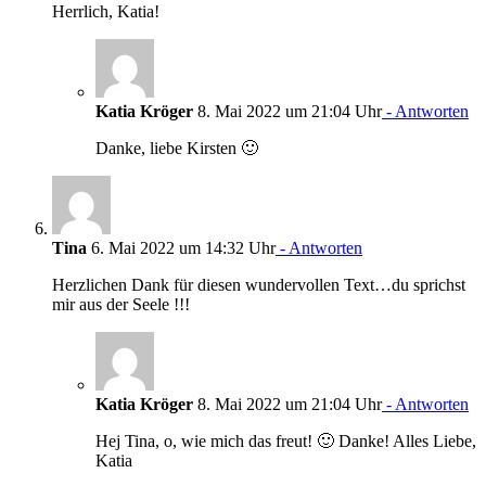
Herrlich, Katia!
Katia Kröger
8. Mai 2022 um 21:04 Uhr
- Antworten
Danke, liebe Kirsten 🙂
Tina
6. Mai 2022 um 14:32 Uhr
- Antworten
Herzlichen Dank für diesen wundervollen Text…du sprichst
mir aus der Seele !!!
Katia Kröger
8. Mai 2022 um 21:04 Uhr
- Antworten
Hej Tina, o, wie mich das freut! 🙂 Danke! Alles Liebe,
Katia