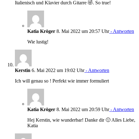
Italienisch und Klavier durch Gitarre 🤣. So true!
Katia Kröger
8. Mai 2022 um 20:57 Uhr
- Antworten
Wie lustig!
Kerstin
6. Mai 2022 um 19:02 Uhr
- Antworten
Ich will genau so ! Perfekt wie immer formuliert
Katia Kröger
8. Mai 2022 um 20:59 Uhr
- Antworten
Hej Kerstin, wie wunderbar! Danke dir 🙂 Alles Liebe,
Katia