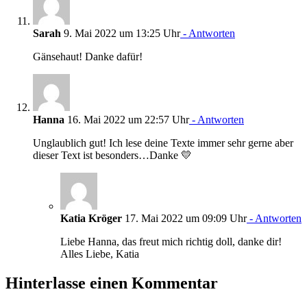
Sarah
9. Mai 2022 um 13:25 Uhr
- Antworten
Gänsehaut! Danke dafür!
Hanna
16. Mai 2022 um 22:57 Uhr
- Antworten
Unglaublich gut! Ich lese deine Texte immer sehr gerne aber
dieser Text ist besonders…Danke 💛
Katia Kröger
17. Mai 2022 um 09:09 Uhr
- Antworten
Liebe Hanna, das freut mich richtig doll, danke dir!
Alles Liebe, Katia
Hinterlasse einen Kommentar