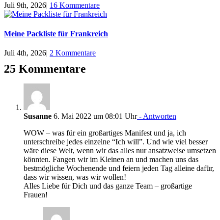
Juli 9th, 2026
|
16 Kommentare
Meine Packliste für Frankreich
Juli 4th, 2026
|
2 Kommentare
25 Kommentare
Susanne
6. Mai 2022 um 08:01 Uhr
- Antworten
WOW – was für ein großartiges Manifest und ja, ich
unterschreibe jedes einzelne “Ich will”. Und wie viel besser
wäre diese Welt, wenn wir das alles nur ansatzweise umsetzen
könnten. Fangen wir im Kleinen an und machen uns das
bestmögliche Wochenende und feiern jeden Tag alleine dafür,
dass wir wissen, was wir wollen!
Alles Liebe für Dich und das ganze Team – großartige
Frauen!