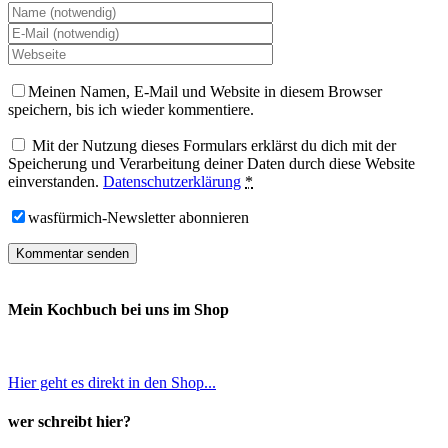
Meinen Namen, E-Mail und Website in diesem Browser
speichern, bis ich wieder kommentiere.
Mit der Nutzung dieses Formulars erklärst du dich mit der
Speicherung und Verarbeitung deiner Daten durch diese Website
einverstanden.
Datenschutzerklärung
*
wasfürmich-Newsletter abonnieren
Mein Kochbuch bei uns im Shop
Hier geht es direkt in den Shop...
wer schreibt hier?