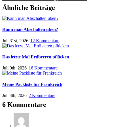
Ähnliche Beiträge
Kann man Abschalten üben?
Juli 31st, 2026
|
12 Kommentare
Das letzte Mal Erdbeeren pflücken
Juli 9th, 2026
|
16 Kommentare
Meine Packliste für Frankreich
Juli 4th, 2026
|
2 Kommentare
6 Kommentare