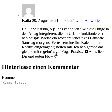
Katia
29. August 2021 um 09:25 Uhr
- Antworten
Hej liebe Kirstin, o ja, das kenne ich : Wie die Dinge in
den Alltag integrieren, die im Urlaub funktionieren? Ich
hab beispielsweise ein wöchentliches fixes Laufdate
Samstag morgens. Feste Termine (im Kalender mit
Rotstift eingetragen!) helfen mir. Ich hab gerade das
gleiche mit regelmäßiger Yoga-Praxis…🙈Alles liebe
Dir und guten Flow 😊
Hinterlasse einen Kommentar
Kommentar