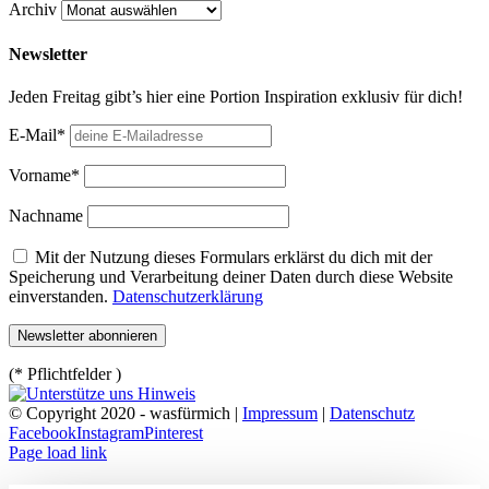
Archiv
Newsletter
Jeden Freitag gibt’s hier eine Portion Inspiration exklusiv für dich!
E-Mail*
Vorname*
Nachname
Mit der Nutzung dieses Formulars erklärst du dich mit der
Speicherung und Verarbeitung deiner Daten durch diese Website
einverstanden.
Datenschutzerklärung
(* Pflichtfelder )
© Copyright 2020 - wasfürmich |
Impressum
|
Datenschutz
Facebook
Instagram
Pinterest
Page load link