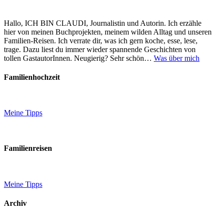
Hallo, ICH BIN CLAUDI, Journalistin und Autorin. Ich erzähle
hier von meinen Buchprojekten, meinem wilden Alltag und unseren
Familien-Reisen. Ich verrate dir, was ich gern koche, esse, lese,
trage. Dazu liest du immer wieder spannende Geschichten von
tollen GastautorInnen. Neugierig? Sehr schön…
Was über mich
Familienhochzeit
Meine Tipps
Familienreisen
Meine Tipps
Archiv