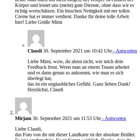
Körper und leistet uns (meist) gute Dienste, ohne dass wir es
richtig wertschätzen. Ein bisschen Nettigkeit mit ner tollen
Creme hat er immer verdient. Danke für deine tolle Arbeit
hier! Liebe Grüße Mimi
Claudi
30. September 2021 um 10:42 Uhr
- Antworten
Liebe Mimi, wow, du ahnst nicht, wie mich dein
Feedback freut. Wenn man an einem Traum arbeitet
und es dann genau so ankommt, wie man es sich
überlegt hat,
das ist ein unglaubliches Gefühl. Ganz lieben Dank!
Herzlichst, Claudi
Mirjam
30. September 2021 um 11:53 Uhr
- Antworten
Liebe Claudi,
das Foto von dir mit dieser Landkarte ist der absolute Brüller.