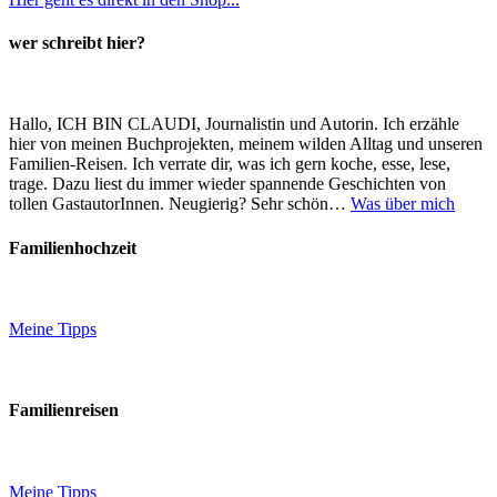
wer schreibt hier?
Hallo, ICH BIN CLAUDI, Journalistin und Autorin. Ich erzähle
hier von meinen Buchprojekten, meinem wilden Alltag und unseren
Familien-Reisen. Ich verrate dir, was ich gern koche, esse, lese,
trage. Dazu liest du immer wieder spannende Geschichten von
tollen GastautorInnen. Neugierig? Sehr schön…
Was über mich
Familienhochzeit
Meine Tipps
Familienreisen
Meine Tipps