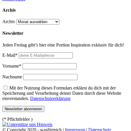
Archiv
Archiv
Newsletter
Jeden Freitag gibt’s hier eine Portion Inspiration exklusiv für dich!
E-Mail*
Vorname*
Nachname
Mit der Nutzung dieses Formulars erklärst du dich mit der
Speicherung und Verarbeitung deiner Daten durch diese Website
einverstanden.
Datenschutzerklärung
(* Pflichtfelder )
© Copyright 2020 - wasfürmich |
Impressum
|
Datenschutz