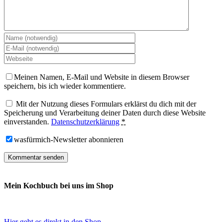
Meinen Namen, E-Mail und Website in diesem Browser
speichern, bis ich wieder kommentiere.
Mit der Nutzung dieses Formulars erklärst du dich mit der
Speicherung und Verarbeitung deiner Daten durch diese Website
einverstanden.
Datenschutzerklärung
*
wasfürmich-Newsletter abonnieren
Mein Kochbuch bei uns im Shop
Hier geht es direkt in den Shop...