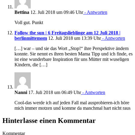
Bettina
12. Juli 2018 um 09:46 Uhr
- Antworten
Voll gut. Punkt
Follow the sun | 6 Freitagslieblinge am 12 Juli 2018 |
berlinmittemom
12. Juli 2018 um 13:39 Uhr
- Antworten
[…] war – und sie das Wort „Stop!“ ihre Perspektive ändern
konnte. Sie nennt es ihren besten Mama Tipp und ich finde, es
ist eine wunderbare Inspiration für uns Mütter mit wuseligen
Kindern, die […]
Nanni
17. Juli 2018 um 06:49 Uhr
- Antworten
Cool-das werde ich auf jeden Fall mal ausprobieren-ich höre
mich immer motzen und komme da manchmal hart nicht raus
Hinterlasse einen Kommentar
Kommentar