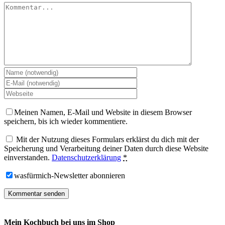
Meinen Namen, E-Mail und Website in diesem Browser
speichern, bis ich wieder kommentiere.
Mit der Nutzung dieses Formulars erklärst du dich mit der
Speicherung und Verarbeitung deiner Daten durch diese Website
einverstanden.
Datenschutzerklärung
*
wasfürmich-Newsletter abonnieren
Mein Kochbuch bei uns im Shop