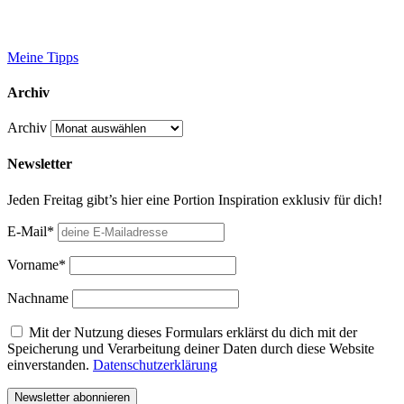
Meine Tipps
Archiv
Archiv
Newsletter
Jeden Freitag gibt’s hier eine Portion Inspiration exklusiv für dich!
E-Mail*
Vorname*
Nachname
Mit der Nutzung dieses Formulars erklärst du dich mit der
Speicherung und Verarbeitung deiner Daten durch diese Website
einverstanden.
Datenschutzerklärung