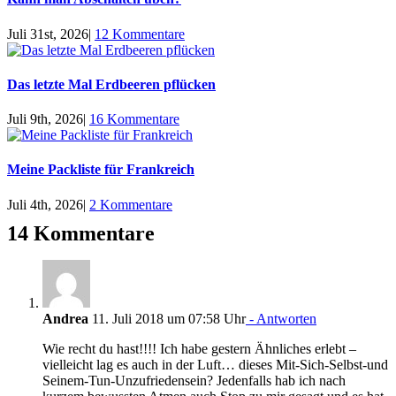
Juli 31st, 2026
|
12 Kommentare
Das letzte Mal Erdbeeren pflücken
Juli 9th, 2026
|
16 Kommentare
Meine Packliste für Frankreich
Juli 4th, 2026
|
2 Kommentare
14 Kommentare
Andrea
11. Juli 2018 um 07:58 Uhr
- Antworten
Wie recht du hast!!!! Ich habe gestern Ähnliches erlebt –
vielleicht lag es auch in der Luft… dieses Mit-Sich-Selbst-und
Seinem-Tun-Unzufriedensein? Jedenfalls hab ich nach