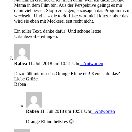
Mama in dem Film bin. Aus der Perspektive gelingt es mir
dann viel besser, Stopp zu sagen, sozusagen das Programm zu
wechseln. Und ja – die to do Liste wird nicht kürzer, aber das
wird sie eben mit Meckerei erst recht nicht.
Ein toller Text, danke dafür! Und schöne letzte
Urlaubsvorbereitungen.
Rabea
11. Juli 2018 um 10:51 Uhr
- Antworten
Dazu fällt mir nur das Orange Rhine ein! Kennst du das?
Liebe Grüße
Rabea
Rabea
11. Juli 2018 um 10:51 Uhr
- Antworten
Orange Rhino heißt es 😉