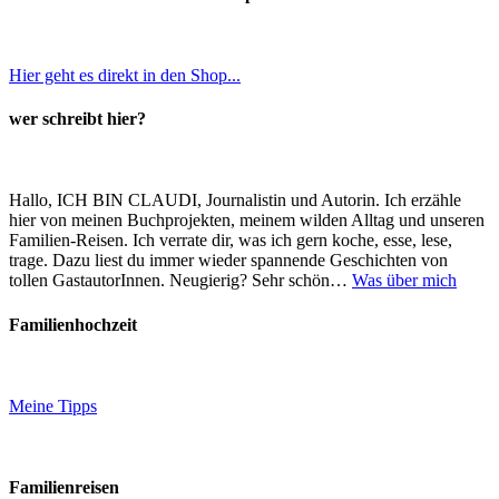
Hier geht es direkt in den Shop...
wer schreibt hier?
Hallo, ICH BIN CLAUDI, Journalistin und Autorin. Ich erzähle
hier von meinen Buchprojekten, meinem wilden Alltag und unseren
Familien-Reisen. Ich verrate dir, was ich gern koche, esse, lese,
trage. Dazu liest du immer wieder spannende Geschichten von
tollen GastautorInnen. Neugierig? Sehr schön…
Was über mich
Familienhochzeit
Meine Tipps
Familienreisen