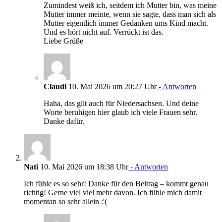
Zumindest weiß ich, seitdem ich Mutter bin, was meine
Mutter immer meinte, wenn sie sagte, dass man sich als
Mutter eigentlich immer Gedanken ums Kind macht.
Und es hört nicht auf. Verrückt ist das.
Liebe Grüße
Claudi
10. Mai 2026 um 20:27 Uhr
- Antworten
Haha, das gilt auch für Niedersachsen. Und deine
Worte beruhigen hier glaub ich viele Frauen sehr.
Danke dafür.
Nati
10. Mai 2026 um 18:38 Uhr
- Antworten
Ich fühle es so sehr! Danke für den Beitrag – kommt genau
richtig! Gerne viel viel mehr davon. Ich fühle mich damit
momentan so sehr allein :'(