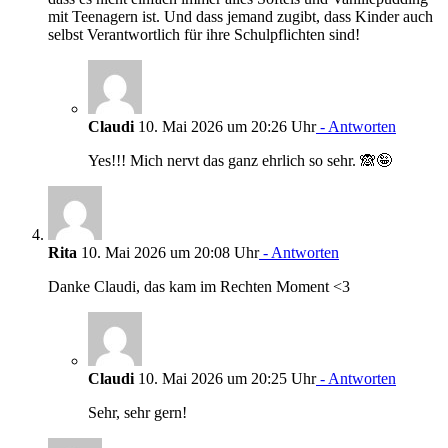
mit Teenagern ist. Und dass jemand zugibt, dass Kinder auch
selbst Verantwortlich für ihre Schulpflichten sind!
Claudi
10. Mai 2026 um 20:26 Uhr
- Antworten
Yes!!! Mich nervt das ganz ehrlich so sehr. 🙈🤪
Rita
10. Mai 2026 um 20:08 Uhr
- Antworten
Danke Claudi, das kam im Rechten Moment <3
Claudi
10. Mai 2026 um 20:25 Uhr
- Antworten
Sehr, sehr gern!