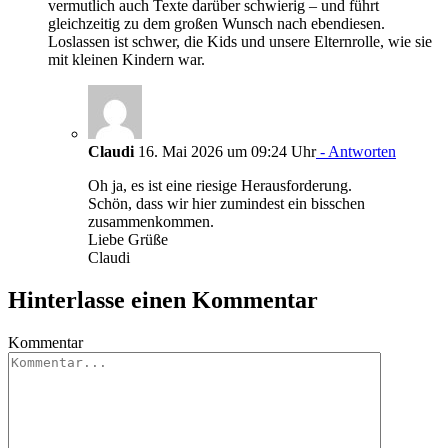
vermutlich auch Texte darüber schwierig – und führt
gleichzeitig zu dem großen Wunsch nach ebendiesen.
Loslassen ist schwer, die Kids und unsere Elternrolle, wie sie
mit kleinen Kindern war.
Claudi
16. Mai 2026 um 09:24 Uhr
- Antworten
Oh ja, es ist eine riesige Herausforderung.
Schön, dass wir hier zumindest ein bisschen
zusammenkommen.
Liebe Grüße
Claudi
Hinterlasse einen Kommentar
Kommentar