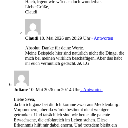
Hach, irgendwie wär das doch wunderbar.
Liebe Grüße,
Claudi
Claudi
10. Mai 2026 um 20:29 Uhr
- Antworten
Absolut. Danke für deine Worte.
Meine Beispiele hier sind natürlich nicht die Dinge, die
mich bei meinen wirklich beschäftigen. Aber das habt
ihr euch vermutlich gedacht. 🙏 LG
Juliane
10. Mai 2026 um 20:14 Uhr
- Antworten
Liebe Svea,
da bin ich ganz bei dir. Ich komme zwar aus Mecklenburg-
Vorpommern, aber da würde bestimmt nicht weniger
getrunken. Und tatsächlich sind wir heute alle patente
Erwachsene, die erfolgreich im Leben stehen. Diese
Erkenntnis hilft mir dabei enorm. Und trotzdem bleibt ein