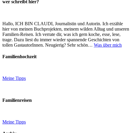
wer schreibt hier?
Hallo, ICH BIN CLAUDI, Journalistin und Autorin. Ich erzähle
hier von meinen Buchprojekten, meinem wilden Alltag und unseren
Familien-Reisen. Ich verrate dir, was ich gern koche, esse, lese,
trage. Dazu liest du immer wieder spannende Geschichten von
tollen GastautorInnen. Neugierig? Sehr schön…
Was über mich
Familienhochzeit
Meine Tipps
Familienreisen
Meine Tipps