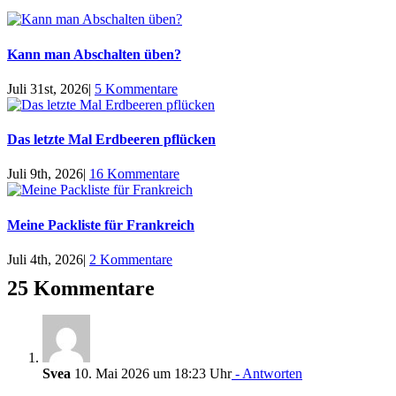
Kann man Abschalten üben?
Juli 31st, 2026
|
5 Kommentare
Das letzte Mal Erdbeeren pflücken
Juli 9th, 2026
|
16 Kommentare
Meine Packliste für Frankreich
Juli 4th, 2026
|
2 Kommentare
25 Kommentare
Svea
10. Mai 2026 um 18:23 Uhr
- Antworten