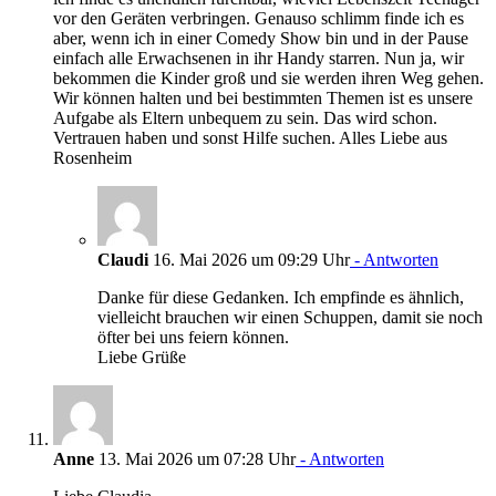
vor den Geräten verbringen. Genauso schlimm finde ich es
aber, wenn ich in einer Comedy Show bin und in der Pause
einfach alle Erwachsenen in ihr Handy starren. Nun ja, wir
bekommen die Kinder groß und sie werden ihren Weg gehen.
Wir können halten und bei bestimmten Themen ist es unsere
Aufgabe als Eltern unbequem zu sein. Das wird schon.
Vertrauen haben und sonst Hilfe suchen. Alles Liebe aus
Rosenheim
Claudi
16. Mai 2026 um 09:29 Uhr
- Antworten
Danke für diese Gedanken. Ich empfinde es ähnlich,
vielleicht brauchen wir einen Schuppen, damit sie noch
öfter bei uns feiern können.
Liebe Grüße
Anne
13. Mai 2026 um 07:28 Uhr
- Antworten