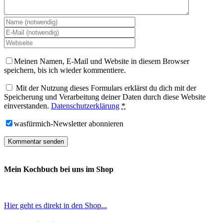
Meinen Namen, E-Mail und Website in diesem Browser
speichern, bis ich wieder kommentiere.
Mit der Nutzung dieses Formulars erklärst du dich mit der
Speicherung und Verarbeitung deiner Daten durch diese Website
einverstanden.
Datenschutzerklärung
*
wasfürmich-Newsletter abonnieren
Mein Kochbuch bei uns im Shop
Hier geht es direkt in den Shop...