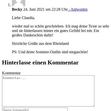
Becky
24. Juni 2021 um 22:28 Uhr
- Antworten
Liebe Claudia,
wieder mal so schön geschrieben. Ich mag deine Texte so sehr
und sie hinterlassen immer ein gutes Gefühl bei mir. Ein
großes Dankeschön dafür!
Herzliche Grüße aus dem Rheinland
PS: Und deine Sommer-Outfits sind megaschön!
Hinterlasse einen Kommentar
Kommentar