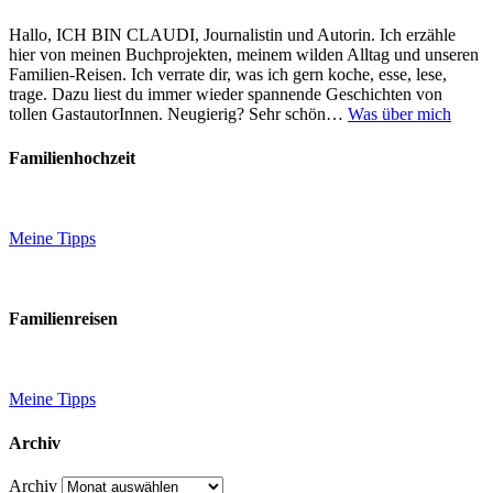
Hallo, ICH BIN CLAUDI, Journalistin und Autorin. Ich erzähle
hier von meinen Buchprojekten, meinem wilden Alltag und unseren
Familien-Reisen. Ich verrate dir, was ich gern koche, esse, lese,
trage. Dazu liest du immer wieder spannende Geschichten von
tollen GastautorInnen. Neugierig? Sehr schön…
Was über mich
Familienhochzeit
Meine Tipps
Familienreisen
Meine Tipps
Archiv
Archiv