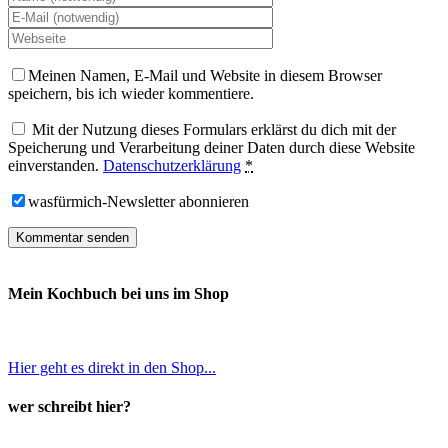
Meinen Namen, E-Mail und Website in diesem Browser
speichern, bis ich wieder kommentiere.
Mit der Nutzung dieses Formulars erklärst du dich mit der
Speicherung und Verarbeitung deiner Daten durch diese Website
einverstanden.
Datenschutzerklärung
*
wasfürmich-Newsletter abonnieren
Mein Kochbuch bei uns im Shop
Hier geht es direkt in den Shop...
wer schreibt hier?