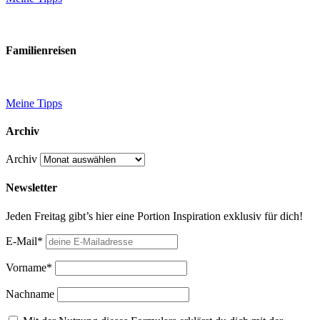
Familienreisen
Meine Tipps
Archiv
Archiv
Newsletter
Jeden Freitag gibt’s hier eine Portion Inspiration exklusiv für dich!
E-Mail*
Vorname*
Nachname