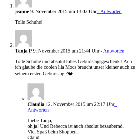
jeanne
9. November 2015 um 13:02 Uhr
- Antworten
Tolle Schuhe!
Tanja P
9. November 2015 um 21:44 Uhr
- Antworten
Tolle Schuhe und absolut tolles Geburtstagsgeschenk ! Ach
ich glaube die coolen lila Mocs braucht unser kleiner auch zu
seinem ersten Geburtstag ?❤️
Claudia
12. November 2015 um 22:17 Uhr
-
Antworten
Liebe Tanja,
oh ja! Und Rebecca ist auch absolut bezaubernd.
Viel Spaß beim Shoppen.
Claudi