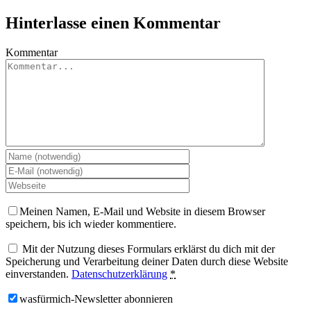
Hinterlasse einen Kommentar
Kommentar
Meinen Namen, E-Mail und Website in diesem Browser
speichern, bis ich wieder kommentiere.
Mit der Nutzung dieses Formulars erklärst du dich mit der
Speicherung und Verarbeitung deiner Daten durch diese Website
einverstanden.
Datenschutzerklärung
*
wasfürmich-Newsletter abonnieren