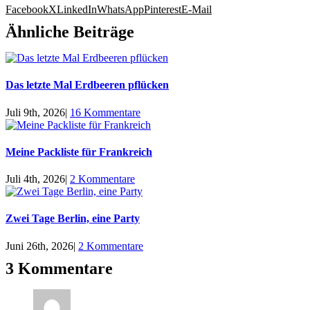
Facebook
X
LinkedIn
WhatsApp
Pinterest
E-Mail
Ähnliche Beiträge
Das letzte Mal Erdbeeren pflücken
Juli 9th, 2026
|
16 Kommentare
Meine Packliste für Frankreich
Juli 4th, 2026
|
2 Kommentare
Zwei Tage Berlin, eine Party
Juni 26th, 2026
|
2 Kommentare
3 Kommentare