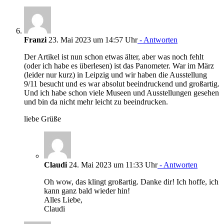
Franzi
23. Mai 2023 um 14:57 Uhr
- Antworten
Der Artikel ist nun schon etwas älter, aber was noch fehlt
(oder ich habe es überlesen) ist das Panometer. War im März
(leider nur kurz) in Leipzig und wir haben die Ausstellung
9/11 besucht und es war absolut beeindruckend und großartig.
Und ich habe schon viele Museen und Ausstellungen gesehen
und bin da nicht mehr leicht zu beeindrucken.
liebe Grüße
Claudi
24. Mai 2023 um 11:33 Uhr
- Antworten
Oh wow, das klingt großartig. Danke dir! Ich hoffe, ich
kann ganz bald wieder hin!
Alles Liebe,
Claudi