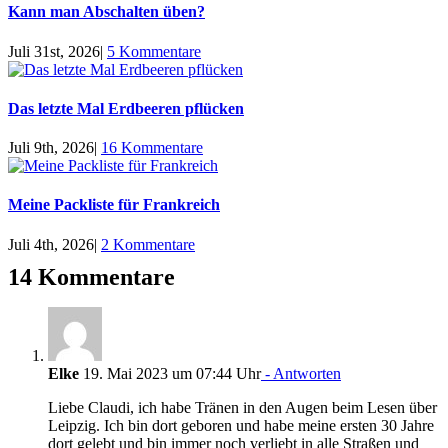
Kann man Abschalten üben?
Juli 31st, 2026
|
5 Kommentare
Das letzte Mal Erdbeeren pflücken
Juli 9th, 2026
|
16 Kommentare
Meine Packliste für Frankreich
Juli 4th, 2026
|
2 Kommentare
14 Kommentare
Elke
19. Mai 2023 um 07:44 Uhr
- Antworten
Liebe Claudi, ich habe Tränen in den Augen beim Lesen über
Leipzig. Ich bin dort geboren und habe meine ersten 30 Jahre
dort gelebt und bin immer noch verliebt in alle Straßen und