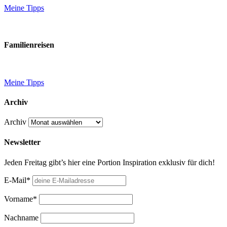
Meine Tipps
Familienreisen
Meine Tipps
Archiv
Archiv
Newsletter
Jeden Freitag gibt’s hier eine Portion Inspiration exklusiv für dich!
E-Mail*
Vorname*
Nachname