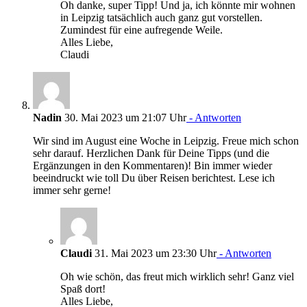
Oh danke, super Tipp! Und ja, ich könnte mir wohnen
in Leipzig tatsächlich auch ganz gut vorstellen.
Zumindest für eine aufregende Weile.
Alles Liebe,
Claudi
Nadin
30. Mai 2023 um 21:07 Uhr
- Antworten
Wir sind im August eine Woche in Leipzig. Freue mich schon
sehr darauf. Herzlichen Dank für Deine Tipps (und die
Ergänzungen in den Kommentaren)! Bin immer wieder
beeindruckt wie toll Du über Reisen berichtest. Lese ich
immer sehr gerne!
Claudi
31. Mai 2023 um 23:30 Uhr
- Antworten
Oh wie schön, das freut mich wirklich sehr! Ganz viel
Spaß dort!
Alles Liebe,