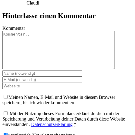
Claudi
Hinterlasse einen Kommentar
Kommentar
Meinen Namen, E-Mail und Website in diesem Browser
speichern, bis ich wieder kommentiere.
Mit der Nutzung dieses Formulars erklärst du dich mit der
Speicherung und Verarbeitung deiner Daten durch diese Website
einverstanden.
Datenschutzerklärung
*