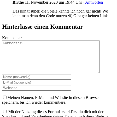
Birthe
11. November 2020 um 19:44 Uhr
- Antworten
Das klingt super, die Spiele kannte ich noch gar nicht! Wo
kann man denn den Code nutzen :0) Gibt gar keinen Link…
Hinterlasse einen Kommentar
Kommentar
Meinen Namen, E-Mail und Website in diesem Browser
speichern, bis ich wieder kommentiere.
Mit der Nutzung dieses Formulars erklärst du dich mit der
Speicherung und Verarbeitung deiner Daten durch diese Website