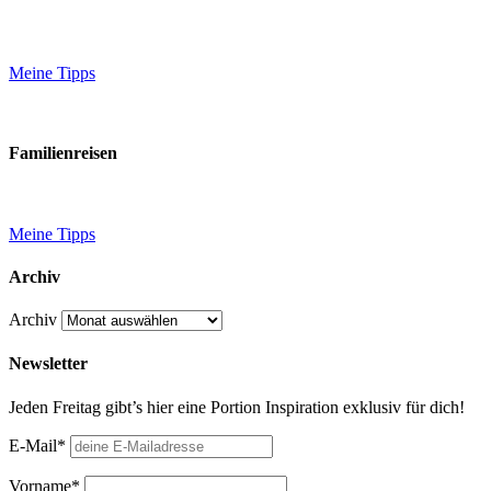
Meine Tipps
Familienreisen
Meine Tipps
Archiv
Archiv
Newsletter
Jeden Freitag gibt’s hier eine Portion Inspiration exklusiv für dich!
E-Mail*
Vorname*