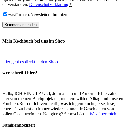
einverstanden.
Datenschutzerklärung
*
wasfürmich-Newsletter abonnieren
Mein Kochbuch bei uns im Shop
Hier geht es direkt in den Shop...
wer schreibt hier?
Hallo, ICH BIN CLAUDI, Journalistin und Autorin. Ich erzähle
hier von meinen Buchprojekten, meinem wilden Alltag und unseren
Familien-Reisen. Ich verrate dir, was ich gern koche, esse, lese,
trage. Dazu liest du immer wieder spannende Geschichten von
tollen GastautorInnen. Neugierig? Sehr schön…
Was über mich
Familienhochzeit