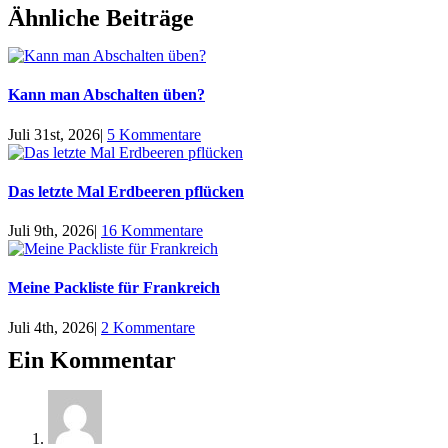
Ähnliche Beiträge
Kann man Abschalten üben?
Juli 31st, 2026
|
5 Kommentare
Das letzte Mal Erdbeeren pflücken
Juli 9th, 2026
|
16 Kommentare
Meine Packliste für Frankreich
Juli 4th, 2026
|
2 Kommentare
Ein Kommentar