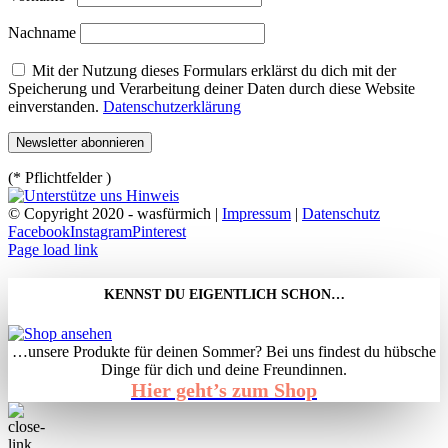
Nachname
Mit der Nutzung dieses Formulars erklärst du dich mit der
Speicherung und Verarbeitung deiner Daten durch diese Website
einverstanden.
Datenschutzerklärung
(* Pflichtfelder )
© Copyright 2020 - wasfürmich |
Impressum
|
Datenschutz
Facebook
Instagram
Pinterest
Page load link
KENNST DU EIGENTLICH SCHON…
…unsere Produkte für deinen Sommer? Bei uns findest du hübsche
Dinge für dich und deine Freundinnen.
Hier geht’s zum Shop