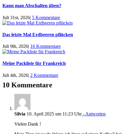
Kann man Abschalten üben?
Juli 31st, 2026
|
5 Kommentare
Das letzte Mal Erdbeeren pflücken
Juli 9th, 2026
|
16 Kommentare
Meine Packliste für Frankreich
Juli 4th, 2026
|
2 Kommentare
10 Kommentare
Silvia
10. April 2025 um 11:23 Uhr
- Antworten
Vielen Dank !