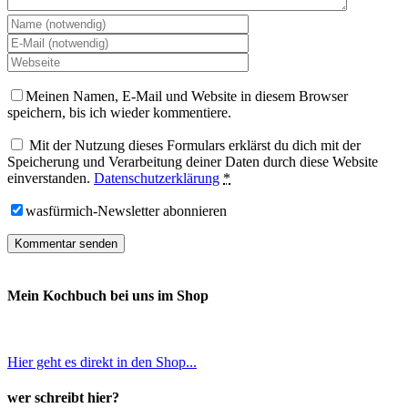
Meinen Namen, E-Mail und Website in diesem Browser
speichern, bis ich wieder kommentiere.
Mit der Nutzung dieses Formulars erklärst du dich mit der
Speicherung und Verarbeitung deiner Daten durch diese Website
einverstanden.
Datenschutzerklärung
*
wasfürmich-Newsletter abonnieren
Mein Kochbuch bei uns im Shop
Hier geht es direkt in den Shop...
wer schreibt hier?