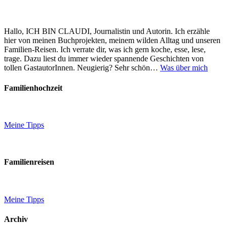
Hallo, ICH BIN CLAUDI, Journalistin und Autorin. Ich erzähle
hier von meinen Buchprojekten, meinem wilden Alltag und unseren
Familien-Reisen. Ich verrate dir, was ich gern koche, esse, lese,
trage. Dazu liest du immer wieder spannende Geschichten von
tollen GastautorInnen. Neugierig? Sehr schön…
Was über mich
Familienhochzeit
Meine Tipps
Familienreisen
Meine Tipps
Archiv