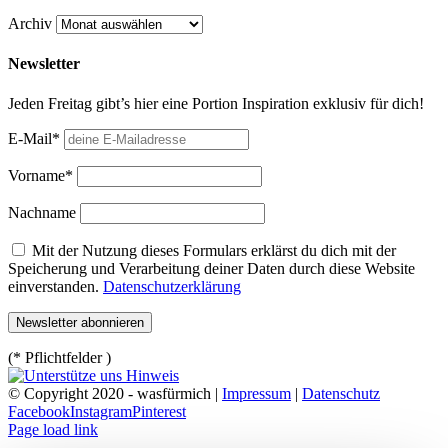
Archiv
Newsletter
Jeden Freitag gibt’s hier eine Portion Inspiration exklusiv für dich!
E-Mail*
Vorname*
Nachname
Mit der Nutzung dieses Formulars erklärst du dich mit der
Speicherung und Verarbeitung deiner Daten durch diese Website
einverstanden.
Datenschutzerklärung
(* Pflichtfelder )
© Copyright 2020 - wasfürmich |
Impressum
|
Datenschutz
Facebook
Instagram
Pinterest
Page load link