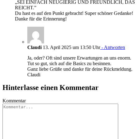
„SEI EINFACH NEUGIERIG UND FREUNDLICH, DAS
REICHT.”
Du hast es auf den Punkt gebracht! Super schöner Gedanke!
Danke für die Erinnerung!
Claudi
13. April 2025 um 13:50 Uhr
- Antworten
Ja, oder? Oft sind unsere Erwartungen an uns enorm.
Tut so gut, sich auf die Basics zu besinnen.
Ganz liebe Grüße und danke für deine Rückmeldung.
Claudi
Hinterlasse einen Kommentar
Kommentar