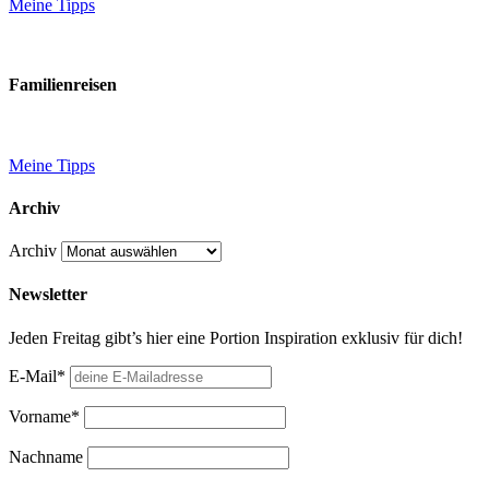
Meine Tipps
Familienreisen
Meine Tipps
Archiv
Archiv
Newsletter
Jeden Freitag gibt’s hier eine Portion Inspiration exklusiv für dich!
E-Mail*
Vorname*
Nachname