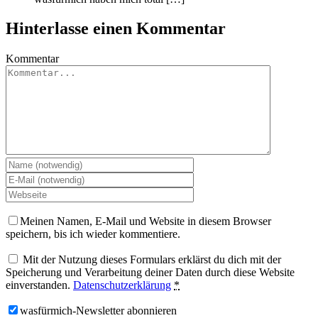
Hinterlasse einen Kommentar
Kommentar
Meinen Namen, E-Mail und Website in diesem Browser
speichern, bis ich wieder kommentiere.
Mit der Nutzung dieses Formulars erklärst du dich mit der
Speicherung und Verarbeitung deiner Daten durch diese Website
einverstanden.
Datenschutzerklärung
*
wasfürmich-Newsletter abonnieren