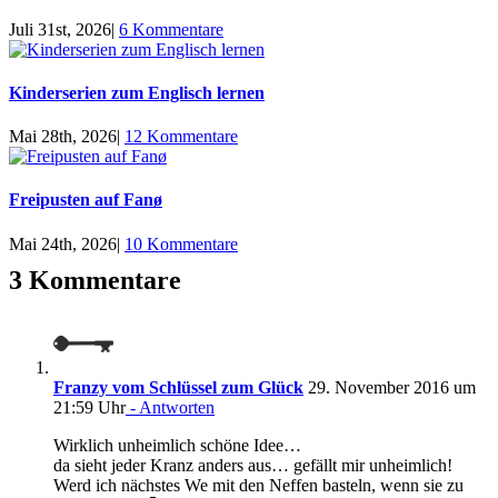
Juli 31st, 2026
|
6 Kommentare
Kinderserien zum Englisch lernen
Mai 28th, 2026
|
12 Kommentare
Freipusten auf Fanø
Mai 24th, 2026
|
10 Kommentare
3 Kommentare
Franzy vom Schlüssel zum Glück
29. November 2016 um
21:59 Uhr
- Antworten
Wirklich unheimlich schöne Idee…
da sieht jeder Kranz anders aus… gefällt mir unheimlich!
Werd ich nächstes We mit den Neffen basteln, wenn sie zu