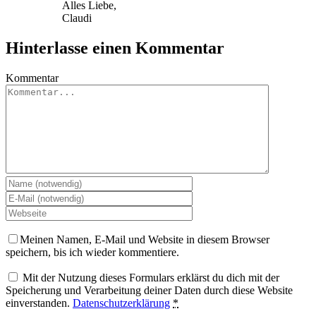
Alles Liebe,
Claudi
Hinterlasse einen Kommentar
Kommentar
Meinen Namen, E-Mail und Website in diesem Browser
speichern, bis ich wieder kommentiere.
Mit der Nutzung dieses Formulars erklärst du dich mit der
Speicherung und Verarbeitung deiner Daten durch diese Website
einverstanden.
Datenschutzerklärung
*