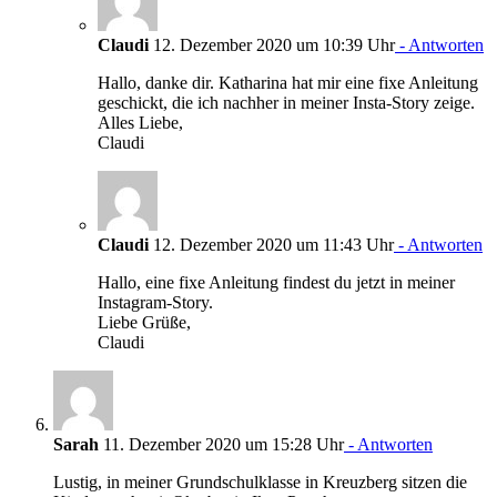
Claudi
12. Dezember 2020 um 10:39 Uhr
- Antworten
Hallo, danke dir. Katharina hat mir eine fixe Anleitung
geschickt, die ich nachher in meiner Insta-Story zeige.
Alles Liebe,
Claudi
Claudi
12. Dezember 2020 um 11:43 Uhr
- Antworten
Hallo, eine fixe Anleitung findest du jetzt in meiner
Instagram-Story.
Liebe Grüße,
Claudi
Sarah
11. Dezember 2020 um 15:28 Uhr
- Antworten
Lustig, in meiner Grundschulklasse in Kreuzberg sitzen die