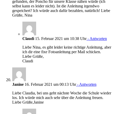
gefunden, der Poncho für unsere Klasse nähen würde (ich
selbst kann es leider nicht). Ist die Anleitung irgendwo
gespeichert? Ich würde auch dafür bezahlen, natürlich! Liebe
Grüße, Nina
Claudi
15. Februar 2021 um 10:38 Uhr
- Antworten
Liebe Nina, es gibt leider keine richtige Anleitung, aber
ich dir eine fixe Fotoanleitung per Mail schicken.
Liebe Grüße,
Claudi
Janine
16. Februar 2021 um 00:13 Uhr
- Antworten
Liebe Claudia, bei uns geht nächste Woche die Schule wieder
los. Ich würde mich auch sehr über die Anleitung freuen.
Liebe Grüße,Janine