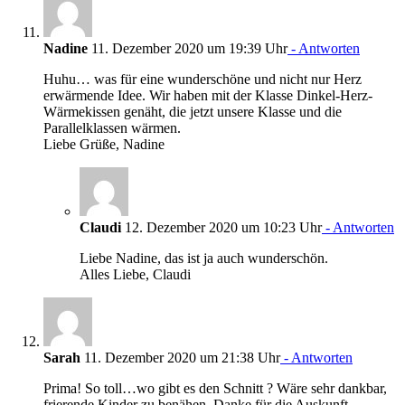
Nadine
11. Dezember 2020 um 19:39 Uhr
- Antworten
Huhu… was für eine wunderschöne und nicht nur Herz
erwärmende Idee. Wir haben mit der Klasse Dinkel-Herz-
Wärmekissen genäht, die jetzt unsere Klasse und die
Parallelklassen wärmen.
Liebe Grüße, Nadine
Claudi
12. Dezember 2020 um 10:23 Uhr
- Antworten
Liebe Nadine, das ist ja auch wunderschön.
Alles Liebe, Claudi
Sarah
11. Dezember 2020 um 21:38 Uhr
- Antworten
Prima! So toll…wo gibt es den Schnitt ? Wäre sehr dankbar,
frierende Kinder zu benähen. Danke für die Auskunft