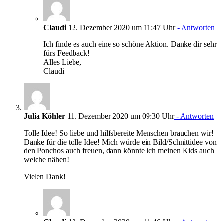
Claudi
12. Dezember 2020 um 11:47 Uhr
- Antworten
Ich finde es auch eine so schöne Aktion. Danke dir sehr
fürs Feedback!
Alles Liebe,
Claudi
Julia Köhler
11. Dezember 2020 um 09:30 Uhr
- Antworten
Tolle Idee! So liebe und hilfsbereite Menschen brauchen wir!
Danke für die tolle Idee! Mich würde ein Bild/Schnittidee von
den Ponchos auch freuen, dann könnte ich meinen Kids auch
welche nähen!
Vielen Dank!