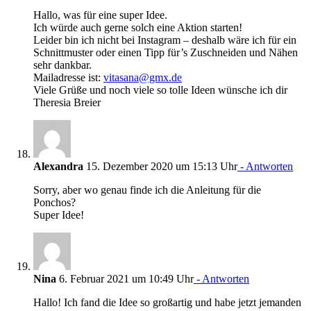
Hallo, was für eine super Idee.
Ich würde auch gerne solch eine Aktion starten!
Leider bin ich nicht bei Instagram – deshalb wäre ich für ein
Schnittmuster oder einen Tipp für’s Zuschneiden und Nähen
sehr dankbar.
Mailadresse ist:
vitasana@gmx.de
Viele Grüße und noch viele so tolle Ideen wünsche ich dir
Theresia Breier
Alexandra
15. Dezember 2020 um 15:13 Uhr
- Antworten
Sorry, aber wo genau finde ich die Anleitung für die
Ponchos?
Super Idee!
Nina
6. Februar 2021 um 10:49 Uhr
- Antworten
Hallo! Ich fand die Idee so großartig und habe jetzt jemanden