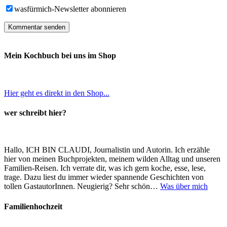
wasfürmich-Newsletter abonnieren
Mein Kochbuch bei uns im Shop
Hier geht es direkt in den Shop...
wer schreibt hier?
Hallo, ICH BIN CLAUDI, Journalistin und Autorin. Ich erzähle
hier von meinen Buchprojekten, meinem wilden Alltag und unseren
Familien-Reisen. Ich verrate dir, was ich gern koche, esse, lese,
trage. Dazu liest du immer wieder spannende Geschichten von
tollen GastautorInnen. Neugierig? Sehr schön…
Was über mich
Familienhochzeit