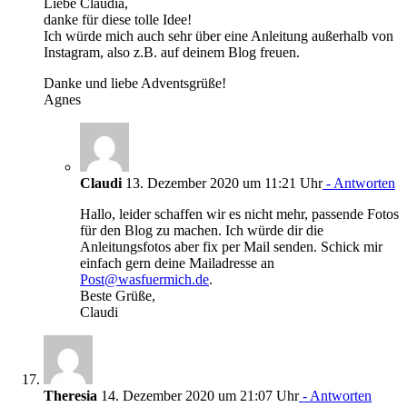
Liebe Claudia,
danke für diese tolle Idee!
Ich würde mich auch sehr über eine Anleitung außerhalb von
Instagram, also z.B. auf deinem Blog freuen.
Danke und liebe Adventsgrüße!
Agnes
Claudi
13. Dezember 2020 um 11:21 Uhr
- Antworten
Hallo, leider schaffen wir es nicht mehr, passende Fotos
für den Blog zu machen. Ich würde dir die
Anleitungsfotos aber fix per Mail senden. Schick mir
einfach gern deine Mailadresse an
Post@wasfuermich.de
.
Beste Grüße,
Claudi
Theresia
14. Dezember 2020 um 21:07 Uhr
- Antworten