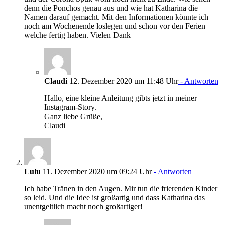
denn die Ponchos genau aus und wie hat Katharina die
Namen darauf gemacht. Mit den Informationen könnte ich
noch am Wochenende loslegen und schon vor den Ferien
welche fertig haben. Vielen Dank
Claudi
12. Dezember 2020 um 11:48 Uhr
- Antworten
Hallo, eine kleine Anleitung gibts jetzt in meiner
Instagram-Story.
Ganz liebe Grüße,
Claudi
Lulu
11. Dezember 2020 um 09:24 Uhr
- Antworten
Ich habe Tränen in den Augen. Mir tun die frierenden Kinder
so leid. Und die Idee ist großartig und dass Katharina das
unentgeltlich macht noch großartiger!