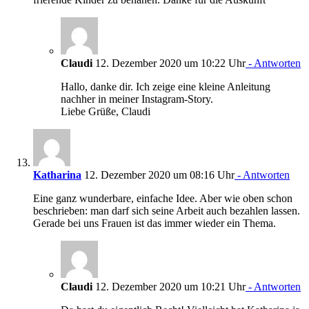
Claudi
12. Dezember 2020 um 10:22 Uhr
- Antworten
Hallo, danke dir. Ich zeige eine kleine Anleitung
nachher in meiner Instagram-Story.
Liebe Grüße, Claudi
Katharina
12. Dezember 2020 um 08:16 Uhr
- Antworten
Eine ganz wunderbare, einfache Idee. Aber wie oben schon
beschrieben: man darf sich seine Arbeit auch bezahlen lassen.
Gerade bei uns Frauen ist das immer wieder ein Thema.
Claudi
12. Dezember 2020 um 10:21 Uhr
- Antworten