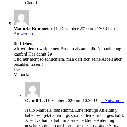
Claudi
Manuela Kummeter
11. Dezember 2020 um 17:58 Uhr
-
Antworten
Ihr Lieben,
wir würden sowohl einen Poncho als auch die Nähanleitung
kaufen! Her damit 😉
Und nur nicht so schüchtern, man darf sich seine Arbeit auch
bezahlen lassen!
LG
Manuela
Claudi
12. Dezember 2020 um 10:36 Uhr
- Antworten
Hallo Manuela, das stimmt. Eine richtige Anleitung
haben wir jetzt allerdings spontan leider nicht geschafft.
Aber Katharina hat mir aber eine kleine Anleitung
geschickt, die ich nachher in meiner Instagram Story