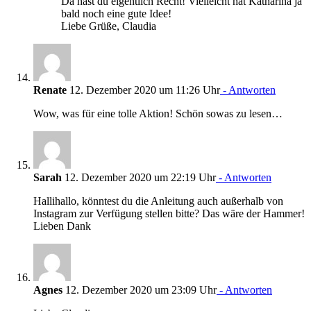
Da hast du eigentlich Recht! Vielleicht hat Katharina ja
bald noch eine gute Idee!
Liebe Grüße, Claudia
Renate
12. Dezember 2020 um 11:26 Uhr
- Antworten
Wow, was für eine tolle Aktion! Schön sowas zu lesen…
Sarah
12. Dezember 2020 um 22:19 Uhr
- Antworten
Hallihallo, könntest du die Anleitung auch außerhalb von
Instagram zur Verfügung stellen bitte? Das wäre der Hammer!
Lieben Dank
Agnes
12. Dezember 2020 um 23:09 Uhr
- Antworten