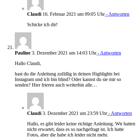
Claudi
16. Februar 2021 um 09:05 Uhr
- Antworten
Schicke ich dir!
Pauline
3. Dezember 2021 um 14:03 Uhr
- Antworten
Hallo Claudi,
hast du die Anleitung zufällig in deinen Highlights bei
Instagram und ich bin blind? Oder kannst du sie mir so
senden? Hier frieren auch weiterhin alle…
Claudi
3. Dezember 2021 um 23:59 Uhr
- Antworten
Hallo, es gibt leider keine richtige Anleitung. Wir hatten
nicht erwartet, dass es so nachgefragt ist. Ich hatte
Fotos, aber die habe ich leider nicht mehr.