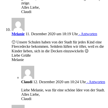
zeige.
Alles Liebe,
Claudi
Melanie
11. Dezember 2020 um 18:19 Uhr
- Antworten
🙂 Unsere Schulen haben von der Stadt für jedes Kind eine
Fleecedecke bekommen. Seitdem lüften wir öfter, weil es die
Kinder lieben, sich in die Decken einzuwickeln 😉
Liebe Grüße
Melanie
Claudi
12. Dezember 2020 um 10:24 Uhr
- Antworten
Liebe Melanie, was für eine schöne Idee von der Stadt.
Alles Liebe,
Claudi