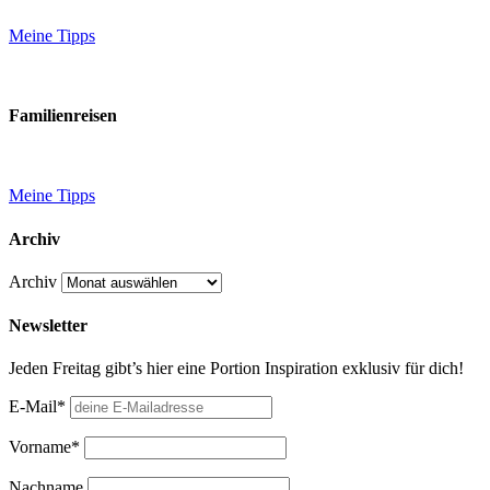
Meine Tipps
Familienreisen
Meine Tipps
Archiv
Archiv
Newsletter
Jeden Freitag gibt’s hier eine Portion Inspiration exklusiv für dich!
E-Mail*
Vorname*
Nachname