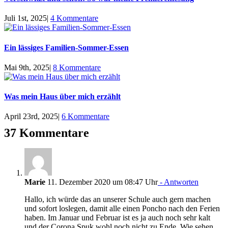
Juli 1st, 2025
|
4 Kommentare
Ein lässiges Familien-Sommer-Essen
Mai 9th, 2025
|
8 Kommentare
Was mein Haus über mich erzählt
April 23rd, 2025
|
6 Kommentare
37 Kommentare
Marie
11. Dezember 2020 um 08:47 Uhr
- Antworten
Hallo, ich würde das an unserer Schule auch gern machen
und sofort loslegen, damit alle einen Poncho nach den Ferien
haben. Im Januar und Februar ist es ja auch noch sehr kalt
und der Corona Spuk wohl noch nicht zu Ende. Wie sehen