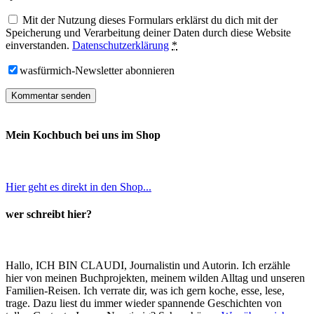
Mit der Nutzung dieses Formulars erklärst du dich mit der
Speicherung und Verarbeitung deiner Daten durch diese Website
einverstanden.
Datenschutzerklärung
*
wasfürmich-Newsletter abonnieren
Mein Kochbuch bei uns im Shop
Hier geht es direkt in den Shop...
wer schreibt hier?
Hallo, ICH BIN CLAUDI, Journalistin und Autorin. Ich erzähle
hier von meinen Buchprojekten, meinem wilden Alltag und unseren
Familien-Reisen. Ich verrate dir, was ich gern koche, esse, lese,
trage. Dazu liest du immer wieder spannende Geschichten von