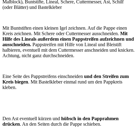
Malblock), Buntstifte, Lineal, Schere, Cuttermesser, Ast, Schilf
(oder Blätter) und Bastelkleber
Mit Buntstiften einen kleinen Igel zeichnen. Auf die Pappe einen
Kreis zeichnen. Mit Schere oder Cuttermesser ausschneiden.
Mit
Hilfe des Lineals außerdem einen Pappstreifen aufzeichnen und
ausschneiden.
Pappstreifen mit Hilfe von Lineal und Bleistift
halbieren, eventuell mit dem Cuttermesser anschneiden und knicken.
Achtung, nicht ganz durchschneiden.
Eine Seite des Pappstreifens einschneiden
und den Streifen zum
Kreis biegen
. Mit Bastelkleber einmal rund um den Pappkreis
kleben.
Den Ast eventuell kürzen und
hübsch in den Papprahmen
drücken
. An den Seiten durch die Pappe schieben.