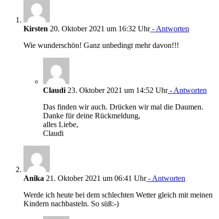
Kirsten
20. Oktober 2021 um 16:32 Uhr
- Antworten
Wie wunderschön! Ganz unbedingt mehr davon!!!
Claudi
23. Oktober 2021 um 14:52 Uhr
- Antworten
Das finden wir auch. Drücken wir mal die Daumen.
Danke für deine Rückmeldung,
alles Liebe,
Claudi
Anika
21. Oktober 2021 um 06:41 Uhr
- Antworten
Werde ich heute bei dem schlechten Wetter gleich mit meinen
Kindern nachbasteln. So süß:-)