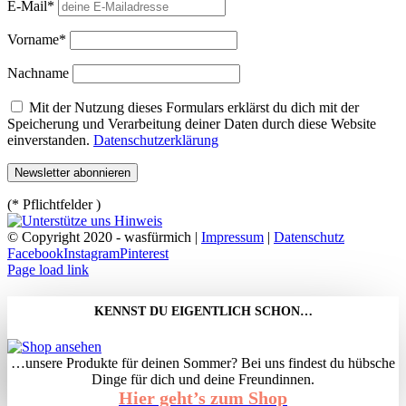
E-Mail*
Vorname*
Nachname
Mit der Nutzung dieses Formulars erklärst du dich mit der
Speicherung und Verarbeitung deiner Daten durch diese Website
einverstanden.
Datenschutzerklärung
(* Pflichtfelder )
© Copyright 2020 - wasfürmich |
Impressum
|
Datenschutz
Facebook
Instagram
Pinterest
Page load link
KENNST DU EIGENTLICH SCHON…
…unsere Produkte für deinen Sommer? Bei uns findest du hübsche
Dinge für dich und deine Freundinnen.
Hier geht’s zum Shop