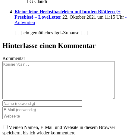
LG Claudi
Kleine feine Herbstbasteleien mit bunten Blättern {+
Freebies} – LoveLetter
22. Oktober 2021 um 11:15 Uhr
-
Antworten
[…] ein gemütliches Igel-Zuhause […]
Hinterlasse einen Kommentar
Kommentar
Meinen Namen, E-Mail und Website in diesem Browser
speichern, bis ich wieder kommentiere.