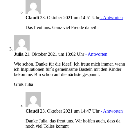
Claudi
23. Oktober 2021 um 14:51 Uhr
- Antworten
Das freut uns. Ganz viel Freude dabei!
Julia
21. Oktober 2021 um 13:02 Uhr
- Antworten
Wie schön. Danke für die Idee!! Ich freue mich immer, wenn
ich Inspirationen für´s gemeinsame Basteln mit den Kinder
bekomme. Bin schon auf die nächste gespannt.
Gruß Julia
Claudi
23. Oktober 2021 um 14:47 Uhr
- Antworten
Danke Julia, das freut uns. Wir hoffen auch, dass da
noch viel Tolles kommt.