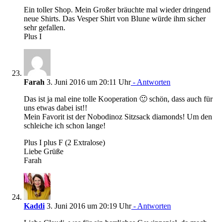
Ein toller Shop. Mein Großer bräuchte mal wieder dringend
neue Shirts. Das Vesper Shirt von Blune würde ihm sicher
sehr gefallen.
Plus I
Farah
3. Juni 2016 um 20:11 Uhr
- Antworten
Das ist ja mal eine tolle Kooperation 🙂 schön, dass auch für
uns etwas dabei ist!!
Mein Favorit ist der Nobodinoz Sitzsack diamonds! Um den
schleiche ich schon lange!
Plus I plus F (2 Extralose)
Liebe Grüße
Farah
Kaddi
3. Juni 2016 um 20:19 Uhr
- Antworten