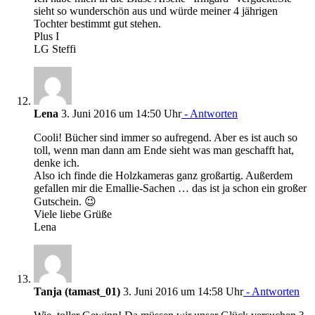
sieht so wunderschön aus und würde meiner 4 jährigen
Tochter bestimmt gut stehen.
Plus I
LG Steffi
Lena
3. Juni 2016 um 14:50 Uhr
- Antworten
Cooli! Bücher sind immer so aufregend. Aber es ist auch so
toll, wenn man dann am Ende sieht was man geschafft hat,
denke ich.
Also ich finde die Holzkameras ganz großartig. Außerdem
gefallen mir die Emallie-Sachen … das ist ja schon ein großer
Gutschein. 😉
Viele liebe Grüße
Lena
Tanja (tamast_01)
3. Juni 2016 um 14:58 Uhr
- Antworten