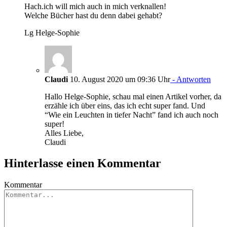
Hach.ich will mich auch in mich verknallen!
Welche Bücher hast du denn dabei gehabt?
Lg Helge-Sophie
Claudi
10. August 2020 um 09:36 Uhr
- Antworten
Hallo Helge-Sophie, schau mal einen Artikel vorher, da
erzähle ich über eins, das ich echt super fand. Und
“Wie ein Leuchten in tiefer Nacht” fand ich auch noch
super!
Alles Liebe,
Claudi
Hinterlasse einen Kommentar
Kommentar