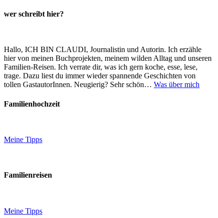
wer schreibt hier?
Hallo, ICH BIN CLAUDI, Journalistin und Autorin. Ich erzähle
hier von meinen Buchprojekten, meinem wilden Alltag und unseren
Familien-Reisen. Ich verrate dir, was ich gern koche, esse, lese,
trage. Dazu liest du immer wieder spannende Geschichten von
tollen GastautorInnen. Neugierig? Sehr schön…
Was über mich
Familienhochzeit
Meine Tipps
Familienreisen
Meine Tipps