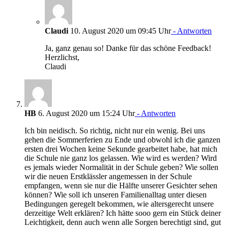
Claudi
10. August 2020 um 09:45 Uhr
- Antworten
Ja, ganz genau so! Danke für das schöne Feedback!
Herzlichst,
Claudi
HB
6. August 2020 um 15:24 Uhr
- Antworten
Ich bin neidisch. So richtig, nicht nur ein wenig. Bei uns
gehen die Sommerferien zu Ende und obwohl ich die ganzen
ersten drei Wochen keine Sekunde gearbeitet habe, hat mich
die Schule nie ganz los gelassen. Wie wird es werden? Wird
es jemals wieder Normalität in der Schule geben? Wie sollen
wir die neuen Erstklässler angemessen in der Schule
empfangen, wenn sie nur die Hälfte unserer Gesichter sehen
können? Wie soll ich unseren Familienalltag unter diesen
Bedingungen geregelt bekommen, wie altersgerecht unsere
derzeitige Welt erklären? Ich hätte sooo gern ein Stück deiner
Leichtigkeit, denn auch wenn alle Sorgen berechtigt sind, gut