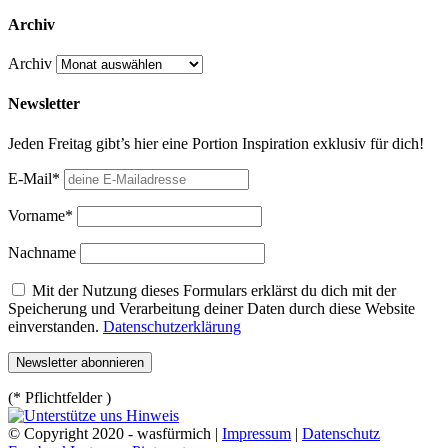
Archiv
Archiv
Newsletter
Jeden Freitag gibt’s hier eine Portion Inspiration exklusiv für dich!
E-Mail*
Vorname*
Nachname
Mit der Nutzung dieses Formulars erklärst du dich mit der
Speicherung und Verarbeitung deiner Daten durch diese Website
einverstanden.
Datenschutzerklärung
(* Pflichtfelder )
© Copyright 2020 - wasfürmich |
Impressum
|
Datenschutz