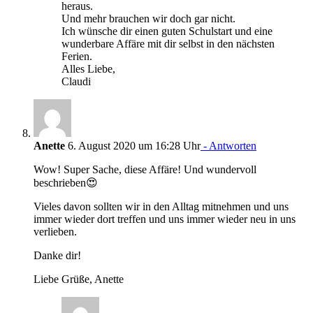
heraus.
Und mehr brauchen wir doch gar nicht.
Ich wünsche dir einen guten Schulstart und eine
wunderbare Affäre mit dir selbst in den nächsten
Ferien.
Alles Liebe,
Claudi
Anette
6. August 2020 um 16:28 Uhr
- Antworten
Wow! Super Sache, diese Affäre! Und wundervoll
beschrieben😍
Vieles davon sollten wir in den Alltag mitnehmen und uns
immer wieder dort treffen und uns immer wieder neu in uns
verlieben.
Danke dir!
Liebe Grüße, Anette