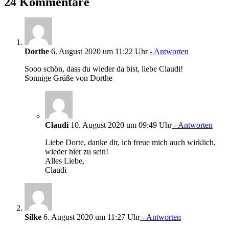
24 Kommentare
Dorthe
6. August 2020 um 11:22 Uhr
- Antworten
Sooo schön, dass du wieder da bist, liebe Claudi!
Sonnige Grüße von Dorthe
Claudi
10. August 2020 um 09:49 Uhr
- Antworten
Liebe Dorte, danke dir, ich freue mich auch wirklich,
wieder hier zu sein!
Alles Liebe,
Claudi
Silke
6. August 2020 um 11:27 Uhr
- Antworten