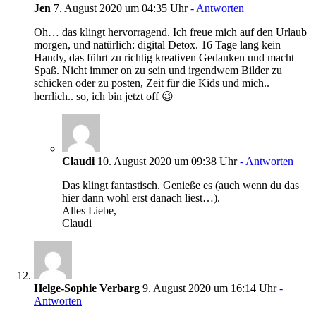
Jen
7. August 2020 um 04:35 Uhr
- Antworten
Oh… das klingt hervorragend. Ich freue mich auf den Urlaub
morgen, und natürlich: digital Detox. 16 Tage lang kein
Handy, das führt zu richtig kreativen Gedanken und macht
Spaß. Nicht immer on zu sein und irgendwem Bilder zu
schicken oder zu posten, Zeit für die Kids und mich..
herrlich.. so, ich bin jetzt off 😉
Claudi
10. August 2020 um 09:38 Uhr
- Antworten
Das klingt fantastisch. Genieße es (auch wenn du das
hier dann wohl erst danach liest…).
Alles Liebe,
Claudi
Helge-Sophie Verbarg
9. August 2020 um 16:14 Uhr
-
Antworten