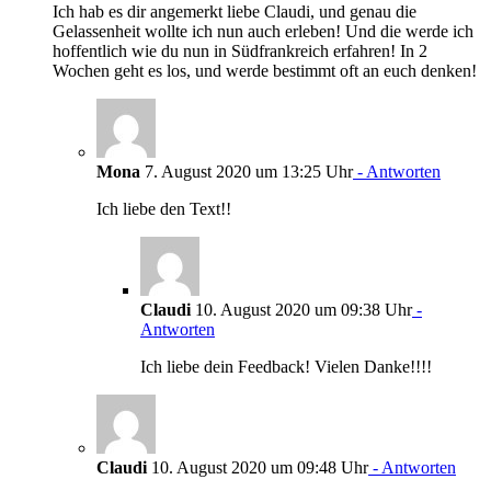
Ich hab es dir angemerkt liebe Claudi, und genau die
Gelassenheit wollte ich nun auch erleben! Und die werde ich
hoffentlich wie du nun in Südfrankreich erfahren! In 2
Wochen geht es los, und werde bestimmt oft an euch denken!
Mona
7. August 2020 um 13:25 Uhr
- Antworten
Ich liebe den Text!!
Claudi
10. August 2020 um 09:38 Uhr
-
Antworten
Ich liebe dein Feedback! Vielen Danke!!!!
Claudi
10. August 2020 um 09:48 Uhr
- Antworten