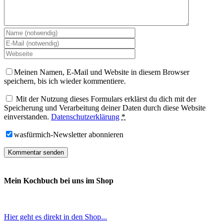
Meinen Namen, E-Mail und Website in diesem Browser
speichern, bis ich wieder kommentiere.
Mit der Nutzung dieses Formulars erklärst du dich mit der
Speicherung und Verarbeitung deiner Daten durch diese Website
einverstanden.
Datenschutzerklärung
*
wasfürmich-Newsletter abonnieren
Mein Kochbuch bei uns im Shop
Hier geht es direkt in den Shop...