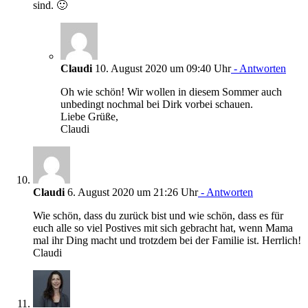
sind. 🙂
Claudi
10. August 2020 um 09:40 Uhr
- Antworten
Oh wie schön! Wir wollen in diesem Sommer auch
unbedingt nochmal bei Dirk vorbei schauen.
Liebe Grüße,
Claudi
Claudi
6. August 2020 um 21:26 Uhr
- Antworten
Wie schön, dass du zurück bist und wie schön, dass es für
euch alle so viel Postives mit sich gebracht hat, wenn Mama
mal ihr Ding macht und trotzdem bei der Familie ist. Herrlich!
Claudi