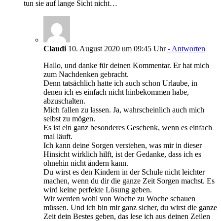
tun sie auf lange Sicht nicht…
Claudi
10. August 2020 um 09:45 Uhr
- Antworten
Hallo, und danke für deinen Kommentar. Er hat mich
zum Nachdenken gebracht.
Denn tatsächlich hatte ich auch schon Urlaube, in
denen ich es einfach nicht hinbekommen habe,
abzuschalten.
Mich fallen zu lassen. Ja, wahrscheinlich auch mich
selbst zu mögen.
Es ist ein ganz besonderes Geschenk, wenn es einfach
mal läuft.
Ich kann deine Sorgen verstehen, was mir in dieser
Hinsicht wirklich hilft, ist der Gedanke, dass ich es
ohnehin nicht ändern kann.
Du wirst es den Kindern in der Schule nicht leichter
machen, wenn du dir die ganze Zeit Sorgen machst. Es
wird keine perfekte Lösung geben.
Wir werden wohl von Woche zu Woche schauen
müssen. Und ich bin mir ganz sicher, du wirst die ganze
Zeit dein Bestes geben, das lese ich aus deinen Zeilen