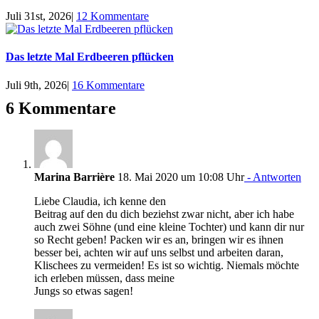
Juli 31st, 2026
|
12 Kommentare
Das letzte Mal Erdbeeren pflücken
Juli 9th, 2026
|
16 Kommentare
6 Kommentare
Marina Barrière
18. Mai 2020 um 10:08 Uhr
- Antworten
Liebe Claudia, ich kenne den
Beitrag auf den du dich beziehst zwar nicht, aber ich habe
auch zwei Söhne (und eine kleine Tochter) und kann dir nur
so Recht geben! Packen wir es an, bringen wir es ihnen
besser bei, achten wir auf uns selbst und arbeiten daran,
Klischees zu vermeiden! Es ist so wichtig. Niemals möchte
ich erleben müssen, dass meine
Jungs so etwas sagen!