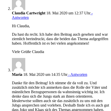
Claudia Cartwright
18. Mai 2020 um 12:37 Uhr
-
Antworten
Hi Claudia,
Da hast du recht. Ich habe den Beitrag auch gesehen und war
ziemlich beeindruckt, dass die beiden das Thema aufgegriffen
haben. Hoffentlich ist es bei vielen angekommen!
Viele Grüße Claudia
Maria
18. Mai 2020 um 14:35 Uhr
- Antworten
Danke für den Beitrag! Ich stimme dir da voll zu. Und
zusätzlich möchte ich anmerken dass die Rolle der Väter und
männlichen Bezugspersonen da wahnsinnig wichtig ist. Ich
denke dass sich die Jungs stark an ihnen orientieren.
Idealerweise sollten auch sie das zusätzlich zu uns mit den
Jubgs ansprechen und vorleben. Deshalb finde ich es auch gut
dass Joko und Klaas sich des Themas angenommen haben.