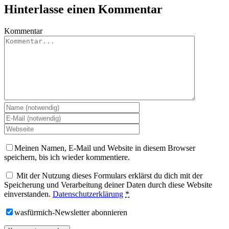
Hinterlasse einen Kommentar
Kommentar
Meinen Namen, E-Mail und Website in diesem Browser
speichern, bis ich wieder kommentiere.
Mit der Nutzung dieses Formulars erklärst du dich mit der
Speicherung und Verarbeitung deiner Daten durch diese Website
einverstanden.
Datenschutzerklärung
*
wasfürmich-Newsletter abonnieren