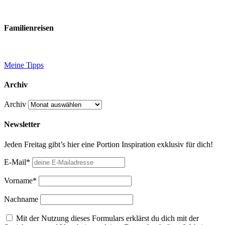
Familienreisen
Meine Tipps
Archiv
Archiv
Newsletter
Jeden Freitag gibt’s hier eine Portion Inspiration exklusiv für dich!
E-Mail*
Vorname*
Nachname
Mit der Nutzung dieses Formulars erklärst du dich mit der