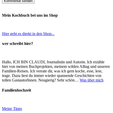
Mein Kochbuch bei uns im Shop
Hier geht es direkt in den Shop...
wer schreibt hier?
Hallo, ICH BIN CLAUDI, Journalistin und Autorin. Ich erzähle
hier von meinen Buchprojekten, meinem wilden Alltag und unseren
Familien-Reisen. Ich verrate dir, was ich gern koche, esse, lese,
trage. Dazu liest du immer wieder spannende Geschichten von
tollen GastautorInnen. Neugierig? Sehr schön…
Was über mich
Familienhochzeit
Meine Tipps