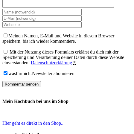
Meinen Namen, E-Mail und Website in diesem Browser
speichern, bis ich wieder kommentiere.
Mit der Nutzung dieses Formulars erklärst du dich mit der
Speicherung und Verarbeitung deiner Daten durch diese Website
einverstanden.
Datenschutzerklärung
*
wasfürmich-Newsletter abonnieren
Mein Kochbuch bei uns im Shop
Hier geht es direkt in den Shop...