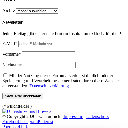
Archiv
Newsletter
Jeden Freitag gibt’s hier eine Portion Inspiration exklusiv für dich!
E-Mail*
Vorname*
Nachname
Mit der Nutzung dieses Formulars erklärst du dich mit der
Speicherung und Verarbeitung deiner Daten durch diese Website
einverstanden.
Datenschutzerklärung
(* Pflichtfelder )
© Copyright 2020 - wasfürmich |
Impressum
|
Datenschutz
Facebook
Instagram
Pinterest
Page load link