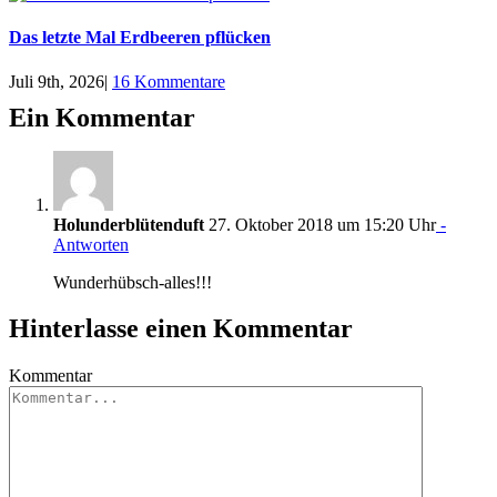
Das letzte Mal Erdbeeren pflücken
Juli 9th, 2026
|
16 Kommentare
Ein Kommentar
Holunderblütenduft
27. Oktober 2018 um 15:20 Uhr
-
Antworten
Wunderhübsch-alles!!!
Hinterlasse einen Kommentar
Kommentar