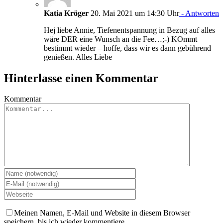
Katia Kröger
20. Mai 2021 um 14:30 Uhr
- Antworten
Hej liebe Annie, Tiefenentspannung in Bezug auf alles
wäre DER eine Wunsch an die Fee…;-) KOmmt
bestimmt wieder – hoffe, dass wir es dann gebührend
genießen. Alles Liebe
Hinterlasse einen Kommentar
Kommentar
Meinen Namen, E-Mail und Website in diesem Browser
speichern, bis ich wieder kommentiere.