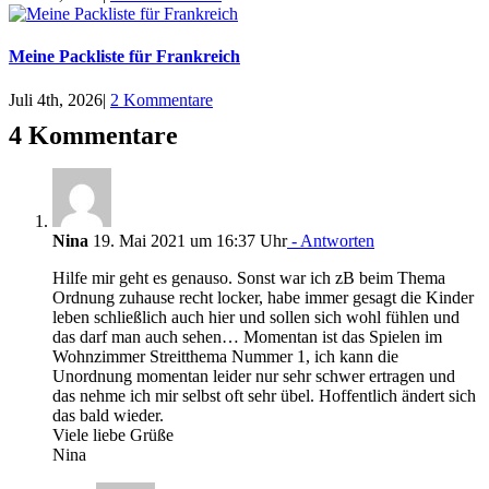
Meine Packliste für Frankreich
Juli 4th, 2026
|
2 Kommentare
4 Kommentare
Nina
19. Mai 2021 um 16:37 Uhr
- Antworten
Hilfe mir geht es genauso. Sonst war ich zB beim Thema
Ordnung zuhause recht locker, habe immer gesagt die Kinder
leben schließlich auch hier und sollen sich wohl fühlen und
das darf man auch sehen… Momentan ist das Spielen im
Wohnzimmer Streitthema Nummer 1, ich kann die
Unordnung momentan leider nur sehr schwer ertragen und
das nehme ich mir selbst oft sehr übel. Hoffentlich ändert sich
das bald wieder.
Viele liebe Grüße
Nina