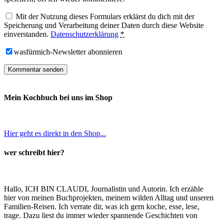
Mit der Nutzung dieses Formulars erklärst du dich mit der
Speicherung und Verarbeitung deiner Daten durch diese Website
einverstanden.
Datenschutzerklärung
*
wasfürmich-Newsletter abonnieren
Mein Kochbuch bei uns im Shop
Hier geht es direkt in den Shop...
wer schreibt hier?
Hallo, ICH BIN CLAUDI, Journalistin und Autorin. Ich erzähle
hier von meinen Buchprojekten, meinem wilden Alltag und unseren
Familien-Reisen. Ich verrate dir, was ich gern koche, esse, lese,
trage. Dazu liest du immer wieder spannende Geschichten von