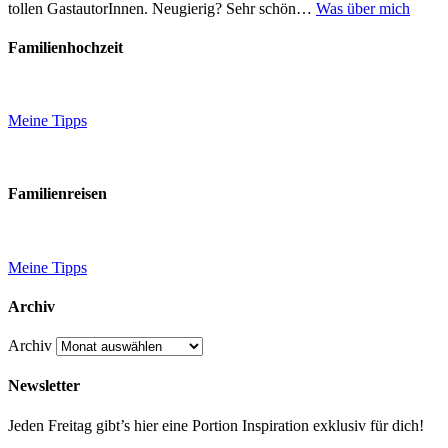
tollen GastautorInnen. Neugierig? Sehr schön…
Was über mich
Familienhochzeit
Meine Tipps
Familienreisen
Meine Tipps
Archiv
Archiv
Newsletter
Jeden Freitag gibt’s hier eine Portion Inspiration exklusiv für dich!