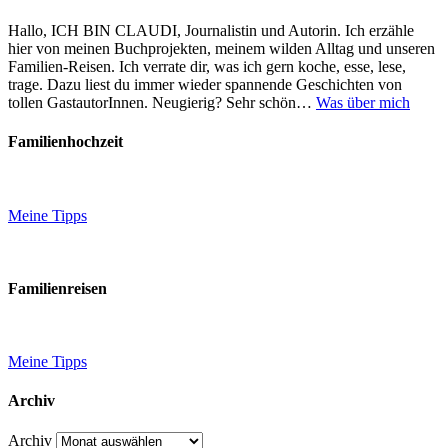
Hallo, ICH BIN CLAUDI, Journalistin und Autorin. Ich erzähle
hier von meinen Buchprojekten, meinem wilden Alltag und unseren
Familien-Reisen. Ich verrate dir, was ich gern koche, esse, lese,
trage. Dazu liest du immer wieder spannende Geschichten von
tollen GastautorInnen. Neugierig? Sehr schön…
Was über mich
Familienhochzeit
Meine Tipps
Familienreisen
Meine Tipps
Archiv
Archiv