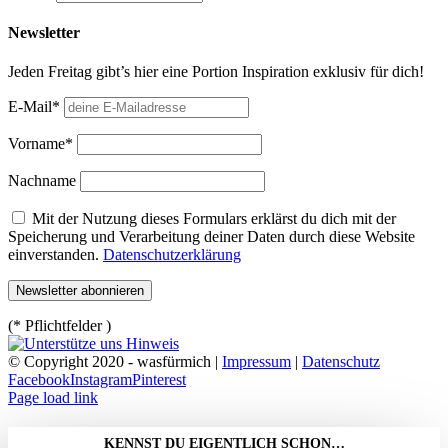
Newsletter
Jeden Freitag gibt’s hier eine Portion Inspiration exklusiv für dich!
E-Mail*
Vorname*
Nachname
Mit der Nutzung dieses Formulars erklärst du dich mit der
Speicherung und Verarbeitung deiner Daten durch diese Website
einverstanden.
Datenschutzerklärung
(* Pflichtfelder )
© Copyright 2020 - wasfürmich |
Impressum
|
Datenschutz
Facebook
Instagram
Pinterest
Page load link
KENNST DU EIGENTLICH SCHON…