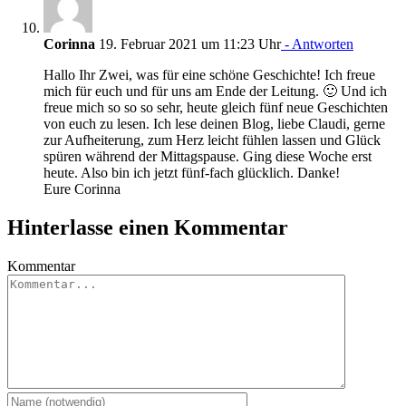
Corinna
19. Februar 2021 um 11:23 Uhr
- Antworten
Hallo Ihr Zwei, was für eine schöne Geschichte! Ich freue
mich für euch und für uns am Ende der Leitung. 🙂 Und ich
freue mich so so so sehr, heute gleich fünf neue Geschichten
von euch zu lesen. Ich lese deinen Blog, liebe Claudi, gerne
zur Aufheiterung, zum Herz leicht fühlen lassen und Glück
spüren während der Mittagspause. Ging diese Woche erst
heute. Also bin ich jetzt fünf-fach glücklich. Danke!
Eure Corinna
Hinterlasse einen Kommentar
Kommentar