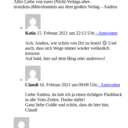
Alles Liebe von eurer (Nicht-Verlags-aber-
trotzdem-)Mitvolontärin aus dem großen Verlag – Andrea
Katia
15. Februar 2021 um 22:13 Uhr
- Antworten
Ach, Andrea, wie schön von Dir zu lesen! 😊 Und
auch, dass sich Wege immer wieder verlässlich
kreuzen.
Auf bald, hier auf dem Blog oder anderswo!
Claudi
16. Februar 2021 um 09:06 Uhr
- Antworten
Liebe Andrea, da hab ich ja einen richtigen Flashback
in alte Volo-Zeiten. Danke dafür!
Ganz liebe Grüße und schön, dass du hier bist,
Claudi