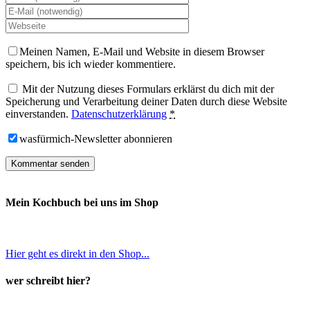
Meinen Namen, E-Mail und Website in diesem Browser
speichern, bis ich wieder kommentiere.
Mit der Nutzung dieses Formulars erklärst du dich mit der
Speicherung und Verarbeitung deiner Daten durch diese Website
einverstanden.
Datenschutzerklärung
*
wasfürmich-Newsletter abonnieren
Mein Kochbuch bei uns im Shop
Hier geht es direkt in den Shop...
wer schreibt hier?