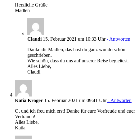
Herzliche Grüße
Madlen
Claudi
15. Februar 2021 um 10:33 Uhr
- Antworten
Danke dir Madlen, das hast du ganz wunderschön
geschrieben.
Wie schön, dass du uns auf unserer Reise begleitest.
Alles Liebe,
Claudi
Katia Kröger
15. Februar 2021 um 09:41 Uhr
- Antworten
O, und ich freu mich erst! Danke für eure Vorfreude und euer
Vertrauen!
Alles Liebe,
Katia