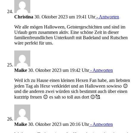
Christina
30. Oktober 2023 um 19:41 Uhr
- Antworten
Wir alle mögen Halloween, Geistergeschichten und sind im
Urlaub gern zusammen aktiv. Eine schöne Zeit in dieser
familienfreundlichen Unterkunft mit Badeland und Rutschen
wäre perfekt für uns.
Maike
30. Oktober 2023 um 19:42 Uhr
- Antworten
Weil ich zu Hause einen kleinen Hexen Fan habe, am liebsten
jeden Tag als Hexe verkleidet und an Halloween sowieso 😊
und die anderen zwei würden sich bestimmt auch über einen
kurztrip freuen 😊 es sah so toll aus dort 😊🥰
Maike
30. Oktober 2023 um 20:16 Uhr
- Antworten