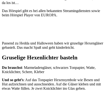
da los ist…
Das Hörspiel gibt es bei allen bekannten Streamingdiensten sowie
beim Hörspiel Player von EUROPA.
Passend zu Hedda und Halloween haben wir gruselige Hexengläser
gebastelt. Das macht Spaß und geht kinderleicht.
Gruselige Hexenlichter basteln
Du brauchst
: Marmeladengläser, schwarzes Tonpapier, Watte,
Knicklichter, Schere, Kleber
Und so geht’s
: Auf das Tonpapier Hexensymbole wie Besen und
Hut aufzeichnen und ausschneiden. Auf die Gläser kleben und mit
etwas Watte füllen. Je zwei Knicklichter ins Glas geben.