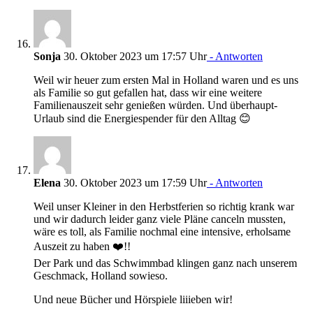
Sonja
30. Oktober 2023 um 17:57 Uhr
- Antworten
Weil wir heuer zum ersten Mal in Holland waren und es uns
als Familie so gut gefallen hat, dass wir eine weitere
Familienauszeit sehr genießen würden. Und überhaupt-
Urlaub sind die Energiespender für den Alltag 😊
Elena
30. Oktober 2023 um 17:59 Uhr
- Antworten
Weil unser Kleiner in den Herbstferien so richtig krank war
und wir dadurch leider ganz viele Pläne canceln mussten,
wäre es toll, als Familie nochmal eine intensive, erholsame
Auszeit zu haben ❤️!!
Der Park und das Schwimmbad klingen ganz nach unserem
Geschmack, Holland sowieso.
Und neue Bücher und Hörspiele liiieben wir!