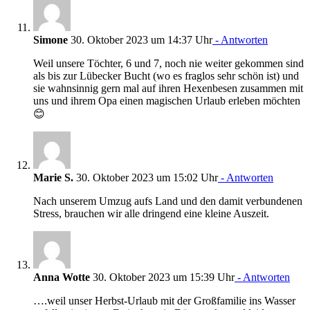
Simone
30. Oktober 2023 um 14:37 Uhr
- Antworten
Weil unsere Töchter, 6 und 7, noch nie weiter gekommen sind
als bis zur Lübecker Bucht (wo es fraglos sehr schön ist) und
sie wahnsinnig gern mal auf ihren Hexenbesen zusammen mit
uns und ihrem Opa einen magischen Urlaub erleben möchten
😊
Marie S.
30. Oktober 2023 um 15:02 Uhr
- Antworten
Nach unserem Umzug aufs Land und den damit verbundenen
Stress, brauchen wir alle dringend eine kleine Auszeit.
Anna Wotte
30. Oktober 2023 um 15:39 Uhr
- Antworten
….weil unser Herbst-Urlaub mit der Großfamilie ins Wasser