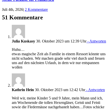
Juli 4th, 2026
|
2 Kommentare
51 Kommentare
Julia Kuskasy
30. Oktober 2023 um 12:39 Uhr
- Antworten
Huhu…
etwas magische Zeit als Familie in einem Ressort könnte uns
nicht schaden. Wir machen grade sehr viel durch und freuen
uns auf den nächsten Urlaub, in dem wir nur entspannen
wollen
Kathrin Hein
30. Oktober 2023 um 12:42 Uhr
- Antworten
Weil wir, meine Kinder 5 und 9 Jahre, mein Mann und ich,
am Wochenende die tollen Hexengläser, Geisti und Feisti
sowie die Fledermäuse nachgebastelt haben…Fotos schicke