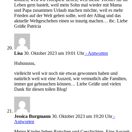
Leben gern bastelt, weil mein Sohn mal wieder mit Mama
und Papa zusammen Urlaub machen möchte, weil es mehr
Frieden auf der Welt geben sollte, weil der Alltag und das
aktuelle Weltgeschehen einen so traurig machen… tbc. Liebe
Grüße Patricia
Lisa
30. Oktober 2023 um 19:01 Uhr
- Antworten
Huhuuuuu,
vielleicht weil wir noch nie etwas gewonnen haben und
natürlich weil wir eine Auszeit, wie vermutlich alle Familien,
immer gut gebrauchen können… Liebe Grüße und vielen
Dank für diesen tollen Blog!
Jessica Burgmann
30. Oktober 2023 um 19:20 Uhr
-
Antworten
Meine Kinder lieben Rutschen und Geschichten. Eine Auszeit