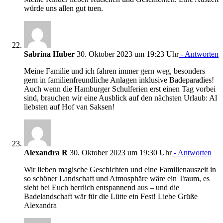
würde uns allen gut tuen.
Sabrina Huber
30. Oktober 2023 um 19:23 Uhr
- Antworten
Meine Familie und ich fahren immer gern weg, besonders
gern in familienfreundliche Anlagen inklusive Badeparadies!
Auch wenn die Hamburger Schulferien erst einen Tag vorbei
sind, brauchen wir eine Ausblick auf den nächsten Urlaub: Al
liebsten auf Hof van Saksen!
Alexandra R
30. Oktober 2023 um 19:30 Uhr
- Antworten
Wir lieben magische Geschichten und eine Familienauszeit in
so schöner Landschaft und Atmosphäre wäre ein Traum, es
sieht bei Euch herrlich entspannend aus – und die
Badelandschaft wär für die Lütte ein Fest! Liebe Grüße
Alexandra