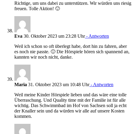
Richtige, um uns dabei zu unterstützen. Wir würden uns riesig
freuen. Tolle Aktion! 🙂
Eva
30. Oktober 2023 um 23:28 Uhr
- Antworten
Weil ich schon so oft überlegt habe, dort hin zu fahren, aber
es noch nie passte. 🙂 Die Hörspiele hören sich spannend an,
kannten wir noch nicht, danke.
Maria
31. Oktober 2023 um 10:48 Uhr
- Antworten
Weil meine Kinder Hörspiele lieben und das wäre eine tolle
Überraschung. Und Quality time mit der Familie ist für alle
wichtig. Das Schwimmbad im Hof von Sachsen soll ja echt
der Knaller sein und da würden wir alle auf unsere Kosten
kommen.