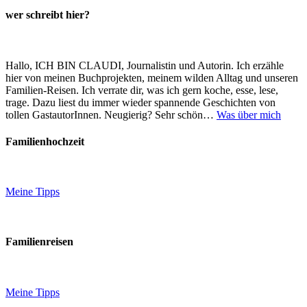
wer schreibt hier?
Hallo, ICH BIN CLAUDI, Journalistin und Autorin. Ich erzähle
hier von meinen Buchprojekten, meinem wilden Alltag und unseren
Familien-Reisen. Ich verrate dir, was ich gern koche, esse, lese,
trage. Dazu liest du immer wieder spannende Geschichten von
tollen GastautorInnen. Neugierig? Sehr schön…
Was über mich
Familienhochzeit
Meine Tipps
Familienreisen
Meine Tipps