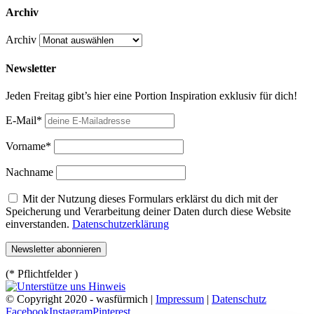
Archiv
Archiv
Newsletter
Jeden Freitag gibt’s hier eine Portion Inspiration exklusiv für dich!
E-Mail*
Vorname*
Nachname
Mit der Nutzung dieses Formulars erklärst du dich mit der
Speicherung und Verarbeitung deiner Daten durch diese Website
einverstanden.
Datenschutzerklärung
(* Pflichtfelder )
© Copyright 2020 - wasfürmich |
Impressum
|
Datenschutz
Facebook
Instagram
Pinterest