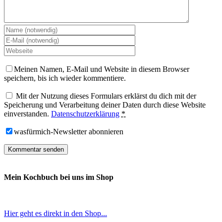
Meinen Namen, E-Mail und Website in diesem Browser
speichern, bis ich wieder kommentiere.
Mit der Nutzung dieses Formulars erklärst du dich mit der
Speicherung und Verarbeitung deiner Daten durch diese Website
einverstanden.
Datenschutzerklärung
*
wasfürmich-Newsletter abonnieren
Mein Kochbuch bei uns im Shop
Hier geht es direkt in den Shop...