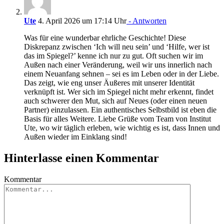
Ute
4. April 2026 um 17:14 Uhr
- Antworten
Was für eine wunderbar ehrliche Geschichte! Diese
Diskrepanz zwischen ‘Ich will neu sein’ und ‘Hilfe, wer ist
das im Spiegel?’ kenne ich nur zu gut. Oft suchen wir im
Außen nach einer Veränderung, weil wir uns innerlich nach
einem Neuanfang sehnen – sei es im Leben oder in der Liebe.
Das zeigt, wie eng unser Äußeres mit unserer Identität
verknüpft ist. Wer sich im Spiegel nicht mehr erkennt, findet
auch schwerer den Mut, sich auf Neues (oder einen neuen
Partner) einzulassen. Ein authentisches Selbstbild ist eben die
Basis für alles Weitere. Liebe Grüße vom Team von Institut
Ute, wo wir täglich erleben, wie wichtig es ist, dass Innen und
Außen wieder im Einklang sind!
Hinterlasse einen Kommentar
Kommentar