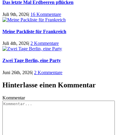
Das letzte Mal Erdbeeren pflücken
Juli 9th, 2026
|
16 Kommentare
Meine Packliste für Frankreich
Juli 4th, 2026
|
2 Kommentare
Zwei Tage Berlin, eine Party
Juni 26th, 2026
|
2 Kommentare
Hinterlasse einen Kommentar
Kommentar