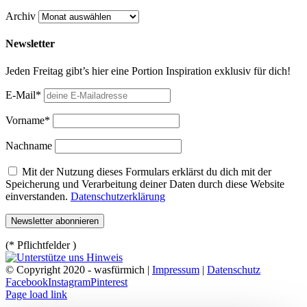
Archiv
Newsletter
Jeden Freitag gibt’s hier eine Portion Inspiration exklusiv für dich!
E-Mail*
Vorname*
Nachname
Mit der Nutzung dieses Formulars erklärst du dich mit der
Speicherung und Verarbeitung deiner Daten durch diese Website
einverstanden.
Datenschutzerklärung
(* Pflichtfelder )
© Copyright 2020 - wasfürmich |
Impressum
|
Datenschutz
Facebook
Instagram
Pinterest
Page load link