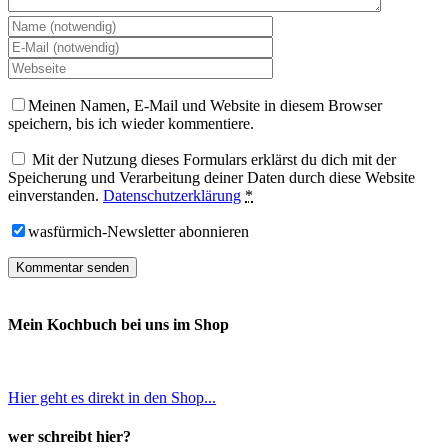
Meinen Namen, E-Mail und Website in diesem Browser
speichern, bis ich wieder kommentiere.
Mit der Nutzung dieses Formulars erklärst du dich mit der
Speicherung und Verarbeitung deiner Daten durch diese Website
einverstanden.
Datenschutzerklärung
*
wasfürmich-Newsletter abonnieren
Mein Kochbuch bei uns im Shop
Hier geht es direkt in den Shop...
wer schreibt hier?