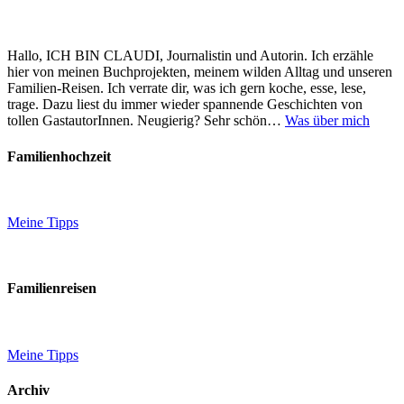
Hallo, ICH BIN CLAUDI, Journalistin und Autorin. Ich erzähle
hier von meinen Buchprojekten, meinem wilden Alltag und unseren
Familien-Reisen. Ich verrate dir, was ich gern koche, esse, lese,
trage. Dazu liest du immer wieder spannende Geschichten von
tollen GastautorInnen. Neugierig? Sehr schön…
Was über mich
Familienhochzeit
Meine Tipps
Familienreisen
Meine Tipps
Archiv