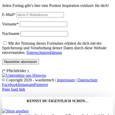
Jeden Freitag gibt’s hier eine Portion Inspiration exklusiv für dich!
E-Mail*
Vorname*
Nachname
Mit der Nutzung dieses Formulars erklärst du dich mit der
Speicherung und Verarbeitung deiner Daten durch diese Website
einverstanden.
Datenschutzerklärung
(* Pflichtfelder )
© Copyright 2020 - wasfürmich |
Impressum
|
Datenschutz
Facebook
Instagram
Pinterest
Page load link
KENNST DU EIGENTLICH SCHON…