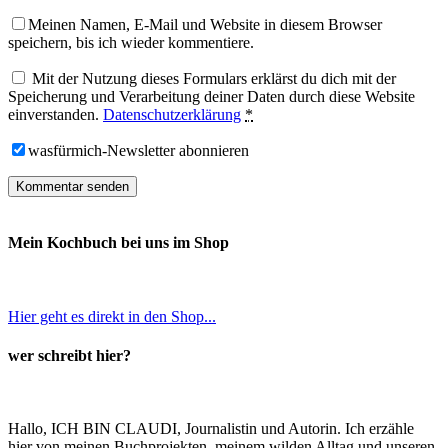
Meinen Namen, E-Mail und Website in diesem Browser
speichern, bis ich wieder kommentiere.
Mit der Nutzung dieses Formulars erklärst du dich mit der
Speicherung und Verarbeitung deiner Daten durch diese Website
einverstanden.
Datenschutzerklärung
*
wasfürmich-Newsletter abonnieren
Mein Kochbuch bei uns im Shop
Hier geht es direkt in den Shop...
wer schreibt hier?
Hallo, ICH BIN CLAUDI, Journalistin und Autorin. Ich erzähle
hier von meinen Buchprojekten, meinem wilden Alltag und unseren