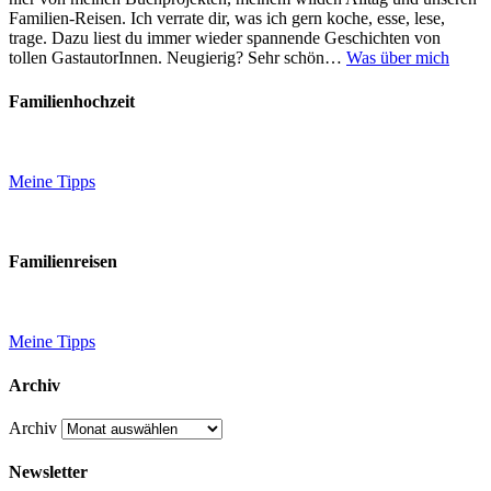
Familien-Reisen. Ich verrate dir, was ich gern koche, esse, lese,
trage. Dazu liest du immer wieder spannende Geschichten von
tollen GastautorInnen. Neugierig? Sehr schön…
Was über mich
Familienhochzeit
Meine Tipps
Familienreisen
Meine Tipps
Archiv
Archiv
Newsletter