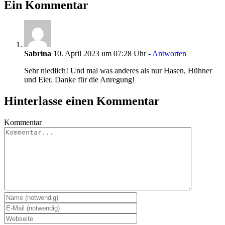
Ein Kommentar
Sabrina
10. April 2023 um 07:28 Uhr
- Antworten
Sehr niedlich! Und mal was anderes als nur Hasen, Hühner
und Eier. Danke für die Anregung!
Hinterlasse einen Kommentar
Kommentar