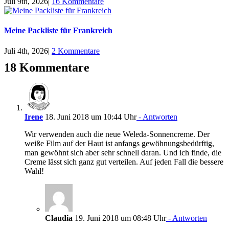
Juli 9th, 2026
|
16 Kommentare
Meine Packliste für Frankreich
Juli 4th, 2026
|
2 Kommentare
18 Kommentare
Irene
18. Juni 2018 um 10:44 Uhr
- Antworten
Wir verwenden auch die neue Weleda-Sonnencreme. Der
weiße Film auf der Haut ist anfangs gewöhnungsbedürftig,
man gewöhnt sich aber sehr schnell daran. Und ich finde, die
Creme lässt sich ganz gut verteilen. Auf jeden Fall die bessere
Wahl!
Claudia
19. Juni 2018 um 08:48 Uhr
- Antworten