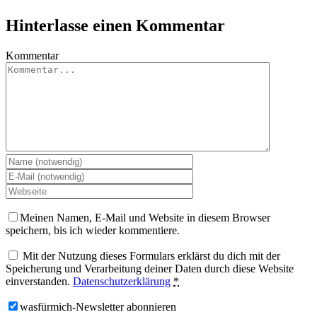
Hinterlasse einen Kommentar
Kommentar
Meinen Namen, E-Mail und Website in diesem Browser
speichern, bis ich wieder kommentiere.
Mit der Nutzung dieses Formulars erklärst du dich mit der
Speicherung und Verarbeitung deiner Daten durch diese Website
einverstanden.
Datenschutzerklärung
*
wasfürmich-Newsletter abonnieren