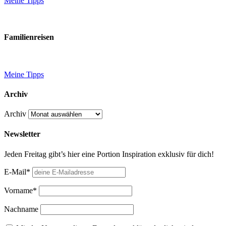
Meine Tipps
Familienreisen
Meine Tipps
Archiv
Archiv
Newsletter
Jeden Freitag gibt’s hier eine Portion Inspiration exklusiv für dich!
E-Mail*
Vorname*
Nachname