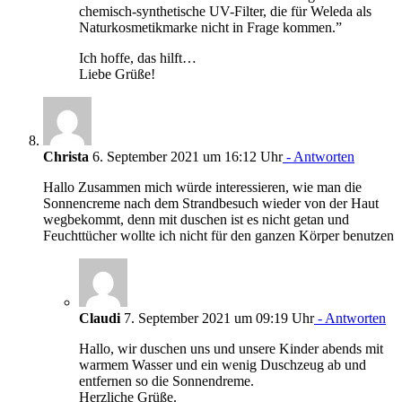
chemisch-synthetische UV-Filter, die für Weleda als
Naturkosmetikmarke nicht in Frage kommen.”
Ich hoffe, das hilft…
Liebe Grüße!
Christa
6. September 2021 um 16:12 Uhr
- Antworten
Hallo Zusammen mich würde interessieren, wie man die
Sonnencreme nach dem Strandbesuch wieder von der Haut
wegbekommt, denn mit duschen ist es nicht getan und
Feuchttücher wollte ich nicht für den ganzen Körper benutzen
Claudi
7. September 2021 um 09:19 Uhr
- Antworten
Hallo, wir duschen uns und unsere Kinder abends mit
warmem Wasser und ein wenig Duschzeug ab und
entfernen so die Sonnendreme.
Herzliche Grüße.