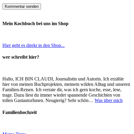
Mein Kochbuch bei uns im Shop
Hier geht es direkt in den Shop...
wer schreibt hier?
Hallo, ICH BIN CLAUDI, Journalistin und Autorin. Ich erzähle
hier von meinen Buchprojekten, meinem wilden Alltag und unseren
Familien-Reisen. Ich verrate dir, was ich gern koche, esse, lese,
trage. Dazu liest du immer wieder spannende Geschichten von
tollen GastautorInnen. Neugierig? Sehr schön…
Was über mich
Familienhochzeit