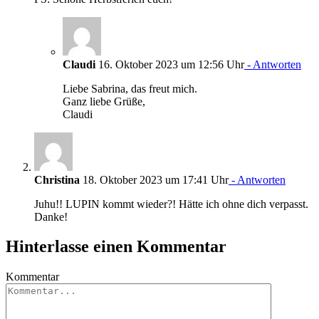
Claudi
16. Oktober 2023 um 12:56 Uhr
- Antworten
Liebe Sabrina, das freut mich.
Ganz liebe Grüße,
Claudi
Christina
18. Oktober 2023 um 17:41 Uhr
- Antworten
Juhu!! LUPIN kommt wieder?! Hätte ich ohne dich verpasst.
Danke!
Hinterlasse einen Kommentar
Kommentar