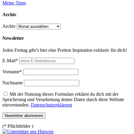
Meine Tipps
Archiv
Archiv
Newsletter
Jeden Freitag gibt’s hier eine Portion Inspiration exklusiv für dich!
E-Mail*
Vorname*
Nachname
Mit der Nutzung dieses Formulars erklärst du dich mit der
Speicherung und Verarbeitung deiner Daten durch diese Website
einverstanden.
Datenschutzerklärung
(* Pflichtfelder )