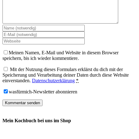
Meinen Namen, E-Mail und Website in diesem Browser
speichern, bis ich wieder kommentiere.
Mit der Nutzung dieses Formulars erklärst du dich mit der
Speicherung und Verarbeitung deiner Daten durch diese Website
einverstanden.
Datenschutzerklärung
*
wasfürmich-Newsletter abonnieren
Mein Kochbuch bei uns im Shop