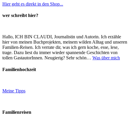
Hier geht es direkt in den Shop...
wer schreibt hier?
Hallo, ICH BIN CLAUDI, Journalistin und Autorin. Ich erzähle
hier von meinen Buchprojekten, meinem wilden Alltag und unseren
Familien-Reisen. Ich verrate dir, was ich gern koche, esse, lese,
trage. Dazu liest du immer wieder spannende Geschichten von
tollen GastautorInnen. Neugierig? Sehr schön…
Was über mich
Familienhochzeit
Meine Tipps
Familienreisen