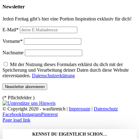
Newsletter
Jeden Freitag gibt’s hier eine Portion Inspiration exklusiv für dich!
E-Mail*
Vorname*
Nachname
Mit der Nutzung dieses Formulars erklärst du dich mit der
Speicherung und Verarbeitung deiner Daten durch diese Website
einverstanden.
Datenschutzerklärung
(* Pflichtfelder )
© Copyright 2020 - wasfürmich |
Impressum
|
Datenschutz
Facebook
Instagram
Pinterest
Page load link
KENNST DU EIGENTLICH SCHON…