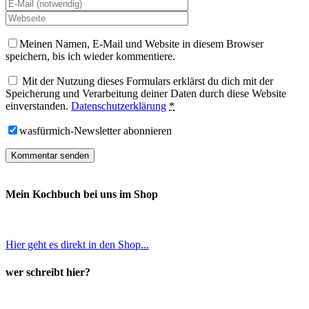
Meinen Namen, E-Mail und Website in diesem Browser
speichern, bis ich wieder kommentiere.
Mit der Nutzung dieses Formulars erklärst du dich mit der
Speicherung und Verarbeitung deiner Daten durch diese Website
einverstanden.
Datenschutzerklärung
*
wasfürmich-Newsletter abonnieren
Mein Kochbuch bei uns im Shop
Hier geht es direkt in den Shop...
wer schreibt hier?