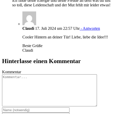
Ich finde deine Energie und deine Freude an dem was du tust
so toll, diese Leidenschaft und der Mut fehlt mir leider etwas!
Claudi
17. Juli 2024 um 22:57 Uhr
- Antworten
Cooler Hintern an deiner Tür! Liebe, liebe die Idee!!!
Beste Grüße
Claudi
Hinterlasse einen Kommentar
Kommentar