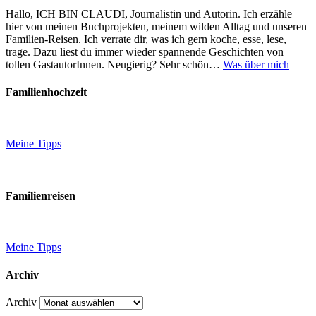
Hallo, ICH BIN CLAUDI, Journalistin und Autorin. Ich erzähle
hier von meinen Buchprojekten, meinem wilden Alltag und unseren
Familien-Reisen. Ich verrate dir, was ich gern koche, esse, lese,
trage. Dazu liest du immer wieder spannende Geschichten von
tollen GastautorInnen. Neugierig? Sehr schön…
Was über mich
Familienhochzeit
Meine Tipps
Familienreisen
Meine Tipps
Archiv
Archiv