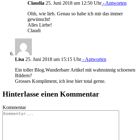
Claudia
25. Juni 2018 um 12:50 Uhr
- Antworten
Ohh, wie lieb. Genau so habe ich mir das immer
gewünscht!
Alles Liebe!
Claudi
Lisa
25. Juni 2018 um 15:15 Uhr
- Antworten
Ein toller Blog.Wunderbare Artikel mit wahnsinnig schoenen
Bildern?
Grosses Kompliment, ich lese hier total gerne.
Hinterlasse einen Kommentar
Kommentar