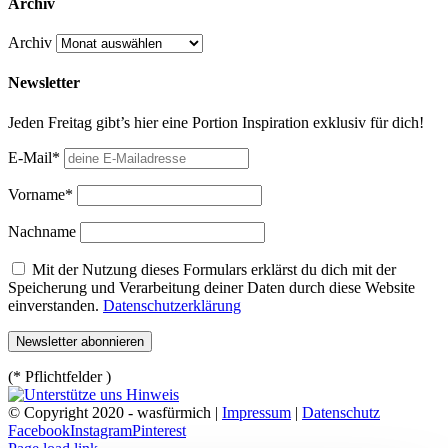
Archiv
Archiv
Newsletter
Jeden Freitag gibt’s hier eine Portion Inspiration exklusiv für dich!
E-Mail*
Vorname*
Nachname
Mit der Nutzung dieses Formulars erklärst du dich mit der
Speicherung und Verarbeitung deiner Daten durch diese Website
einverstanden.
Datenschutzerklärung
(* Pflichtfelder )
© Copyright 2020 - wasfürmich |
Impressum
|
Datenschutz
Facebook
Instagram
Pinterest