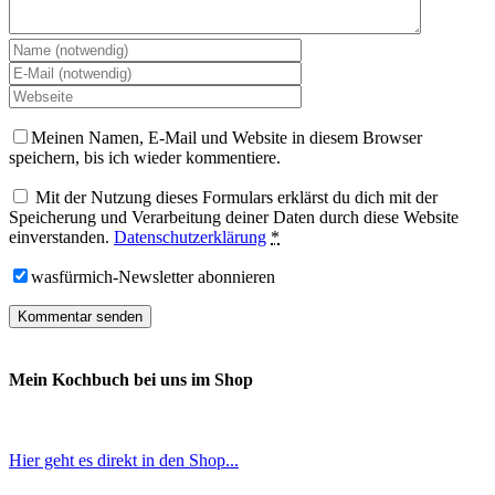
Meinen Namen, E-Mail und Website in diesem Browser
speichern, bis ich wieder kommentiere.
Mit der Nutzung dieses Formulars erklärst du dich mit der
Speicherung und Verarbeitung deiner Daten durch diese Website
einverstanden.
Datenschutzerklärung
*
wasfürmich-Newsletter abonnieren
Mein Kochbuch bei uns im Shop
Hier geht es direkt in den Shop...