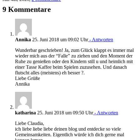
9 Kommentare
Annika
25. Juni 2018 um 09:02 Uhr
- Antworten
Wunderbar geschrieben! Ja, zum Glück klappt es immer mal
wieder mich aus der “Falle” zu ziehen und den Moment der
Ruhe zu genießen oder den Kindern still u und heimlich mit
einer Tasse Kaffee beim Spielen zuzusehen. Und danach
flutscht alles (meistens) eh besser ?.
Liebe Grüße
Annika
katharina
25. Juni 2018 um 09:50 Uhr
- Antworten
Liebe Claudia,
ich liebe liebe liebe deinen blog und entdecke so viele
Gemeinsamkeiten. Eigentlich würde ich dich gerne mal