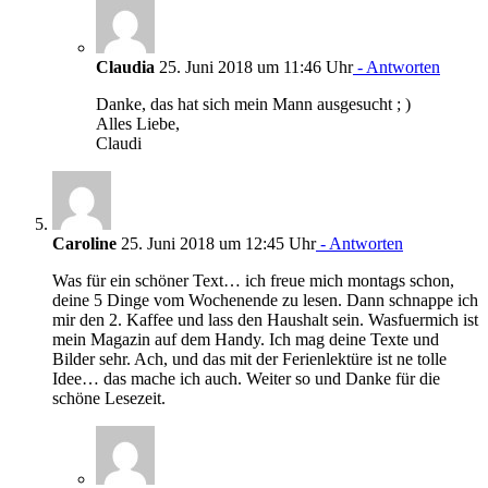
Claudia
25. Juni 2018 um 11:46 Uhr
- Antworten
Danke, das hat sich mein Mann ausgesucht ; )
Alles Liebe,
Claudi
Caroline
25. Juni 2018 um 12:45 Uhr
- Antworten
Was für ein schöner Text… ich freue mich montags schon,
deine 5 Dinge vom Wochenende zu lesen. Dann schnappe ich
mir den 2. Kaffee und lass den Haushalt sein. Wasfuermich ist
mein Magazin auf dem Handy. Ich mag deine Texte und
Bilder sehr. Ach, und das mit der Ferienlektüre ist ne tolle
Idee… das mache ich auch. Weiter so und Danke für die
schöne Lesezeit.