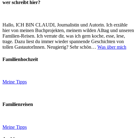
wer schreibt hier?
Hallo, ICH BIN CLAUDI, Journalistin und Autorin. Ich erzähle
hier von meinen Buchprojekten, meinem wilden Alltag und unseren
Familien-Reisen. Ich verrate dir, was ich gern koche, esse, lese,
trage. Dazu liest du immer wieder spannende Geschichten von
tollen GastautorInnen. Neugierig? Sehr schön…
Was über mich
Familienhochzeit
Meine Tipps
Familienreisen
Meine Tipps