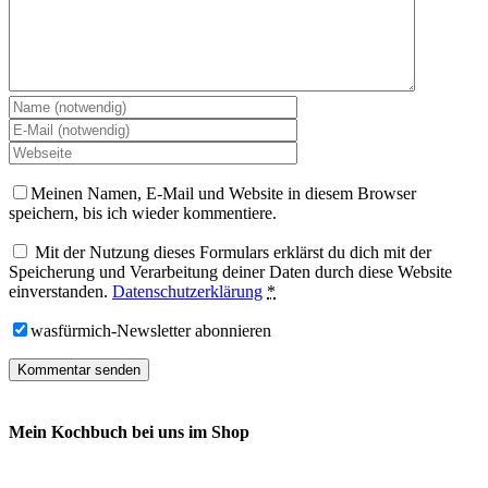
Meinen Namen, E-Mail und Website in diesem Browser
speichern, bis ich wieder kommentiere.
Mit der Nutzung dieses Formulars erklärst du dich mit der
Speicherung und Verarbeitung deiner Daten durch diese Website
einverstanden.
Datenschutzerklärung
*
wasfürmich-Newsletter abonnieren
Mein Kochbuch bei uns im Shop