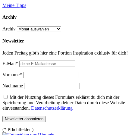
Meine Tipps
Archiv
Archiv
Newsletter
Jeden Freitag gibt’s hier eine Portion Inspiration exklusiv für dich!
E-Mail*
Vorname*
Nachname
Mit der Nutzung dieses Formulars erklärst du dich mit der
Speicherung und Verarbeitung deiner Daten durch diese Website
einverstanden.
Datenschutzerklärung
(* Pflichtfelder )