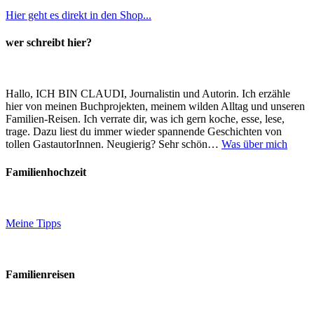
Hier geht es direkt in den Shop...
wer schreibt hier?
Hallo, ICH BIN CLAUDI, Journalistin und Autorin. Ich erzähle
hier von meinen Buchprojekten, meinem wilden Alltag und unseren
Familien-Reisen. Ich verrate dir, was ich gern koche, esse, lese,
trage. Dazu liest du immer wieder spannende Geschichten von
tollen GastautorInnen. Neugierig? Sehr schön…
Was über mich
Familienhochzeit
Meine Tipps
Familienreisen