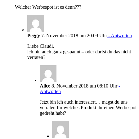
Welcher Werbespot ist es denn???
Peggy
7. November 2018 um 20:09 Uhr
- Antworten
Liebe Claudi,
ich bin auch ganz gespannt – oder darfst du das nicht
verraten?
Alice
8. November 2018 um 08:10 Uhr
-
Antworten
Jetzt bin ich auch interessiert… magst du uns
verraten für welches Produkt ihr einen Werbespot
gedreht habt?