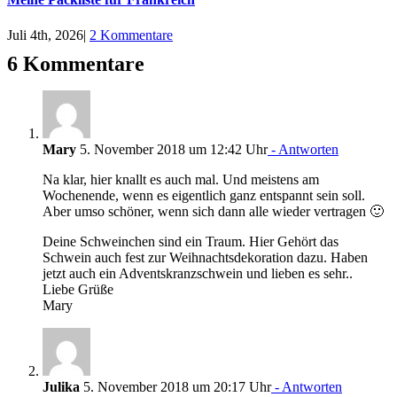
Juli 4th, 2026
|
2 Kommentare
6 Kommentare
Mary
5. November 2018 um 12:42 Uhr
- Antworten
Na klar, hier knallt es auch mal. Und meistens am
Wochenende, wenn es eigentlich ganz entspannt sein soll.
Aber umso schöner, wenn sich dann alle wieder vertragen 🙂
Deine Schweinchen sind ein Traum. Hier Gehört das
Schwein auch fest zur Weihnachtsdekoration dazu. Haben
jetzt auch ein Adventskranzschwein und lieben es sehr..
Liebe Grüße
Mary
Julika
5. November 2018 um 20:17 Uhr
- Antworten