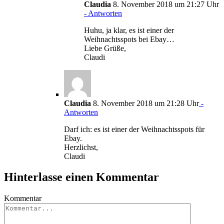
Claudia
8. November 2018 um 21:27 Uhr
- Antworten
Huhu, ja klar, es ist einer der
Weihnachtsspots bei Ebay…
Liebe Grüße,
Claudi
Claudia
8. November 2018 um 21:28 Uhr
-
Antworten
Darf ich: es ist einer der Weihnachtsspots für
Ebay.
Herzlichst,
Claudi
Hinterlasse einen Kommentar
Kommentar