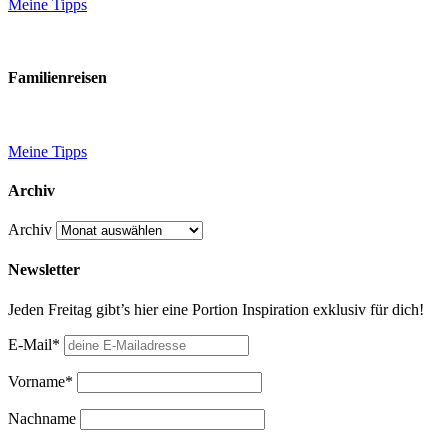
Meine Tipps
Familienreisen
Meine Tipps
Archiv
Archiv
Newsletter
Jeden Freitag gibt’s hier eine Portion Inspiration exklusiv für dich!
E-Mail*
Vorname*
Nachname