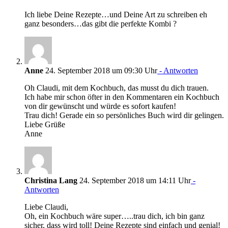
Ich liebe Deine Rezepte…und Deine Art zu schreiben eh
ganz besonders…das gibt die perfekte Kombi ?
Anne
24. September 2018 um 09:30 Uhr
- Antworten
Oh Claudi, mit dem Kochbuch, das musst du dich trauen.
Ich habe mir schon öfter in den Kommentaren ein Kochbuch
von dir gewünscht und würde es sofort kaufen!
Trau dich! Gerade ein so persönliches Buch wird dir gelingen.
Liebe Grüße
Anne
Christina Lang
24. September 2018 um 14:11 Uhr
-
Antworten
Liebe Claudi,
Oh, ein Kochbuch wäre super…..trau dich, ich bin ganz
sicher, dass wird toll! Deine Rezepte sind einfach und genial!