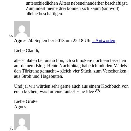
unterschiedlichen Alters nebeneinanderher beschäftigst.
Zumindest meine drei können sich kaum (sinnvoll)
alleine beschäftigen.
Agnes
24. September 2018 um 22:18 Uhr
- Antworten
Liebe Claudi,
alle schlafen bei uns schon, ich schmökere noch ein bisschen
auf deinem Blog. Heute Nachmittag habe ich mit den Mädels
den Türkranz gemacht – gleich vier Stück, zum Verschenken,
aus Stroh und Hagebutten.
Und ja, wir würden sehr gerne auch aus einem Kochbuch von
euch kochen, was für eine fantastische Idee 🙂
Liebe Grüße
Agnes