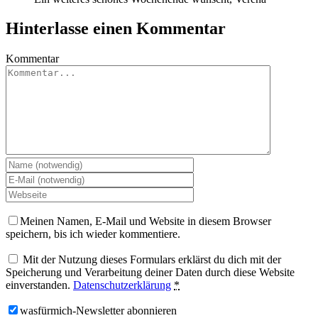
Hinterlasse einen Kommentar
Kommentar
Meinen Namen, E-Mail und Website in diesem Browser
speichern, bis ich wieder kommentiere.
Mit der Nutzung dieses Formulars erklärst du dich mit der
Speicherung und Verarbeitung deiner Daten durch diese Website
einverstanden.
Datenschutzerklärung
*
wasfürmich-Newsletter abonnieren