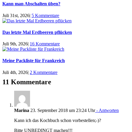
Kann man Abschalten üben?
Juli 31st, 2026
|
5 Kommentare
Das letzte Mal Erdbeeren pflücken
Juli 9th, 2026
|
16 Kommentare
Meine Packliste für Frankreich
Juli 4th, 2026
|
2 Kommentare
11 Kommentare
Marina
23. September 2018 um 23:24 Uhr
- Antworten
Kann ich das Kochbuch schon vorbestellen;-)?
Bitte UNBEDINGT machen!!!