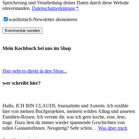
Speicherung und Verarbeitung deiner Daten durch diese Website
einverstanden.
Datenschutzerklärung
*
wasfürmich-Newsletter abonnieren
Mein Kochbuch bei uns im Shop
Hier geht es direkt in den Shop...
wer schreibt hier?
Hallo, ICH BIN CLAUDI, Journalistin und Autorin. Ich erzähle
hier von meinen Buchprojekten, meinem wilden Alltag und unseren
Familien-Reisen. Ich verrate dir, was ich gern koche, esse, lese,
trage. Dazu liest du immer wieder spannende Geschichten von
tollen GastautorInnen. Neugierig? Sehr schön…
Was über mich