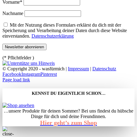
Vorname*
Nachname
Mit der Nutzung dieses Formulars erklärst du dich mit der
Speicherung und Verarbeitung deiner Daten durch diese Website
einverstanden.
Datenschutzerklärung
(* Pflichtfelder )
© Copyright 2020 - wasfürmich |
Impressum
|
Datenschutz
Facebook
Instagram
Pinterest
Page load link
KENNST DU EIGENTLICH SCHON…
…unsere Produkte für deinen Sommer? Bei uns findest du hübsche
Dinge für dich und deine Freundinnen.
Hier geht’s zum Shop