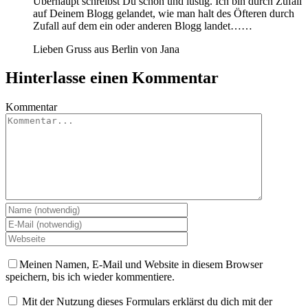
Überhaupt schreibst Du schön und lustig. Ich bin durch Zufall
auf Deinem Blogg gelandet, wie man halt des Öfteren durch
Zufall auf dem ein oder anderen Blogg landet……
Lieben Gruss aus Berlin von Jana
Hinterlasse einen Kommentar
Kommentar
Meinen Namen, E-Mail und Website in diesem Browser
speichern, bis ich wieder kommentiere.
Mit der Nutzung dieses Formulars erklärst du dich mit der