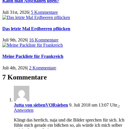
Kann man Abschalten üben?
Juli 31st, 2026
|
5 Kommentare
Das letzte Mal Erdbeeren pflücken
Juli 9th, 2026
|
16 Kommentare
Meine Packliste für Frankreich
Juli 4th, 2026
|
2 Kommentare
7 Kommentare
Jutta von siebenVORsieben
9. Juli 2018 um 13:07 Uhr
-
Antworten
Klingt das herrlich, naja und die Bilder sprechen für sich. Ich
fühle mich gerade ein bißchen so, als würde ich mich selber