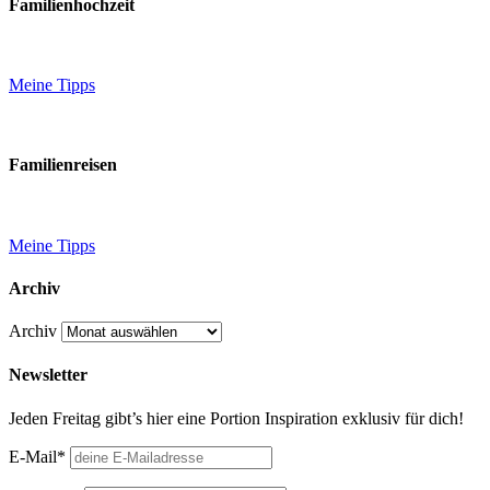
Familienhochzeit
Meine Tipps
Familienreisen
Meine Tipps
Archiv
Archiv
Newsletter
Jeden Freitag gibt’s hier eine Portion Inspiration exklusiv für dich!
E-Mail*