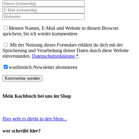
Meinen Namen, E-Mail und Website in diesem Browser
speichern, bis ich wieder kommentiere.
Mit der Nutzung dieses Formulars erklärst du dich mit der
Speicherung und Verarbeitung deiner Daten durch diese Website
einverstanden.
Datenschutzerklärung
*
wasfürmich-Newsletter abonnieren
Mein Kochbuch bei uns im Shop
Hier geht es direkt in den Shop...
wer schreibt hier?