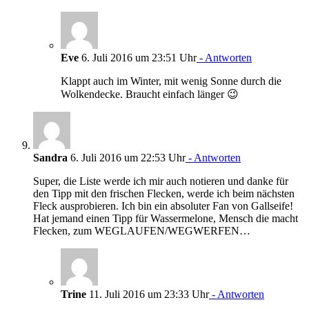
Eve
6. Juli 2016 um 23:51 Uhr
- Antworten
Klappt auch im Winter, mit wenig Sonne durch die
Wolkendecke. Braucht einfach länger 😉
Sandra
6. Juli 2016 um 22:53 Uhr
- Antworten
Super, die Liste werde ich mir auch notieren und danke für
den Tipp mit den frischen Flecken, werde ich beim nächsten
Fleck ausprobieren. Ich bin ein absoluter Fan von Gallseife!
Hat jemand einen Tipp für Wassermelone, Mensch die macht
Flecken, zum WEGLAUFEN/WEGWERFEN…
Trine
11. Juli 2016 um 23:33 Uhr
- Antworten