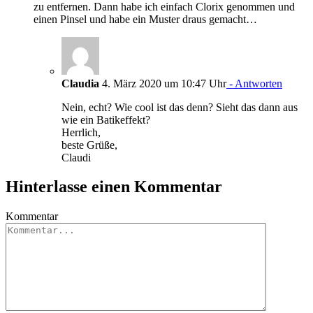
zu entfernen. Dann habe ich einfach Clorix genommen und
einen Pinsel und habe ein Muster draus gemacht…
Claudia
4. März 2020 um 10:47 Uhr
- Antworten
Nein, echt? Wie cool ist das denn? Sieht das dann aus
wie ein Batikeffekt?
Herrlich,
beste Grüße,
Claudi
Hinterlasse einen Kommentar
Kommentar