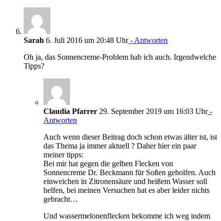
Sarah
6. Juli 2016 um 20:48 Uhr
- Antworten
Oh ja, das Sonnencreme-Problem hab ich auch. Irgendwelche
Tipps?
Claudia Pfarrer
29. September 2019 um 16:03 Uhr
-
Antworten
Auch wenn dieser Beitrag doch schon etwas älter ist, ist
das Thema ja immer aktuell ? Daher hier ein paar
meiner tipps:
Bei mir hat gegen die gelben Flecken von
Sonnencreme Dr. Beckmann für Soßen geholfen. Auch
einweichen in Zitronensäure und heißem Wasser soll
helfen, bei meinen Versuchen hat es aber leider nichts
gebracht…
Und wassermelonenflecken bekomme ich weg indem