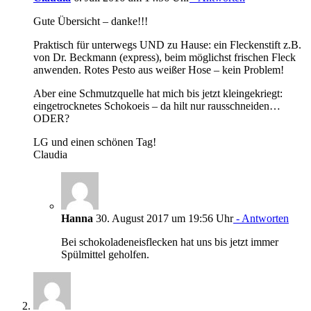
Gute Übersicht – danke!!!
Praktisch für unterwegs UND zu Hause: ein Fleckenstift z.B.
von Dr. Beckmann (express), beim möglichst frischen Fleck
anwenden. Rotes Pesto aus weißer Hose – kein Problem!
Aber eine Schmutzquelle hat mich bis jetzt kleingekriegt:
eingetrocknetes Schokoeis – da hilt nur rausschneiden…
ODER?
LG und einen schönen Tag!
Claudia
Hanna
30. August 2017 um 19:56 Uhr
- Antworten
Bei schokoladeneisflecken hat uns bis jetzt immer
Spülmittel geholfen.