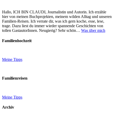
Hallo, ICH BIN CLAUDI, Journalistin und Autorin. Ich erzähle
hier von meinen Buchprojekten, meinem wilden Alltag und unseren
Familien-Reisen. Ich verrate dir, was ich gern koche, esse, lese,
trage. Dazu liest du immer wieder spannende Geschichten von
tollen GastautorInnen. Neugierig? Sehr schön…
Was über mich
Familienhochzeit
Meine Tipps
Familienreisen
Meine Tipps
Archiv