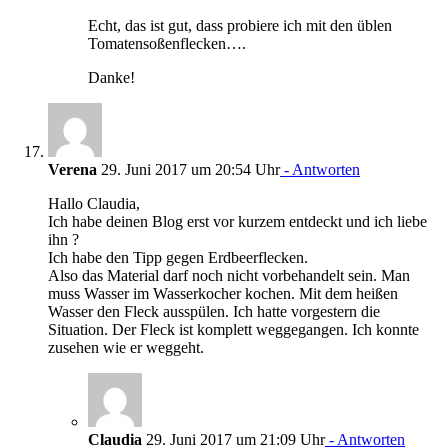
Echt, das ist gut, dass probiere ich mit den üblen
Tomatensoßenflecken….
Danke!
Verena
29. Juni 2017 um 20:54 Uhr
- Antworten
Hallo Claudia,
Ich habe deinen Blog erst vor kurzem entdeckt und ich liebe
ihn ?
Ich habe den Tipp gegen Erdbeerflecken.
Also das Material darf noch nicht vorbehandelt sein. Man
muss Wasser im Wasserkocher kochen. Mit dem heißen
Wasser den Fleck ausspülen. Ich hatte vorgestern die
Situation. Der Fleck ist komplett weggegangen. Ich konnte
zusehen wie er weggeht.
Claudia
29. Juni 2017 um 21:09 Uhr
- Antworten