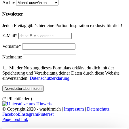
Archiv
Newsletter
Jeden Freitag gibt’s hier eine Portion Inspiration exklusiv für dich!
E-Mail*
Vorname*
Nachname
Mit der Nutzung dieses Formulars erklärst du dich mit der
Speicherung und Verarbeitung deiner Daten durch diese Website
einverstanden.
Datenschutzerklärung
(* Pflichtfelder )
© Copyright 2020 - wasfürmich |
Impressum
|
Datenschutz
Facebook
Instagram
Pinterest
Page load link