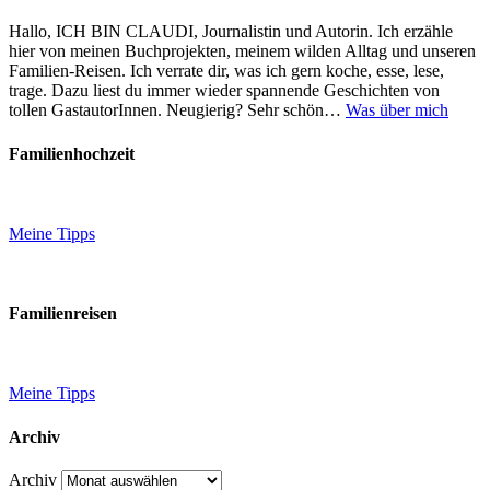
Hallo, ICH BIN CLAUDI, Journalistin und Autorin. Ich erzähle
hier von meinen Buchprojekten, meinem wilden Alltag und unseren
Familien-Reisen. Ich verrate dir, was ich gern koche, esse, lese,
trage. Dazu liest du immer wieder spannende Geschichten von
tollen GastautorInnen. Neugierig? Sehr schön…
Was über mich
Familienhochzeit
Meine Tipps
Familienreisen
Meine Tipps
Archiv
Archiv