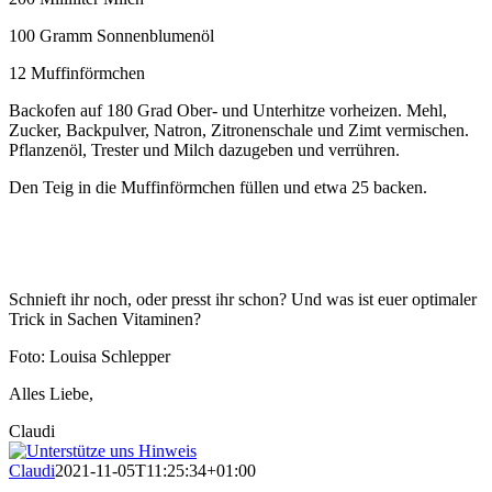
100 Gramm Sonnenblumenöl
12 Muffinförmchen
Backofen auf 180 Grad Ober- und Unterhitze vorheizen. Mehl,
Zucker, Backpulver, Natron, Zitronenschale und Zimt vermischen.
Pflanzenöl, Trester und Milch dazugeben und verrühren.
Den Teig in die Muffinförmchen füllen und etwa 25 backen.
Schnieft ihr noch, oder presst ihr schon? Und was ist euer optimaler
Trick in Sachen Vitaminen?
Foto: Louisa Schlepper
Alles Liebe,
Claudi
Claudi
2021-11-05T11:25:34+01:00