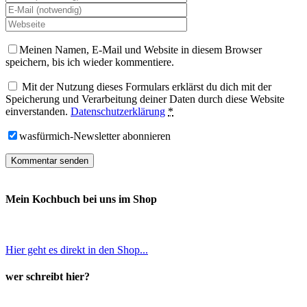
Meinen Namen, E-Mail und Website in diesem Browser
speichern, bis ich wieder kommentiere.
Mit der Nutzung dieses Formulars erklärst du dich mit der
Speicherung und Verarbeitung deiner Daten durch diese Website
einverstanden.
Datenschutzerklärung
*
wasfürmich-Newsletter abonnieren
Mein Kochbuch bei uns im Shop
Hier geht es direkt in den Shop...
wer schreibt hier?