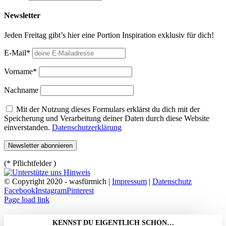
Newsletter
Jeden Freitag gibt’s hier eine Portion Inspiration exklusiv für dich!
E-Mail*
Vorname*
Nachname
Mit der Nutzung dieses Formulars erklärst du dich mit der
Speicherung und Verarbeitung deiner Daten durch diese Website
einverstanden.
Datenschutzerklärung
(* Pflichtfelder )
© Copyright 2020 - wasfürmich |
Impressum
|
Datenschutz
Facebook
Instagram
Pinterest
Page load link
KENNST DU EIGENTLICH SCHON…