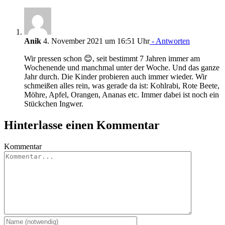
Anik
4. November 2021 um 16:51 Uhr
- Antworten
Wir pressen schon 😊, seit bestimmt 7 Jahren immer am
Wochenende und manchmal unter der Woche. Und das ganze
Jahr durch. Die Kinder probieren auch immer wieder. Wir
schmeißen alles rein, was gerade da ist: Kohlrabi, Rote Beete,
Möhre, Apfel, Orangen, Ananas etc. Immer dabei ist noch ein
Stückchen Ingwer.
Hinterlasse einen Kommentar
Kommentar