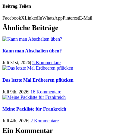
Beitrag Teilen
Facebook
X
LinkedIn
WhatsApp
Pinterest
E-Mail
Ähnliche Beiträge
Kann man Abschalten üben?
Juli 31st, 2026
|
5 Kommentare
Das letzte Mal Erdbeeren pflücken
Juli 9th, 2026
|
16 Kommentare
Meine Packliste für Frankreich
Juli 4th, 2026
|
2 Kommentare
Ein Kommentar