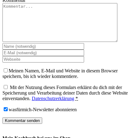
Kommentar
Meinen Namen, E-Mail und Website in diesem Browser
speichern, bis ich wieder kommentiere.
Mit der Nutzung dieses Formulars erklärst du dich mit der
Speicherung und Verarbeitung deiner Daten durch diese Website
einverstanden.
Datenschutzerklärung
*
wasfürmich-Newsletter abonnieren