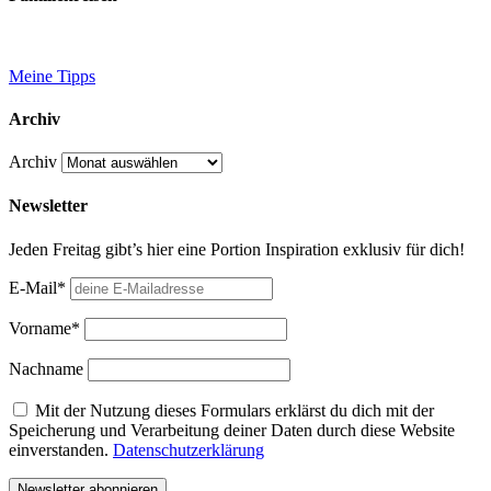
Meine Tipps
Archiv
Archiv
Newsletter
Jeden Freitag gibt’s hier eine Portion Inspiration exklusiv für dich!
E-Mail*
Vorname*
Nachname
Mit der Nutzung dieses Formulars erklärst du dich mit der
Speicherung und Verarbeitung deiner Daten durch diese Website
einverstanden.
Datenschutzerklärung