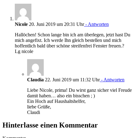
Nicole
20. Juni 2019 um 20:31 Uhr
- Antworten
Hallöchen! Schon lange bin ich am überlegen, jetzt hast Du
mich angefixt. Ich werde Ihn gleich bestellen und mich
hoffentlich bald über schöne streifenfrei Fenster freuen.?
Lg nicole
Claudia
22. Juni 2019 um 11:32 Uhr
- Antworten
Liebe Nicole, prima! Du wirst ganz sicher viel Freude
damit haben… also ein bisschen ; )
Ein Hoch auf Haushaltshelfer,
liebe Grüße,
Claudi
Hinterlasse einen Kommentar