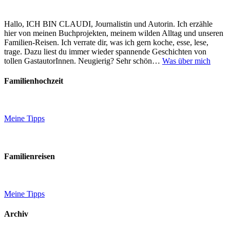
Hallo, ICH BIN CLAUDI, Journalistin und Autorin. Ich erzähle
hier von meinen Buchprojekten, meinem wilden Alltag und unseren
Familien-Reisen. Ich verrate dir, was ich gern koche, esse, lese,
trage. Dazu liest du immer wieder spannende Geschichten von
tollen GastautorInnen. Neugierig? Sehr schön…
Was über mich
Familienhochzeit
Meine Tipps
Familienreisen
Meine Tipps
Archiv