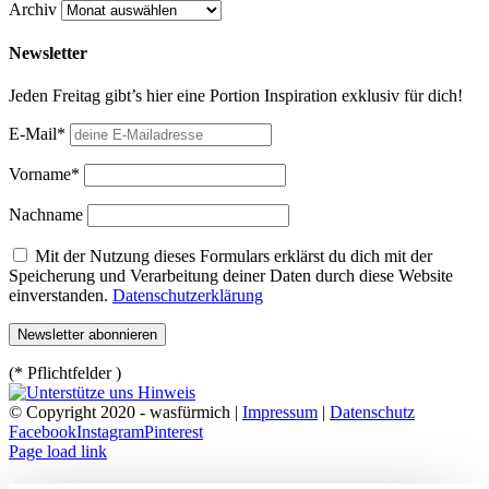
Archiv
Newsletter
Jeden Freitag gibt’s hier eine Portion Inspiration exklusiv für dich!
E-Mail*
Vorname*
Nachname
Mit der Nutzung dieses Formulars erklärst du dich mit der
Speicherung und Verarbeitung deiner Daten durch diese Website
einverstanden.
Datenschutzerklärung
(* Pflichtfelder )
© Copyright 2020 - wasfürmich |
Impressum
|
Datenschutz
Facebook
Instagram
Pinterest
Page load link