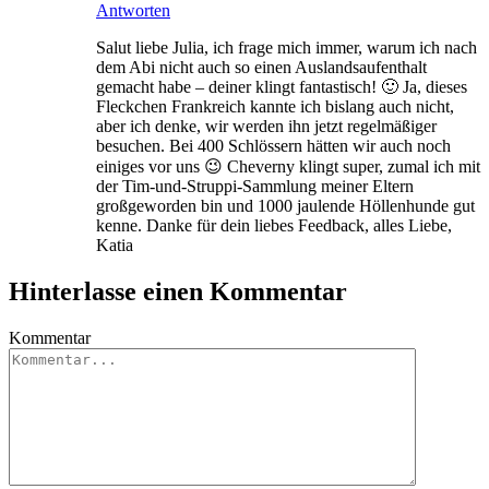
Antworten
Salut liebe Julia, ich frage mich immer, warum ich nach
dem Abi nicht auch so einen Auslandsaufenthalt
gemacht habe – deiner klingt fantastisch! 🙂 Ja, dieses
Fleckchen Frankreich kannte ich bislang auch nicht,
aber ich denke, wir werden ihn jetzt regelmäßiger
besuchen. Bei 400 Schlössern hätten wir auch noch
einiges vor uns 😉 Cheverny klingt super, zumal ich mit
der Tim-und-Struppi-Sammlung meiner Eltern
großgeworden bin und 1000 jaulende Höllenhunde gut
kenne. Danke für dein liebes Feedback, alles Liebe,
Katia
Hinterlasse einen Kommentar
Kommentar