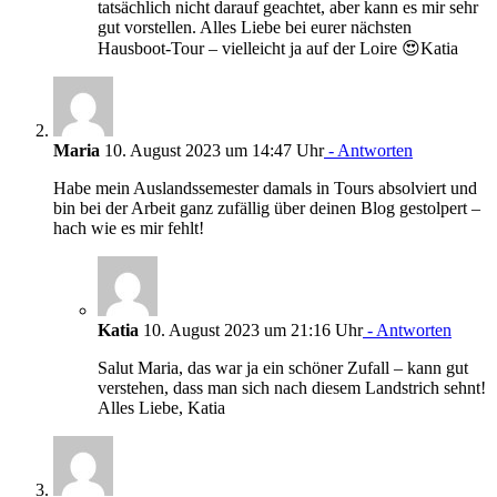
tatsächlich nicht darauf geachtet, aber kann es mir sehr
gut vorstellen. Alles Liebe bei eurer nächsten
Hausboot-Tour – vielleicht ja auf der Loire 😍Katia
Maria
10. August 2023 um 14:47 Uhr
- Antworten
Habe mein Auslandssemester damals in Tours absolviert und
bin bei der Arbeit ganz zufällig über deinen Blog gestolpert –
hach wie es mir fehlt!
Katia
10. August 2023 um 21:16 Uhr
- Antworten
Salut Maria, das war ja ein schöner Zufall – kann gut
verstehen, dass man sich nach diesem Landstrich sehnt!
Alles Liebe, Katia