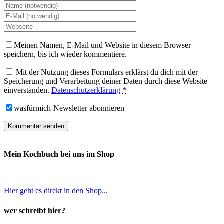
Meinen Namen, E-Mail und Website in diesem Browser
speichern, bis ich wieder kommentiere.
Mit der Nutzung dieses Formulars erklärst du dich mit der
Speicherung und Verarbeitung deiner Daten durch diese Website
einverstanden.
Datenschutzerklärung
*
wasfürmich-Newsletter abonnieren
Mein Kochbuch bei uns im Shop
Hier geht es direkt in den Shop...
wer schreibt hier?